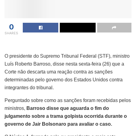
0
SHARES
O presidente do Supremo Tribunal Federal (STF), ministro
Luís Roberto Barroso, disse nesta sexta-feira (26) que a
Corte não descarta uma reação contra as sanções
determinadas pelo governo dos Estados Unidos contra
integrantes do tribunal.
Perguntado sobre como as sanções foram recebidas pelos
ministros,
Barroso disse que aguarda o fim do
julgamento sobre a trama golpista ocorrida durante o
governo de Jair Bolsonaro para avaliar o caso.