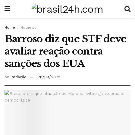
Home
Hotnews
Barroso diz que STF deve
avaliar reação contra
sanções dos EUA
by
Redação
26/09/2025