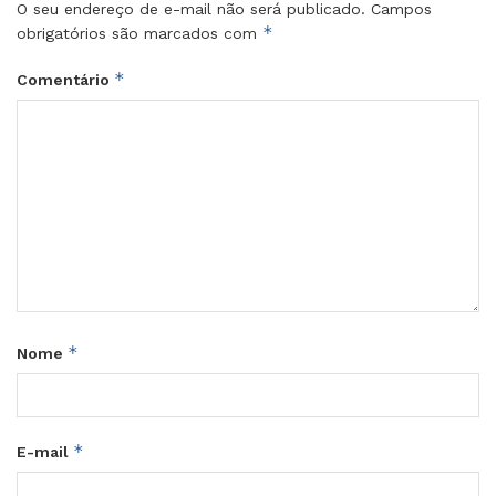
O seu endereço de e-mail não será publicado.
Campos
*
obrigatórios são marcados com
*
Comentário
*
Nome
*
E-mail