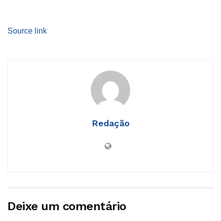
Source link
Redação
Deixe um comentário