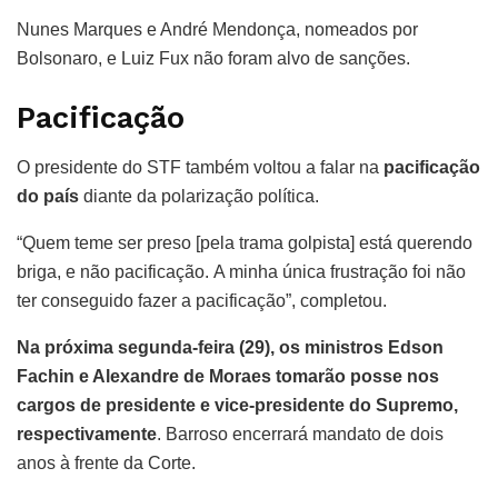
Nunes Marques e André Mendonça, nomeados por
Bolsonaro, e Luiz Fux não foram alvo de sanções.
Pacificação
O presidente do STF também voltou a falar na
pacificação
do país
diante da polarização política.
“Quem teme ser preso [pela trama golpista] está querendo
briga, e não pacificação. A minha única frustração foi não
ter conseguido fazer a pacificação”, completou.
Na próxima segunda-feira (29), os ministros Edson
Fachin e Alexandre de Moraes tomarão posse nos
cargos de presidente e vice-presidente do Supremo,
respectivamente
. Barroso encerrará mandato de dois
anos à frente da Corte.