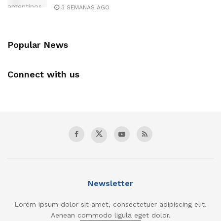
3 SEMANAS AGO
Popular News
Connect with us
Newsletter
Lorem ipsum dolor sit amet, consectetuer adipiscing elit.
Aenean commodo ligula eget dolor.