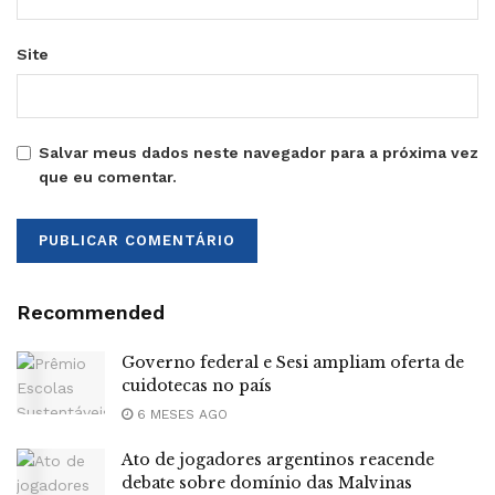
Site
Salvar meus dados neste navegador para a próxima vez
que eu comentar.
Recommended
Governo federal e Sesi ampliam oferta de
cuidotecas no país
6 MESES AGO
Ato de jogadores argentinos reacende
debate sobre domínio das Malvinas