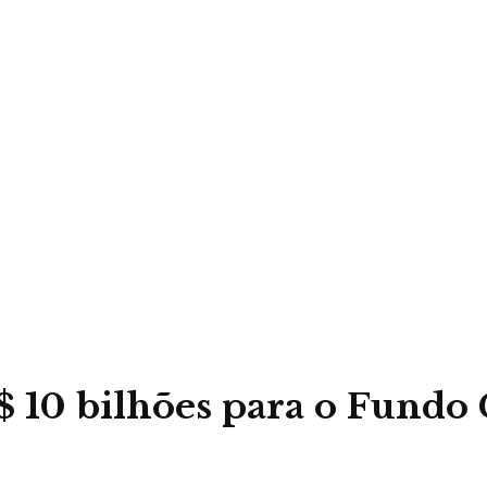
 10 bilhões para o Fundo