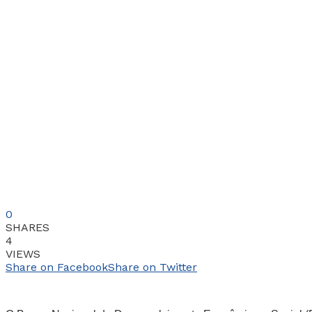
0
SHARES
4
VIEWS
Share on Facebook
Share on Twitter