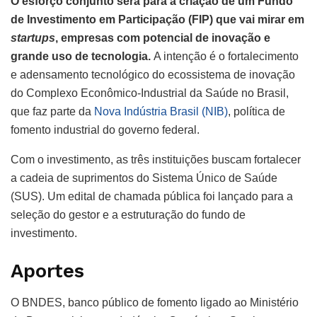
O esforço conjunto será para a criação de um Fundo
de Investimento em Participação (FIP) que vai mirar em
startups
, empresas com potencial de inovação e
grande uso de tecnologia.
A intenção é o fortalecimento
e adensamento tecnológico do ecossistema de inovação
do Complexo Econômico-Industrial da Saúde no Brasil,
que faz parte da
Nova Indústria Brasil (NIB)
, política de
fomento industrial do governo federal.
Com o investimento, as três instituições buscam fortalecer
a cadeia de suprimentos do Sistema Único de Saúde
(SUS). Um edital de chamada pública foi lançado para a
seleção do gestor e a estruturação do fundo de
investimento.
Aportes
O BNDES, banco público de fomento ligado ao Ministério