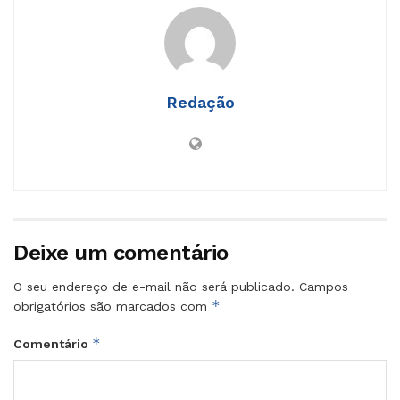
Redação
Deixe um comentário
O seu endereço de e-mail não será publicado.
Campos
*
obrigatórios são marcados com
*
Comentário