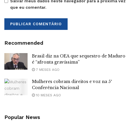
Salvar meus dados neste navegador para a próxima vez
que eu comentar.
Recommended
Brasil diz na OEA que sequestro de Maduro
é “afronta gravíssima”
7 MESES AGO
Mulheres cobram direitos e voz na 5ª
Conferência Nacional
10 MESES AGO
Popular News