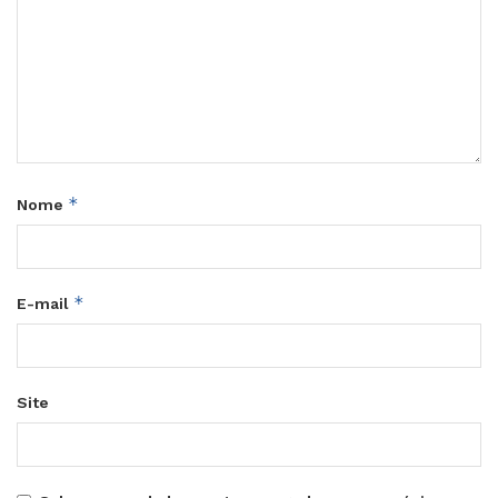
*
Nome
*
E-mail
Site