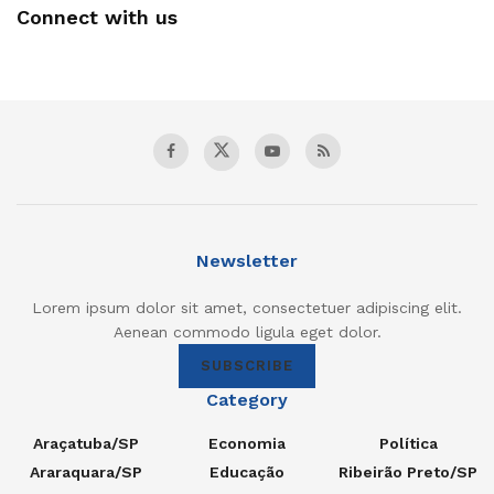
Connect with us
Newsletter
Lorem ipsum dolor sit amet, consectetuer adipiscing elit.
Aenean commodo ligula eget dolor.
SUBSCRIBE
Category
Araçatuba/SP
Economia
Política
Araraquara/SP
Educação
Ribeirão Preto/SP