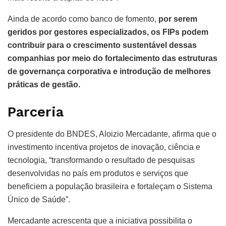
Ainda de acordo como banco de fomento,
por serem
geridos por gestores especializados, os FIPs podem
contribuir para o crescimento sustentável dessas
companhias por meio do fortalecimento das estruturas
de governança corporativa e introdução de melhores
práticas de gestão.
Parceria
O presidente do BNDES, Aloizio Mercadante, afirma que o
investimento incentiva projetos de inovação, ciência e
tecnologia, “transformando o resultado de pesquisas
desenvolvidas no país em produtos e serviços que
beneficiem a população brasileira e fortaleçam o Sistema
Único de Saúde”.
Mercadante acrescenta que a iniciativa possibilita o