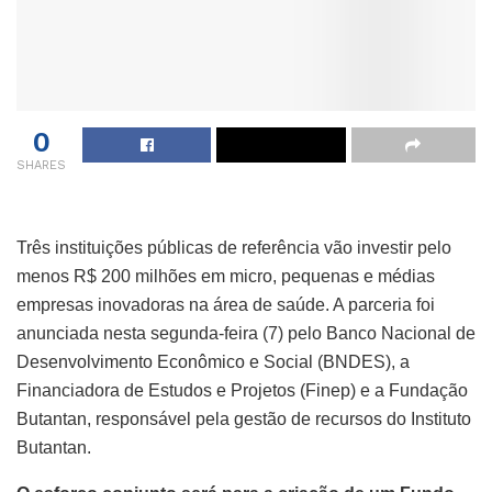
0
SHARES
Três instituições públicas de referência vão investir pelo
menos R$ 200 milhões em micro, pequenas e médias
empresas inovadoras na área de saúde. A parceria foi
anunciada nesta segunda-feira (7) pelo Banco Nacional de
Desenvolvimento Econômico e Social (BNDES), a
Financiadora de Estudos e Projetos (Finep) e a Fundação
Butantan, responsável pela gestão de recursos do Instituto
Butantan.