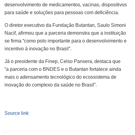
desenvolvimento de medicamentos, vacinas, dispositivos
para saúde e soluções para pessoas com deficiência.
O diretor executivo da Fundação Butantan, Saulo Simoni
Nacif, afirmou que a parceria demonstra que a instituição
se firma “como polo importante para o desenvolvimento e
incentivo à inovação no Brasil”.
Já o presidente da Finep, Celso Pansera, destaca que
“a parceria com o BNDES e o Butantan fortalece ainda
mais o adensamento tecnológico do ecossistema de
inovação do complexo da saúde no Brasil”.
Source link