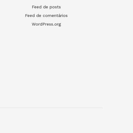
Feed de posts
Feed de comentários
WordPress.org