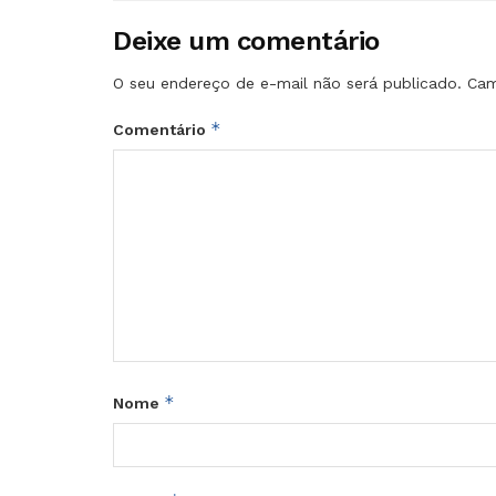
Deixe um comentário
O seu endereço de e-mail não será publicado.
Cam
*
Comentário
*
Nome