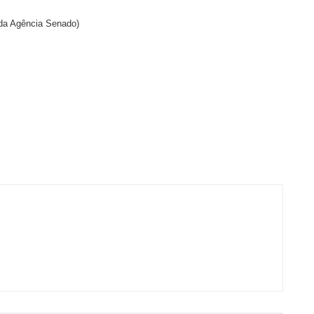
da Agência Senado)