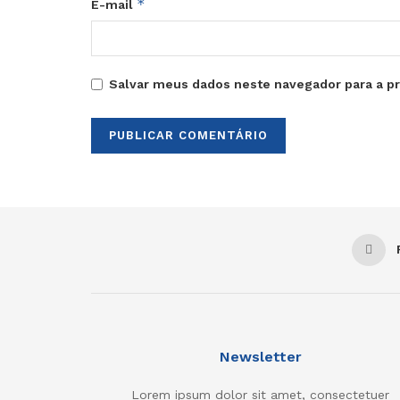
*
E-mail
Salvar meus dados neste navegador para a p
Newsletter
Lorem ipsum dolor sit amet, consectetuer