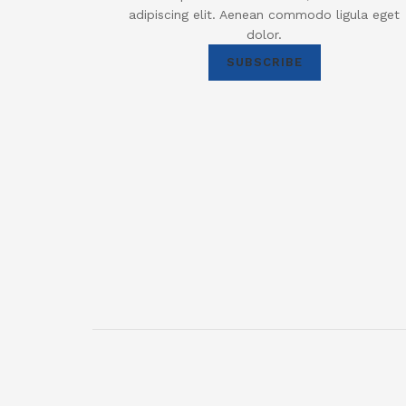
adipiscing elit. Aenean commodo ligula eget
dolor.
SUBSCRIBE