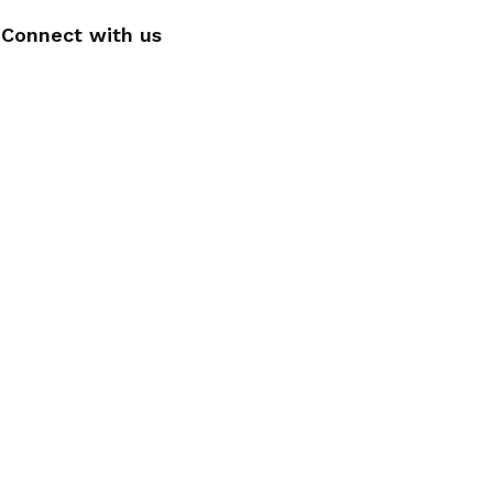
Connect with us