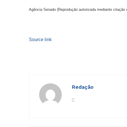
Agência Senado (Reprodução autorizada mediante citação 
Source link
Redação