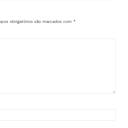
*
pos obrigatórios são marcados com