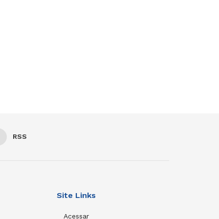
RSS
Site Links
Acessar