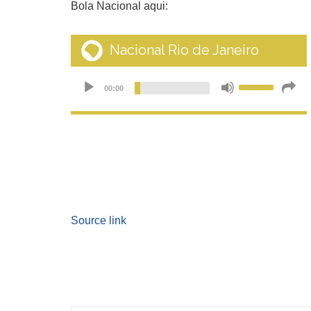
Bola Nacional aqui:
Source link