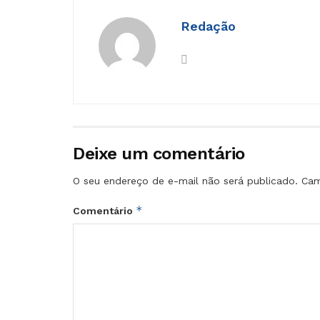
Redação
Deixe um comentário
O seu endereço de e-mail não será publicado.
Cam
*
Comentário