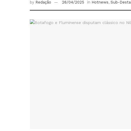
by
Redação
26/04/2025
in
Hotnews
,
Sub-Desta