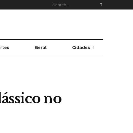
rtes
Geral
Cidades
ássico no