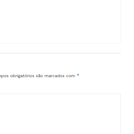
*
pos obrigatórios são marcados com