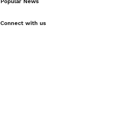
Popular News
Connect with us