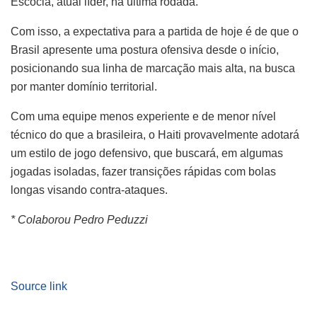
Escócia, atual líder, na última rodada.
Com isso, a expectativa para a partida de hoje é de que o
Brasil apresente uma postura ofensiva desde o início,
posicionando sua linha de marcação mais alta, na busca
por manter domínio territorial.
Com uma equipe menos experiente e de menor nível
técnico do que a brasileira, o Haiti provavelmente adotará
um estilo de jogo defensivo, que buscará, em algumas
jogadas isoladas, fazer transições rápidas com bolas
longas visando contra-ataques.
* Colaborou Pedro Peduzzi
Source link