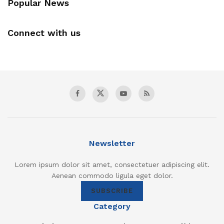
Popular News
Connect with us
Newsletter
Lorem ipsum dolor sit amet, consectetuer adipiscing elit.
Aenean commodo ligula eget dolor.
SUBSCRIBE
Category