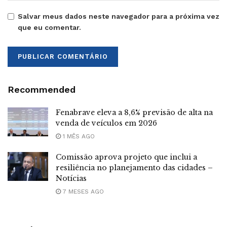
Salvar meus dados neste navegador para a próxima vez
que eu comentar.
Recommended
Fenabrave eleva a 8,6% previsão de alta na
venda de veículos em 2026
1 MÊS AGO
Comissão aprova projeto que inclui a
resiliência no planejamento das cidades –
Notícias
7 MESES AGO