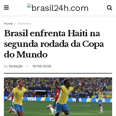
Home
Hotnews
Brasil enfrenta Haiti na
segunda rodada da Copa
do Mundo
by
Redação
19/06/2026