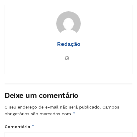
Redação
Deixe um comentário
O seu endereço de e-mail não será publicado.
Campos
*
obrigatórios são marcados com
*
Comentário