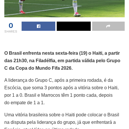
0
SHARES
O Brasil enfrenta nesta sexta-feira (19) o Haiti, a partir
das 21h30, na Filadélfia, em partida válida pelo Grupo
C da Copa do Mundo Fifa 2026.
A liderança do Grupo C, após a primeira rodada, é da
Escócia, que soma 3 pontos após a vitória sobre o Haiti,
por 1 a 0. Brasil e Marrocos têm 1 ponto cada, depois
do empate de 1 a 1.
Uma vitória brasileira sobre o Haiti pode colocar o Brasil
na disputa pela liderança do grupo, já que enfrentará a