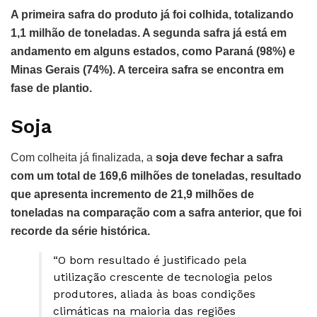
A primeira safra do produto já foi colhida, totalizando
1,1 milhão de toneladas. A segunda safra já está em
andamento em alguns estados, como Paraná (98%) e
Minas Gerais (74%). A terceira safra se encontra em
fase de plantio.
Soja
Com colheita já finalizada, a
soja deve fechar a safra
com um total de 169,6 milhões de toneladas, resultado
que apresenta incremento de 21,9 milhões de
toneladas na comparação com a safra anterior, que foi
recorde da série histórica.
“O bom resultado é justificado pela
utilização crescente de tecnologia pelos
produtores, aliada às boas condições
climáticas na maioria das regiões