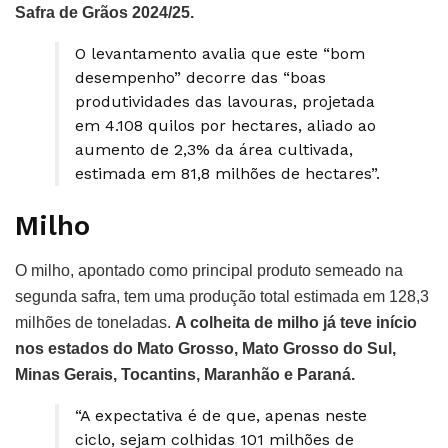
Safra de Grãos 2024/25.
O levantamento avalia que este “bom
desempenho” decorre das “boas
produtividades das lavouras, projetada
em 4.108 quilos por hectares, aliado ao
aumento de 2,3% da área cultivada,
estimada em 81,8 milhões de hectares”.
Milho
O milho, apontado como principal produto semeado na
segunda safra, tem uma produção total estimada em 128,3
milhões de toneladas.
A colheita de milho já teve início
nos estados do Mato Grosso, Mato Grosso do Sul,
Minas Gerais, Tocantins, Maranhão e Paraná.
“A expectativa é de que, apenas neste
ciclo, sejam colhidas 101 milhões de