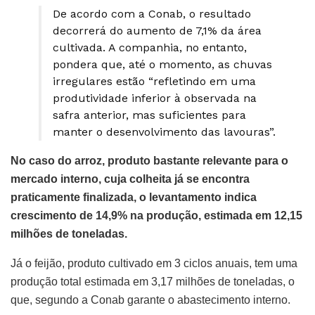
De acordo com a Conab, o resultado
decorrerá do aumento de 7,1% da área
cultivada. A companhia, no entanto,
pondera que, até o momento, as chuvas
irregulares estão “refletindo em uma
produtividade inferior à observada na
safra anterior, mas suficientes para
manter o desenvolvimento das lavouras”.
No caso do arroz, produto bastante relevante para o
mercado interno, cuja colheita já se encontra
praticamente finalizada, o levantamento indica
crescimento de 14,9% na produção, estimada em 12,15
milhões de toneladas.
Já o feijão, produto cultivado em 3 ciclos anuais, tem uma
produção total estimada em 3,17 milhões de toneladas, o
que, segundo a Conab garante o abastecimento interno.