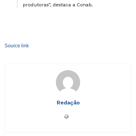
produtoras”, destaca a Conab.
Source link
Redação