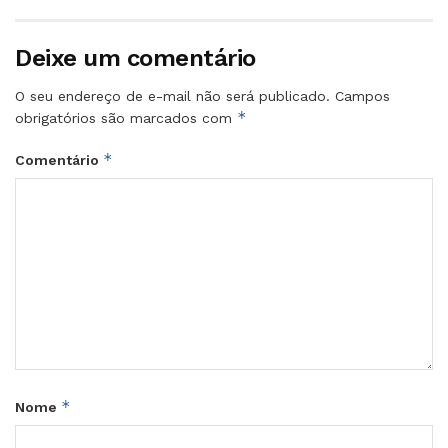
Deixe um comentário
O seu endereço de e-mail não será publicado.
Campos
*
obrigatórios são marcados com
*
Comentário
*
Nome