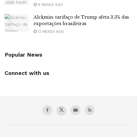
9 MESES AGO
Alckmin: tarifaço de Trump afeta 3,3% das
exportações brasileiras
12 MESES AGO
Popular News
Connect with us