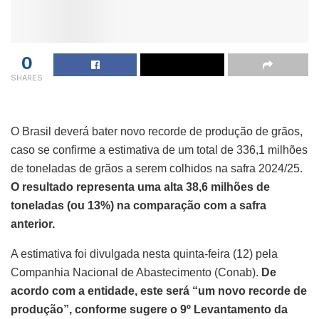
0
SHARES
O Brasil deverá bater novo recorde de produção de grãos,
caso se confirme a estimativa de um total de 336,1 milhões
de toneladas de grãos a serem colhidos na safra 2024/25.
O resultado representa uma alta 38,6 milhões de
toneladas (ou 13%) na comparação com a safra
anterior.
A estimativa foi divulgada nesta quinta-feira (12) pela
Companhia Nacional de Abastecimento (Conab).
De
acordo com a entidade, este será “um novo recorde de
produção”, conforme sugere o 9º Levantamento da