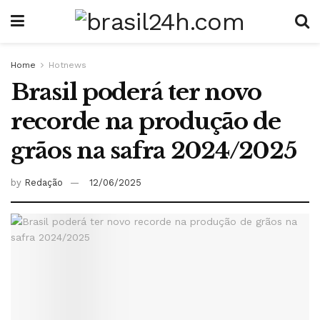
Home
Hotnews
Brasil poderá ter novo
recorde na produção de
grãos na safra 2024/2025
by
Redação
12/06/2025