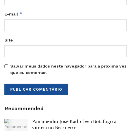
*
E-mail
Site
Salvar meus dados neste navegador para a próxima vez
que eu comentar.
Recommended
Panamenho José Kadir leva Botafogo à
vitória no Brasileiro