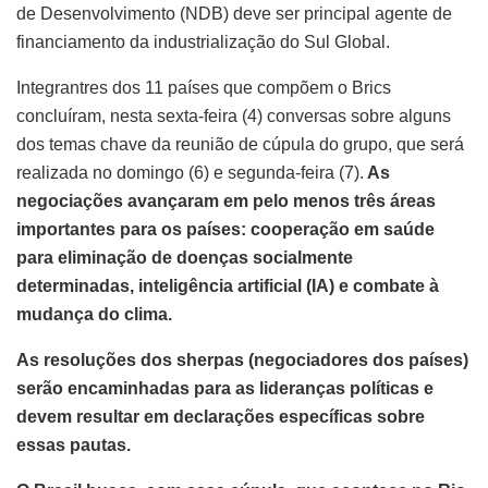
de Desenvolvimento (NDB) deve ser principal agente de
financiamento da industrialização do Sul Global.
Integrantres dos 11 países que compõem o Brics
concluíram, nesta sexta-feira (4) conversas sobre alguns
dos temas chave da reunião de cúpula do grupo, que será
realizada no domingo (6) e segunda-feira (7).
As
negociações avançaram em pelo menos três áreas
importantes para os países: cooperação em saúde
para eliminação de doenças socialmente
determinadas, inteligência artificial (IA) e combate à
mudança do clima.
As resoluções dos sherpas (negociadores dos países)
serão encaminhadas para as lideranças políticas e
devem resultar em declarações específicas sobre
essas pautas.