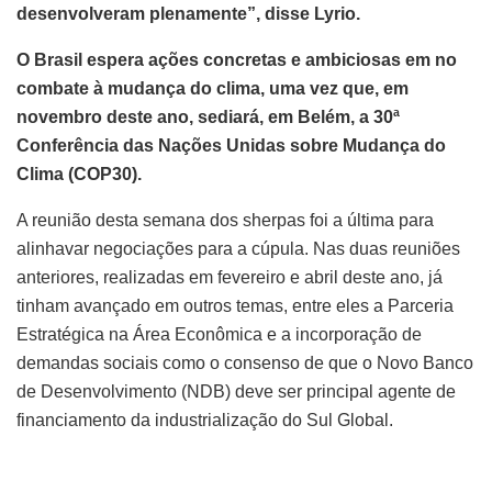
desenvolveram plenamente”, disse Lyrio.
O Brasil espera ações concretas e ambiciosas em no
combate à mudança do clima, uma vez que, em
novembro deste ano, sediará, em Belém, a 30ª
Conferência das Nações Unidas sobre Mudança do
Clima (COP30).
A reunião desta semana dos sherpas foi a última para
alinhavar negociações para a cúpula. Nas duas reuniões
anteriores, realizadas em fevereiro e abril deste ano, já
tinham avançado em outros temas, entre eles a Parceria
Estratégica na Área Econômica e a incorporação de
demandas sociais como o consenso de que o Novo Banco
de Desenvolvimento (NDB) deve ser principal agente de
financiamento da industrialização do Sul Global.