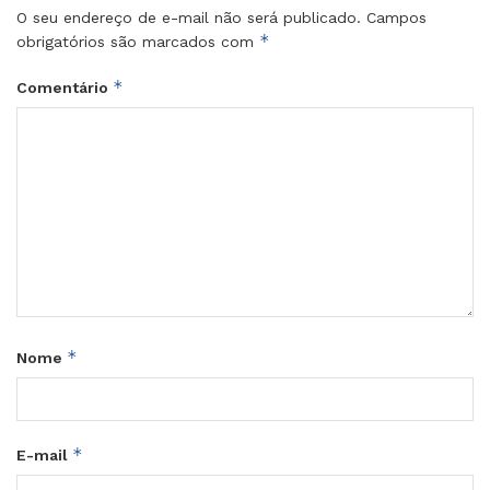
O seu endereço de e-mail não será publicado.
Campos
*
obrigatórios são marcados com
*
Comentário
*
Nome
*
E-mail