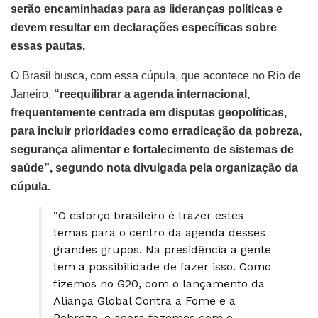
serão encaminhadas para as lideranças políticas e
devem resultar em declarações específicas sobre
essas pautas.
O Brasil busca, com essa cúpula, que acontece no Rio de
Janeiro,
“reequilibrar a agenda internacional,
frequentemente centrada em disputas geopolíticas,
para incluir prioridades como erradicação da pobreza,
segurança alimentar e fortalecimento de sistemas de
saúde”, segundo nota divulgada pela organização da
cúpula.
“O esforço brasileiro é trazer estes
temas para o centro da agenda desses
grandes grupos. Na presidência a gente
tem a possibilidade de fazer isso. Como
fizemos no G20, com o lançamento da
Aliança Global Contra a Fome e a
Pobreza, e agora fazemos com o