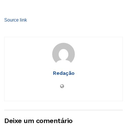
Source link
Redação
Deixe um comentário