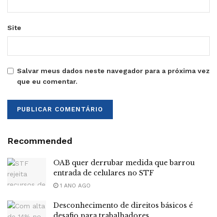
Site
Salvar meus dados neste navegador para a próxima vez
que eu comentar.
Recommended
OAB quer derrubar medida que barrou
entrada de celulares no STF
1 ANO AGO
Desconhecimento de direitos básicos é
desafio para trabalhadores