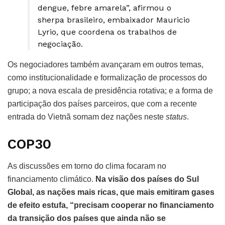
dengue, febre amarela”, afirmou o
sherpa brasileiro, embaixador Mauricio
Lyrio, que coordena os trabalhos de
negociação.
Os negociadores também avançaram em outros temas,
como institucionalidade e formalização de processos do
grupo; a nova escala de presidência rotativa; e a forma de
participação dos países parceiros, que com a recente
entrada do Vietnã somam dez nações neste
status
.
COP30
As discussões em torno do clima focaram no
financiamento climático.
Na visão dos países do Sul
Global, as nações mais ricas, que mais emitiram gases
de efeito estufa, “precisam cooperar no financiamento
da transição dos países que ainda não se