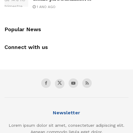
1 ANO AGO
Popular News
Connect with us
Newsletter
Lorem ipsum dolor sit amet, consectetuer adipiscing elit.
Aenean commodo ligula eget dolor.