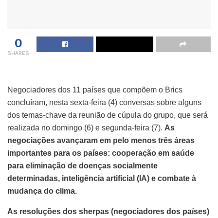
0
SHARES
Negociadores dos 11 países que compõem o Brics
concluíram, nesta sexta-feira (4) conversas sobre alguns
dos temas-chave da reunião de cúpula do grupo, que será
realizada no domingo (6) e segunda-feira (7).
As
negociações avançaram em pelo menos três áreas
importantes para os países: cooperação em saúde
para eliminação de doenças socialmente
determinadas, inteligência artificial (IA) e combate à
mudança do clima.
As resoluções dos sherpas (negociadores dos países)