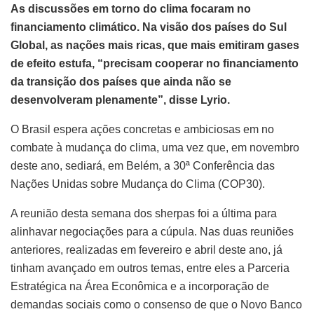
As discussões em torno do clima focaram no
financiamento climático. Na visão dos países do Sul
Global, as nações mais ricas, que mais emitiram gases
de efeito estufa, “precisam cooperar no financiamento
da transição dos países que ainda não se
desenvolveram plenamente”, disse Lyrio.
O Brasil espera ações concretas e ambiciosas em no
combate à mudança do clima, uma vez que, em novembro
deste ano, sediará, em Belém, a 30ª Conferência das
Nações Unidas sobre Mudança do Clima (COP30).
A reunião desta semana dos sherpas foi a última para
alinhavar negociações para a cúpula. Nas duas reuniões
anteriores, realizadas em fevereiro e abril deste ano, já
tinham avançado em outros temas, entre eles a Parceria
Estratégica na Área Econômica e a incorporação de
demandas sociais como o consenso de que o Novo Banco