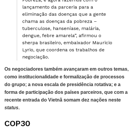
lançamento da parceria para a
eliminação das doenças que a gente
chama as doenças da pobreza –
tuberculose, hanseníase, malária,
dengue, febre amarela”, afirmou o
sherpa brasileiro, embaixador Mauricio
Lyrio, que coordena os trabalhos de
negociação.
Os negociadores também avançaram em outros temas,
como institucionalidade e formalização de processos
do grupo; a nova escala de presidência rotativa; e a
forma de participação dos países parceiros, que com a
recente entrada do Vietnã somam dez nações neste
status
.
COP30