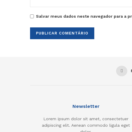
Salvar meus dados neste navegador para a p
Newsletter
Lorem ipsum dolor sit amet, consectetuer
adipiscing elit. Aenean commodo ligula eget
dolor.