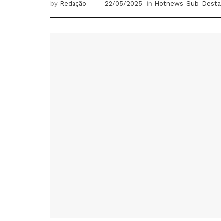
by
Redação
22/05/2025
in
Hotnews
,
Sub-Desta