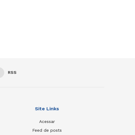
RSS
Site Links
Acessar
Feed de posts