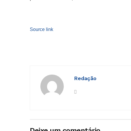
Source link
Redação
Deixe um comentário