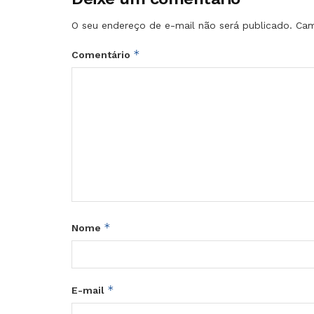
O seu endereço de e-mail não será publicado.
Cam
*
Comentário
*
Nome
*
E-mail