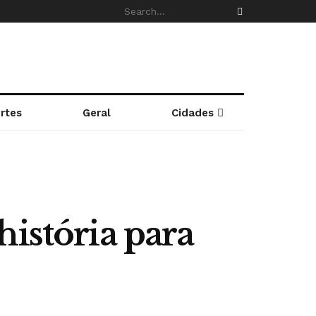
rtes
Geral
Cidades
história para