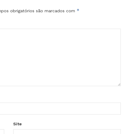
*
pos obrigatórios são marcados com
Site