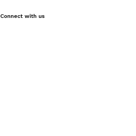
Connect with us