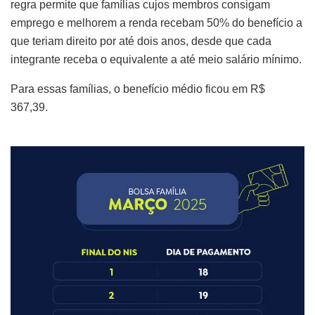
regra permite que famílias cujos membros consigam
emprego e melhorem a renda recebam 50% do benefício a
que teriam direito por até dois anos, desde que cada
integrante receba o equivalente a até meio salário mínimo.
Para essas famílias, o benefício médio ficou em R$
367,39.