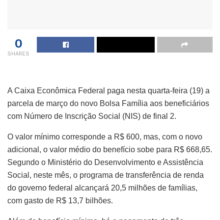
0
SHARES
A Caixa Econômica Federal paga nesta quarta-feira (19) a
parcela de março do novo Bolsa Família aos beneficiários
com Número de Inscrição Social (NIS) de final 2.
O valor mínimo corresponde a R$ 600, mas, com o novo
adicional, o valor médio do benefício sobe para R$ 668,65.
Segundo o Ministério do Desenvolvimento e Assistência
Social, neste mês, o programa de transferência de renda
do governo federal alcançará 20,5 milhões de famílias,
com gasto de R$ 13,7 bilhões.