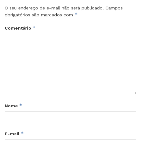
O seu endereço de e-mail não será publicado.
Campos
*
obrigatórios são marcados com
*
Comentário
*
Nome
*
E-mail