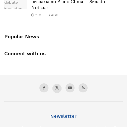
pecuária no Plano Clima — Senado
Notícias
11 MESES AGO
Popular News
Connect with us
Newsletter