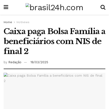
Home
Hotnews
Caixa paga Bolsa Família a
beneficiários com NIS de
final 2
by
Redação
19/03/2025