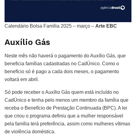
Calendário Bolsa Família 2025 – março –
Arte EBC
Auxílio Gás
Neste mês não haverá o pagamento do Auxílio Gás, que
beneficia famílias cadastradas no CadÚnico. Como o
benefício só é pago a cada dois meses, o pagamento
voltará em abril.
Só pode receber o Auxílio Gás quem está incluído no
CadÚnico e tenha pelo menos um membro da família que
receba o Benefício de Prestação Continuada (BPC). A lei
que criou o programa definiu que a mulher responsável
pela família terá preferência, assim como mulheres vítimas
de violência doméstica.