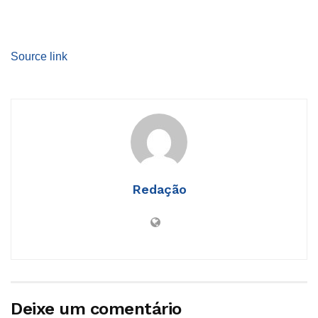
Source link
Redação
Deixe um comentário