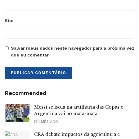
Site
Salvar meus dados neste navegador para a próxima vez
que eu comentar.
Recommended
Messi se isola na artilharia das Copas e
Argentina vai ao mata-mata
1 MÊS AGO
CRA debate impactos da agricultura e