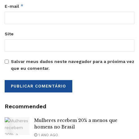
*
E-mail
Site
Salvar meus dados neste navegador para a próxima vez
que eu comentar.
Recommended
Mulheres recebem 20% a menos que
homens no Brasil
1 ANO AGO