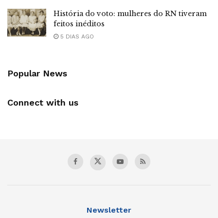
História do voto: mulheres do RN tiveram
feitos inéditos
5 DIAS AGO
Popular News
Connect with us
Newsletter