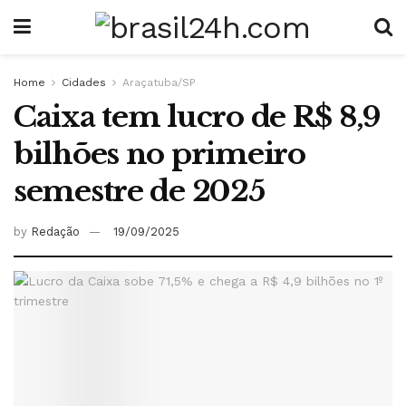
Home
Cidades
Araçatuba/SP
Caixa tem lucro de R$ 8,9
bilhões no primeiro
semestre de 2025
by
Redação
19/09/2025