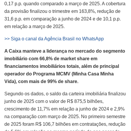
0,17 p.p. quando comparado a março de 2025. A cobertura
da provisão finalizou o trimestre em 163,8%, redução de
31,6 p.p. em comparação a junho de 2024 e de 10,1 p.p.
em relação a março de 2025.
>> Siga o canal da Agência Brasil no WhatsApp
A Caixa manteve a liderança no mercado do segmento
imobiliário com 66,8% de market share em
financiamentos imobiliários totais, além de principal
operador do Programa MCMV (Minha Casa Minha
Vida), com mais de 99% de share.
Segundo os dados, o saldo da carteira imobiliária finalizou
junho de 2025 com o valor de R$ 875,5 bilhões,
crescimento de 11,7% em relação a junho de 2024 e 2,9%
na comparação com março de 2025. No primeiro semestre
de 2025 foram R$ 106,7 bilhões em contratações, redução