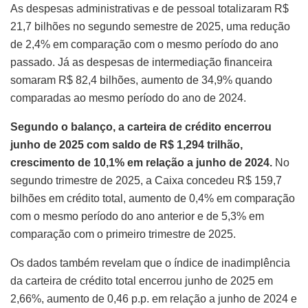
As despesas administrativas e de pessoal totalizaram R$
21,7 bilhões no segundo semestre de 2025, uma redução
de 2,4% em comparação com o mesmo período do ano
passado. Já as despesas de intermediação financeira
somaram R$ 82,4 bilhões, aumento de 34,9% quando
comparadas ao mesmo período do ano de 2024.
Segundo o balanço, a carteira de crédito encerrou
junho de 2025 com saldo de R$ 1,294 trilhão,
crescimento de 10,1% em relação a junho de 2024.
No
segundo trimestre de 2025, a Caixa concedeu R$ 159,7
bilhões em crédito total, aumento de 0,4% em comparação
com o mesmo período do ano anterior e de 5,3% em
comparação com o primeiro trimestre de 2025.
Os dados também revelam que o índice de inadimplência
da carteira de crédito total encerrou junho de 2025 em
2,66%, aumento de 0,46 p.p. em relação a junho de 2024 e