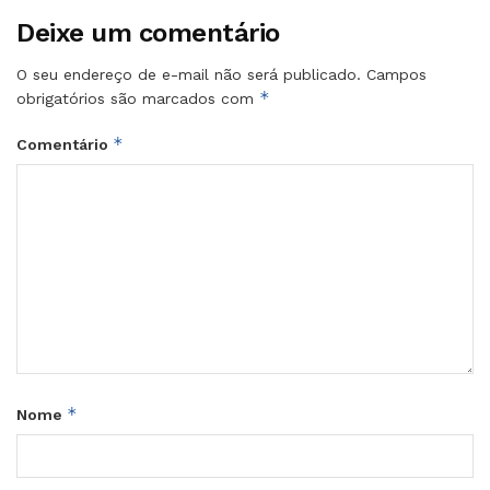
Deixe um comentário
O seu endereço de e-mail não será publicado.
Campos
*
obrigatórios são marcados com
*
Comentário
*
Nome