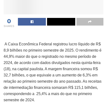
0
SHARES
A Caixa Econômica Federal registrou lucro líquido de R$
8,9 bilhões no primeiro semestre de 2025. O rendimento é
44,9% maior do que o registrado no mesmo período de
2024, de acordo com dados divulgados nesta quinta-feira
(18), na capital paulista. A margem financeira somou R$
32,7 bilhões, o que equivale a um aumento de 6,3% em
relação ao primeiro semestre do ano passado. As receitas
de intermediação financeira somaram R$ 115,1 bilhões,
correspondendo a 25,4% a mais do que no primeiro
semestre de 2024.