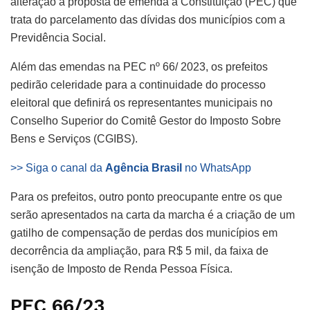
alteração à proposta de emenda à Constituição (PEC) que
trata do parcelamento das dívidas dos municípios com a
Previdência Social.
Além das emendas na PEC nº 66/ 2023, os prefeitos
pedirão celeridade para a continuidade do processo
eleitoral que definirá os representantes municipais no
Conselho Superior do Comitê Gestor do Imposto Sobre
Bens e Serviços (CGIBS).
>> Siga o canal da
Agência Brasil
no WhatsApp
Para os prefeitos, outro ponto preocupante entre os que
serão apresentados na carta da marcha é a criação de um
gatilho de compensação de perdas dos municípios em
decorrência da ampliação, para R$ 5 mil, da faixa de
isenção de Imposto de Renda Pessoa Física.
PEC 66/23