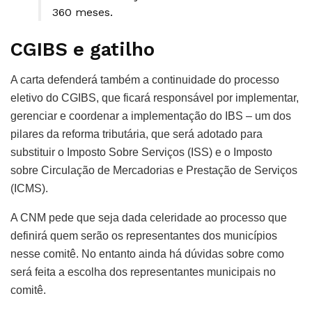
360 meses.
CGIBS e gatilho
A carta defenderá também a continuidade do processo
eletivo do CGIBS, que ficará responsável por implementar,
gerenciar e coordenar a implementação do IBS – um dos
pilares da reforma tributária, que será adotado para
substituir o Imposto Sobre Serviços (ISS) e o Imposto
sobre Circulação de Mercadorias e Prestação de Serviços
(ICMS).
A CNM pede que seja dada celeridade ao processo que
definirá quem serão os representantes dos municípios
nesse comitê. No entanto ainda há dúvidas sobre como
será feita a escolha dos representantes municipais no
comitê.