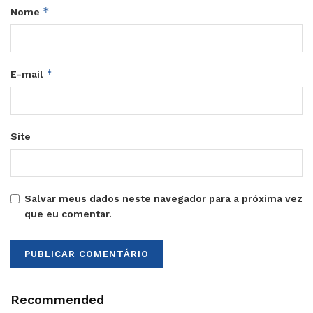
*
Nome
*
E-mail
Site
Salvar meus dados neste navegador para a próxima vez
que eu comentar.
Recommended