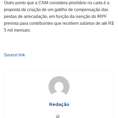
Outro ponto que a CNM considera prioritário na carta é a
proposta de criação de um gatilho de compensação das
perdas de arrecadação, em função da isenção do IRPF
prevista para contribuintes que recebem salários de até R$
5 mil mensais.
Source link
Redação