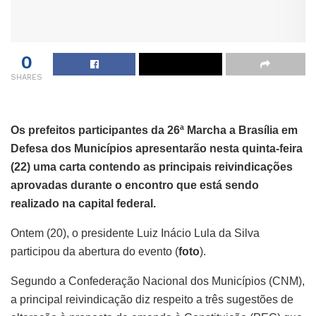
0
SHARES
Os prefeitos participantes da 26ª Marcha a Brasília em
Defesa dos Municípios apresentarão nesta quinta-feira
(22) uma carta contendo as principais reivindicações
aprovadas durante o encontro que está sendo
realizado na capital federal.
Ontem (20), o presidente Luiz Inácio Lula da Silva
participou da abertura do evento (
foto
).
Segundo a Confederação Nacional dos Municípios (CNM),
a principal reivindicação diz respeito a três sugestões de