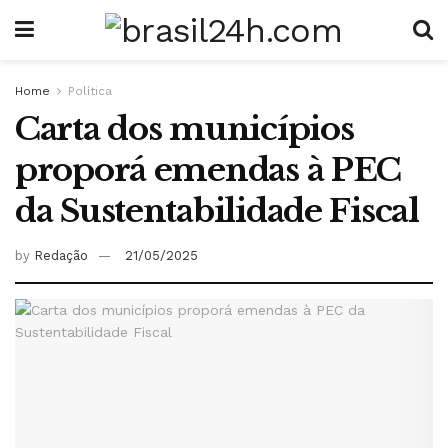
Home
Política
Carta dos municípios
proporá emendas à PEC
da Sustentabilidade Fiscal
by
Redação
21/05/2025