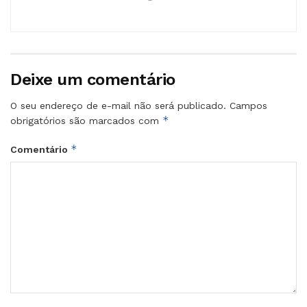
Deixe um comentário
O seu endereço de e-mail não será publicado.
Campos
*
obrigatórios são marcados com
*
Comentário