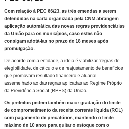
Com relação à PEC 66/23, as três emendas a serem
defendidas na carta organizada pela CNM abrangem
aplicação automática das novas regras previdenciárias
da União para os municípios, caso estes não
consigam adotá-las no prazo de 18 meses após
promulgação.
De acordo com a entidade, a ideia é viabilizar “regras de
elegibilidade, de cálculo e de reajustamento de benefícios
que promovam resultado financeiro e atuarial
assemelhado ao das regras aplicadas ao Regime Próprio
da Previdência Social (RPPS) da União.
Os prefeitos pedem também maior gradação do limite
de comprometimento da receita corrente líquida (RCL)
com pagamento de precatórios, mantendo o limite
máximo de 10 anos para quitar o estoque com o