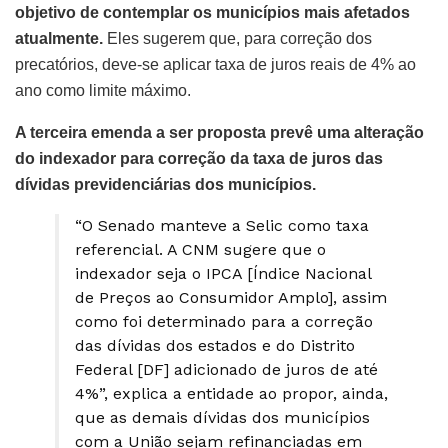
objetivo de contemplar os municípios mais afetados
atualmente.
Eles sugerem que, para correção dos
precatórios, deve-se aplicar taxa de juros reais de 4% ao
ano como limite máximo.
A terceira emenda a ser proposta prevê uma alteração
do indexador para correção da taxa de juros das
dívidas previdenciárias dos municípios.
“O Senado manteve a Selic como taxa
referencial. A CNM sugere que o
indexador seja o IPCA [Índice Nacional
de Preços ao Consumidor Amplo], assim
como foi determinado para a correção
das dívidas dos estados e do Distrito
Federal [DF] adicionado de juros de até
4%”, explica a entidade ao propor, ainda,
que as demais dívidas dos municípios
com a União sejam refinanciadas em