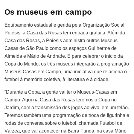
Os museus em campo
Equipamento estadual e gerida pela Organização Social
Poiesis, a Casa das Rosas tem entrada gratuita. Além da
Casa das Rosas, a Poiesis administra outros Museus-
Casas de São Paulo como os espaços Guilherme de
Almeida e Mário de Andrade. E para celebrar o início da
Copa do Mundo, os três museus integrarão a programação
Museus-Casas em Campo, uma iniciativa que relaciona o
futebol à memória coletiva, à literatura e à cidade.
“Durante a Copa, a gente vai ter o Museus-Casas em
Campo. Aqui na Casa das Rosas teremos o Copa no
Jardim, com a transmissão dos jogos ao vivo, em um telão.
Teremos também uma programação de troca de figurinha e
rodas de conversa sobre o futebol, chamada Futebol de
Várzea, que vai acontecer na Barra Funda, na casa Mário