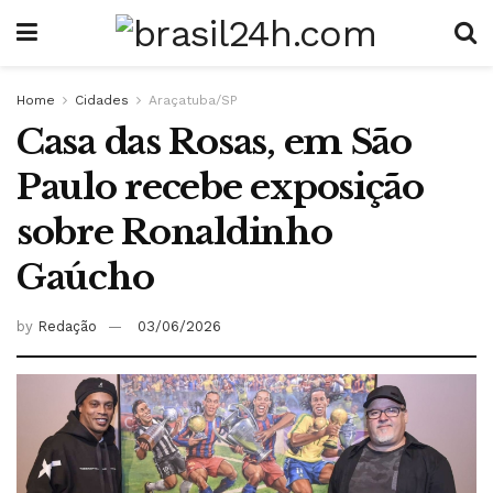
Home
Cidades
Araçatuba/SP
Casa das Rosas, em São
Paulo recebe exposição
sobre Ronaldinho
Gaúcho
by
Redação
03/06/2026