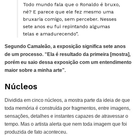
Todo mundo fala que o Ronaldo é bruxo,
né? E parece que ele fez mesmo uma
bruxaria comigo, sem perceber. Nesses
sete anos eu fui repintando algumas
telas e amadurecendo”.
Segundo Camaleão, a exposição significa sete anos
de um processo. “Ela é resultado da primeira [mostra],
porém eu saio dessa exposição com um entendimento
maior sobre a minha arte”.
Núcleos
Dividida em cinco núcleos, a mostra parte da ideia de que
toda memória é construída por fragmentos, entre imagens,
sensações, detalhes e instantes capazes de atravessar o
tempo. Mas o artista alerta que nem toda imagem que foi
produzida de fato aconteceu.