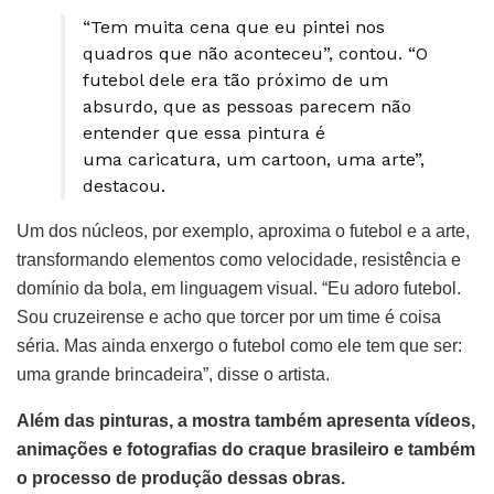
“Tem muita cena que eu pintei nos
quadros que não aconteceu”, contou. “O
futebol dele era tão próximo de um
absurdo, que as pessoas parecem não
entender que essa pintura é
uma caricatura, um cartoon, uma arte”,
destacou.
Um dos núcleos, por exemplo, aproxima o futebol e a arte,
transformando elementos como velocidade, resistência e
domínio da bola, em linguagem visual. “Eu adoro futebol.
Sou cruzeirense e acho que torcer por um time é coisa
séria. Mas ainda enxergo o futebol como ele tem que ser:
uma grande brincadeira”, disse o artista.
Além das pinturas, a mostra também apresenta vídeos,
animações e fotografias do craque brasileiro e também
o processo de produção dessas obras.