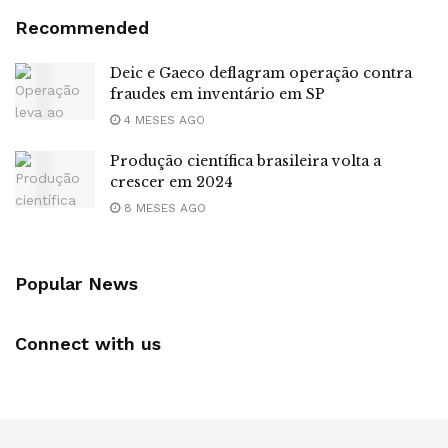
Recommended
Deic e Gaeco deflagram operação contra
fraudes em inventário em SP
4 MESES AGO
Produção científica brasileira volta a
crescer em 2024
8 MESES AGO
Popular News
Connect with us