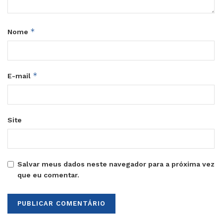
*
Nome
*
E-mail
Site
Salvar meus dados neste navegador para a próxima vez
que eu comentar.