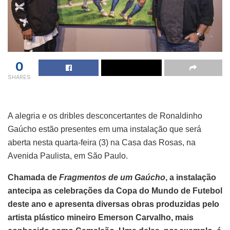
0
SHARES
A alegria e os dribles desconcertantes de Ronaldinho
Gaúcho estão presentes em uma instalação que será
aberta nesta quarta-feira (3) na Casa das Rosas, na
Avenida Paulista, em São Paulo.
Chamada de
Fragmentos de um Gaúcho
, a instalação
antecipa as celebrações da Copa do Mundo de Futebol
deste ano e apresenta diversas obras produzidas pelo
artista plástico mineiro Emerson Carvalho, mais