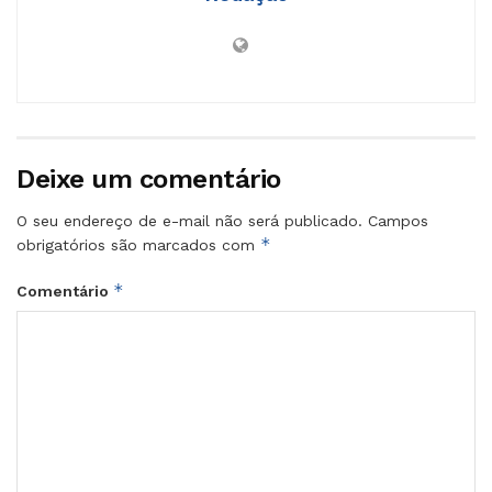
Deixe um comentário
O seu endereço de e-mail não será publicado.
Campos
*
obrigatórios são marcados com
*
Comentário