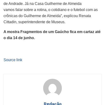
de Andrade. Já na Casa Guilherme de Almeida
vamos falar sobre a rotina, o cotidiano e o futebol com as
crônicas do Guilherme de Almeida”, explicou Renata
Cittadin, superintendente de Museus.
A mostra Fragmentos de um Gaúcho fica em cartaz até
o dia 14 de junho.
Source link
Redação