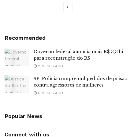
Recommended
Governo federal anuncia mais R$ 3,3 bi
para reconstrução do RS
9 MESES AGO
SP: Polícia cumpre mil pedidos de prisão
contra agressores de mulheres
6 MESES AGO
Popular News
Connect with us