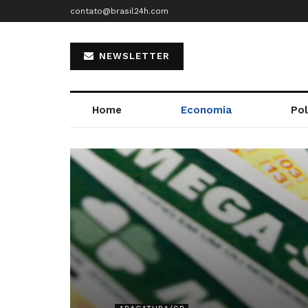
contato@brasil24h.com
NEWSLETTER
Home
Economia
Pol