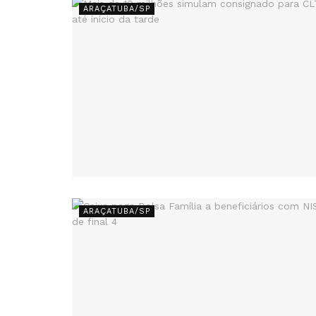
ARAÇATUBA/SP
ARAÇATUBA/SP