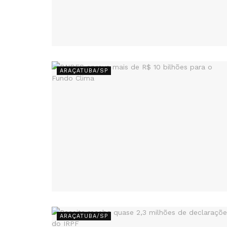
ARAÇATUBA/SP
ARAÇATUBA/SP