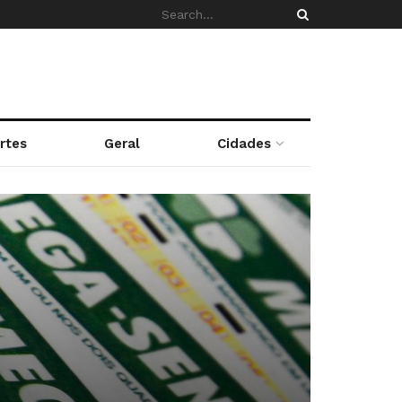
rtes
Geral
Cidades