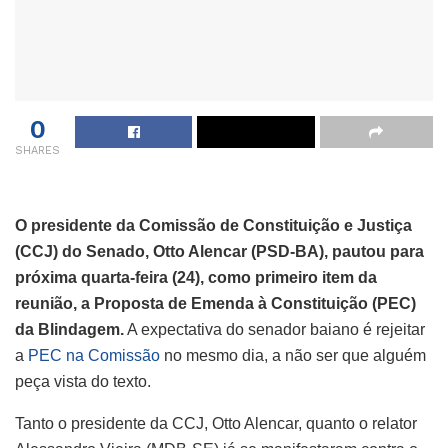
0
SHARES
O presidente da Comissão de Constituição e Justiça
(CCJ) do Senado, Otto Alencar (PSD-BA), pautou para
próxima quarta-feira (24), como primeiro item da
reunião, a Proposta de Emenda à Constituição (PEC)
da Blindagem.
A expectativa do senador baiano é rejeitar
a
PEC na Comissão
no mesmo dia, a não ser que alguém
peça vista do texto.
Tanto o presidente da CCJ, Otto Alencar, quanto o relator