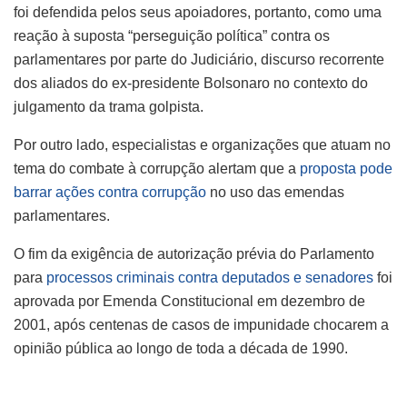
foi defendida pelos seus apoiadores, portanto, como uma
reação à suposta “perseguição política” contra os
parlamentares por parte do Judiciário, discurso recorrente
dos aliados do ex-presidente Bolsonaro no contexto do
julgamento da trama golpista.
Por outro lado, especialistas e organizações que atuam no
tema do combate à corrupção alertam que a
proposta pode
barrar ações contra corrupção
no uso das emendas
parlamentares.
O fim da exigência de autorização prévia do Parlamento
para
processos criminais contra deputados e senadores
foi
aprovada por Emenda Constitucional em dezembro de
2001, após centenas de casos de impunidade chocarem a
opinião pública ao longo de toda a década de 1990.