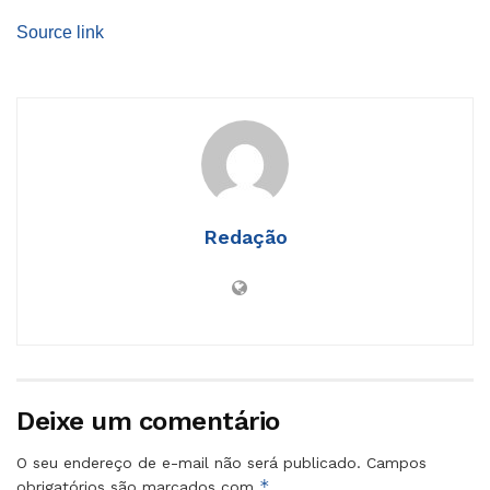
Source link
Redação
Deixe um comentário
O seu endereço de e-mail não será publicado.
Campos
*
obrigatórios são marcados com