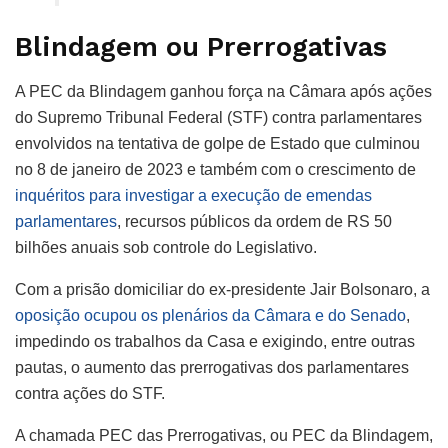
Blindagem ou Prerrogativas
A PEC da Blindagem ganhou força na Câmara após ações
do Supremo Tribunal Federal (STF) contra parlamentares
envolvidos na tentativa de golpe de Estado que culminou
no 8 de janeiro de 2023 e também com o crescimento de
inquéritos para investigar a execução de emendas
parlamentares
, recursos públicos da ordem de RS 50
bilhões anuais sob controle do Legislativo.
Com a prisão domiciliar do ex-presidente Jair Bolsonaro, a
oposição ocupou os plenários da Câmara e do Senado
,
impedindo os trabalhos da Casa e exigindo, entre outras
pautas, o aumento das prerrogativas dos parlamentares
contra ações do STF.
A chamada PEC das Prerrogativas, ou PEC da Blindagem,