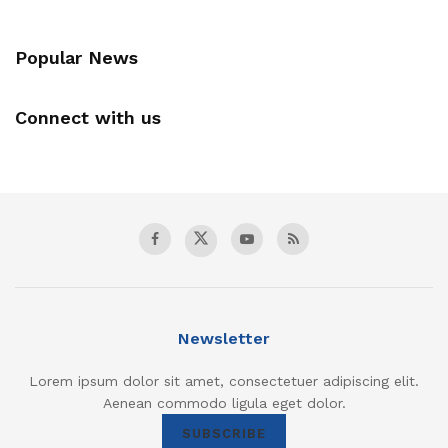
Popular News
Connect with us
Newsletter
Lorem ipsum dolor sit amet, consectetuer adipiscing elit.
Aenean commodo ligula eget dolor.
SUBSCRIBE