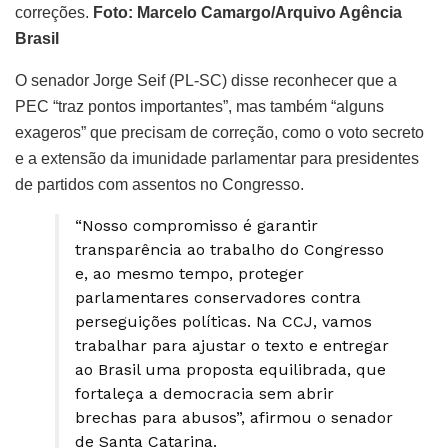
correções.
Foto:
Marcelo Camargo/Arquivo Agência
Brasil
O senador Jorge Seif (PL-SC) disse reconhecer que a
PEC “traz pontos importantes”, mas também “alguns
exageros” que precisam de correção, como o voto secreto
e a extensão da imunidade parlamentar para presidentes
de partidos com assentos no Congresso.
“Nosso compromisso é garantir
transparência ao trabalho do Congresso
e, ao mesmo tempo, proteger
parlamentares conservadores contra
perseguições políticas. Na CCJ, vamos
trabalhar para ajustar o texto e entregar
ao Brasil uma proposta equilibrada, que
fortaleça a democracia sem abrir
brechas para abusos”, afirmou o senador
de Santa Catarina.