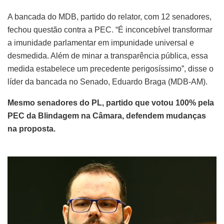
A bancada do MDB, partido do relator, com 12 senadores,
fechou questão contra a PEC. “É inconcebível transformar
a imunidade parlamentar em impunidade universal e
desmedida. Além de minar a transparência pública, essa
medida estabelece um precedente perigosíssimo”, disse o
líder da bancada no Senado, Eduardo Braga (MDB-AM).
Mesmo senadores do PL, partido que votou 100% pela
PEC da Blindagem na Câmara, defendem mudanças
na proposta.