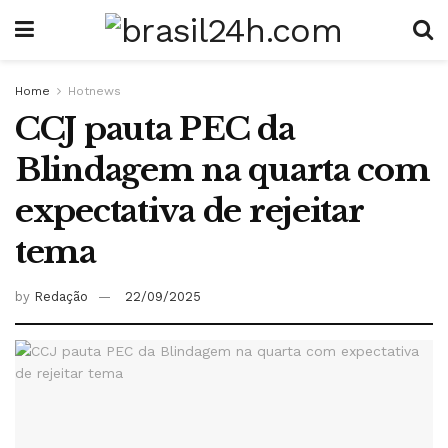
Home
Hotnews
CCJ pauta PEC da
Blindagem na quarta com
expectativa de rejeitar
tema
by
Redação
22/09/2025