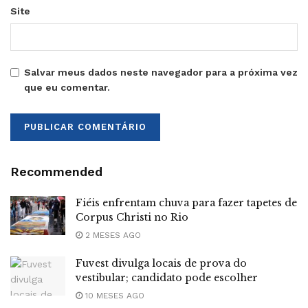
Site
Salvar meus dados neste navegador para a próxima vez
que eu comentar.
Recommended
Fiéis enfrentam chuva para fazer tapetes de
Corpus Christi no Rio
2 MESES AGO
Fuvest divulga locais de prova do
vestibular; candidato pode escolher
10 MESES AGO