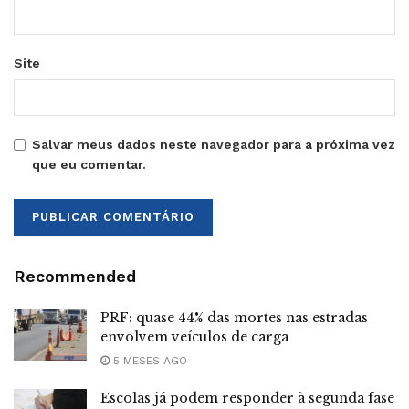
Site
Salvar meus dados neste navegador para a próxima vez
que eu comentar.
Recommended
PRF: quase 44% das mortes nas estradas
envolvem veículos de carga
5 MESES AGO
Escolas já podem responder à segunda fase