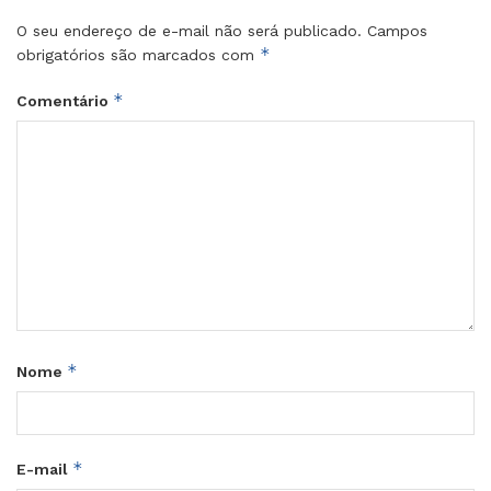
O seu endereço de e-mail não será publicado.
Campos
*
obrigatórios são marcados com
*
Comentário
*
Nome
*
E-mail