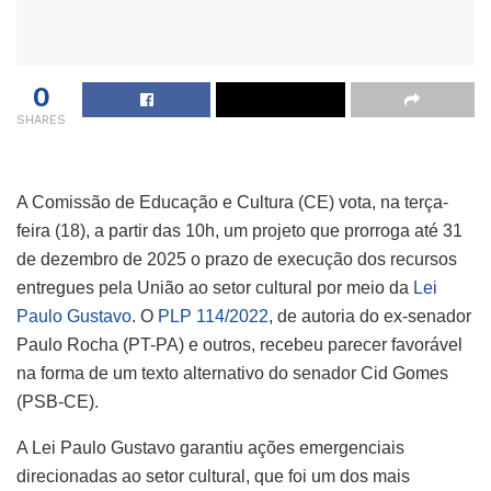
0
SHARES
A Comissão de Educação e Cultura (CE) vota, na terça-
feira (18), a partir das 10h, um projeto que prorroga até 31
de dezembro de 2025 o prazo de execução dos recursos
entregues pela União ao setor cultural por meio da
Lei
Paulo Gustavo
. O
PLP 114/2022
, de autoria do ex-senador
Paulo Rocha (PT-PA) e outros, recebeu parecer favorável
na forma de um texto alternativo do senador Cid Gomes
(PSB-CE).
A Lei Paulo Gustavo garantiu ações emergenciais
direcionadas ao setor cultural, que foi um dos mais