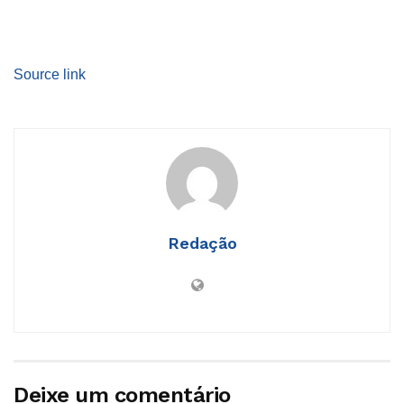
Source link
Redação
Deixe um comentário