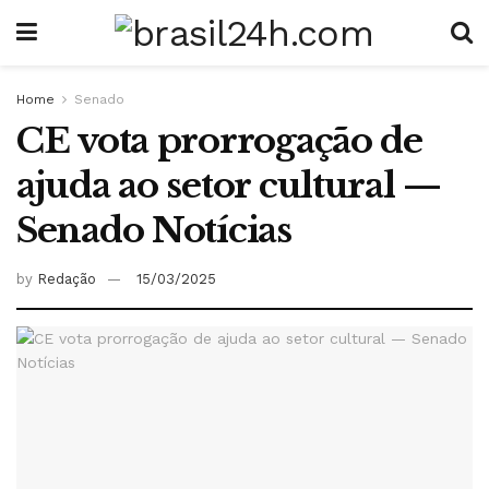
Home
Senado
CE vota prorrogação de
ajuda ao setor cultural —
Senado Notícias
by
Redação
15/03/2025