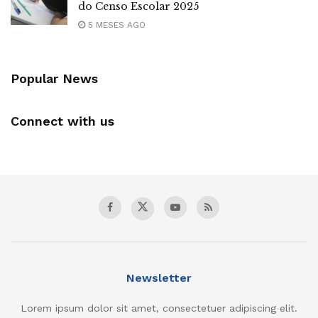
do Censo Escolar 2025
5 MESES AGO
Popular News
Connect with us
Newsletter
Lorem ipsum dolor sit amet, consectetuer adipiscing elit.