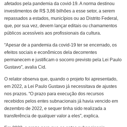
afetados pela pandemia da covid-19. A norma destinou
investimentos de R$ 3,86 bilhões a esse setor, a serem
repassados a estados, municípios ou ao Distrito Federal,
que, por sua vez, devem lançar editais ou chamamentos
públicos acessíveis aos profissionais da cultura.
“Apesar de a pandemia da covid-19 ter se encerrado, os
efeitos sociais e econômicos dela decorrentes
permanecem e justificam o socorro previsto pela Lei Paulo
Gustavo”, avalia Cid.
O relator observa que, quando o projeto foi apresentado,
em 2022, a Lei Paulo Gustavo já necessitava de ajustes
nos prazos. “O prazo para execução dos recursos
recebidos pelos entes subnacionais já havia vencido em
dezembro de 2022, e sequer tinha sido realizada a
transferência de qualquer valor a eles”, explica.