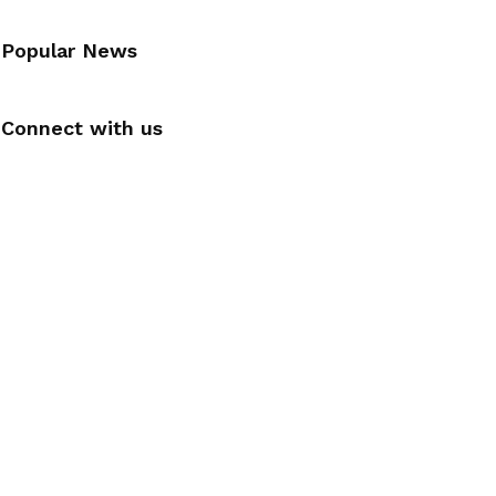
Popular News
Connect with us