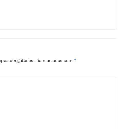
*
pos obrigatórios são marcados com