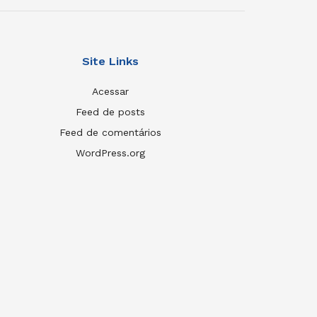
Site Links
Acessar
Feed de posts
Feed de comentários
WordPress.org