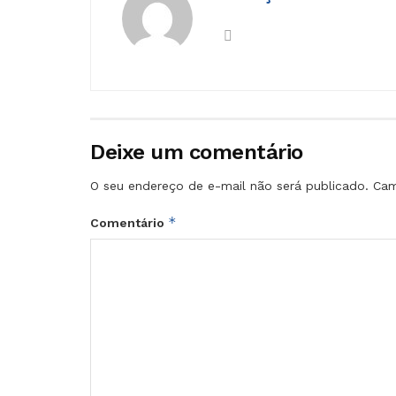
Deixe um comentário
O seu endereço de e-mail não será publicado.
Cam
*
Comentário