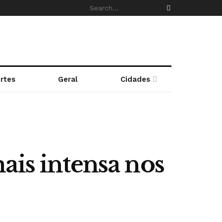
rtes
Geral
Cidades
ais intensa nos