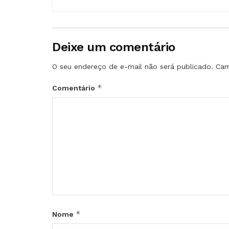
Deixe um comentário
O seu endereço de e-mail não será publicado.
Cam
*
Comentário
*
Nome