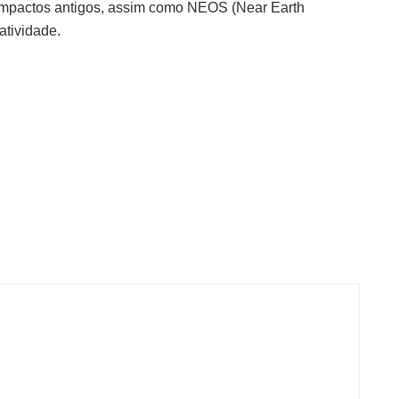
 impactos antigos, assim como NEOS (Near Earth
atividade.