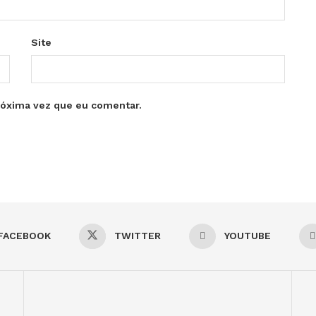
Site
róxima vez que eu comentar.
FACEBOOK
TWITTER
YOUTUBE