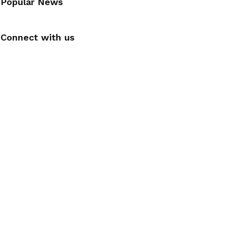
Popular News
Connect with us