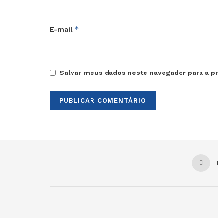
*
E-mail
Salvar meus dados neste navegador para a p