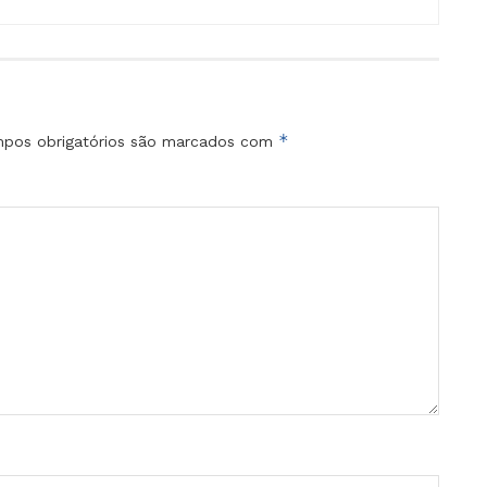
*
pos obrigatórios são marcados com