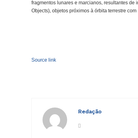
fragmentos lunares e marcianos, resultantes de
Objects), objetos próximos à órbita terrestre com 
Source link
Redação