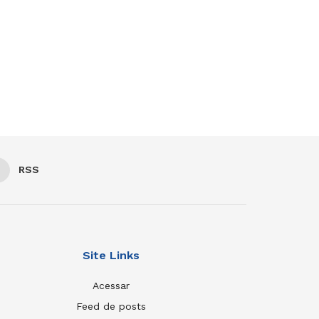
RSS
Site Links
Acessar
Feed de posts