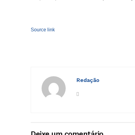
Source link
Redação
Deixe um comentário