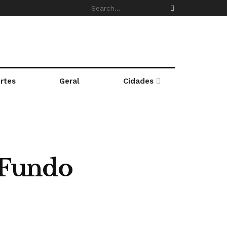
rtes
Geral
Cidades
 Fundo