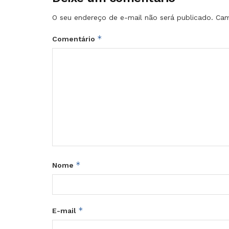
O seu endereço de e-mail não será publicado.
Cam
*
Comentário
*
Nome
*
E-mail