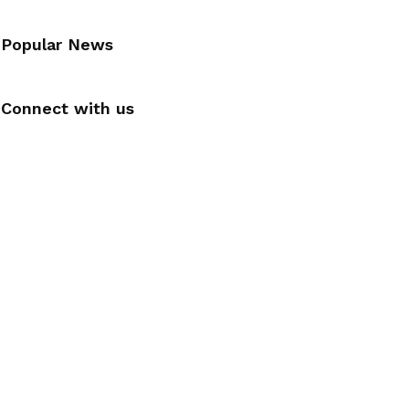
Popular News
Connect with us