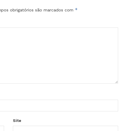
*
pos obrigatórios são marcados com
Site