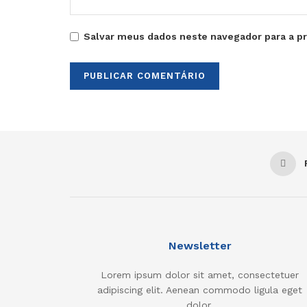
Salvar meus dados neste navegador para a p
Newsletter
Lorem ipsum dolor sit amet, consectetuer
adipiscing elit. Aenean commodo ligula eget
dolor.