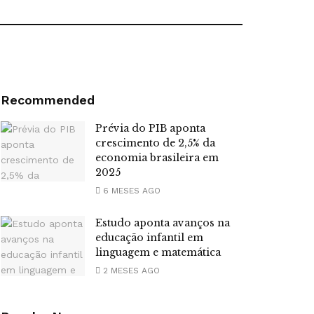
Recommended
Prévia do PIB aponta
crescimento de 2,5% da
economia brasileira em
2025
6 MESES AGO
Estudo aponta avanços na
educação infantil em
linguagem e matemática
2 MESES AGO