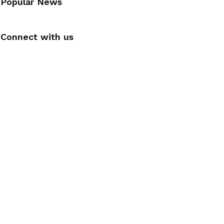
Popular News
Connect with us