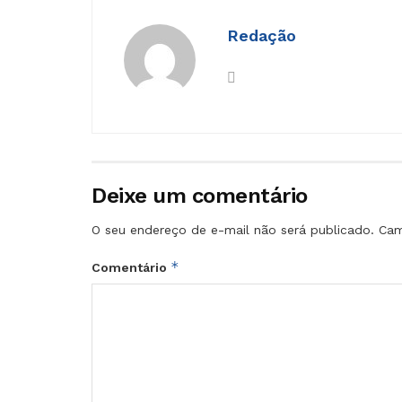
Redação
Deixe um comentário
O seu endereço de e-mail não será publicado.
Cam
*
Comentário