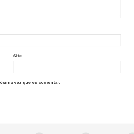
Site
róxima vez que eu comentar.