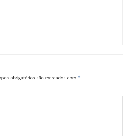
*
pos obrigatórios são marcados com