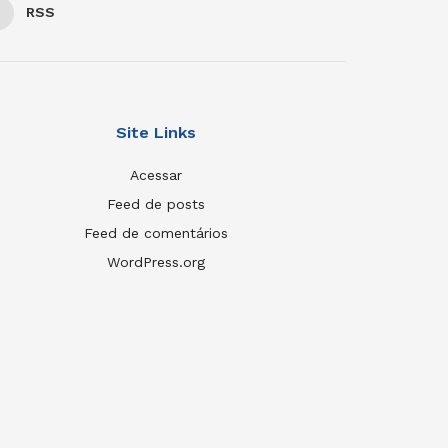
RSS
Site Links
Acessar
Feed de posts
Feed de comentários
WordPress.org