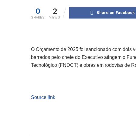
0
2
Share on Facebook
SHARES
VIEWS
O Orçamento de 2025 foi sancionado com dois veto
barrados pelo chefe do Executivo atingem o Fun
Tecnológico (FNDCT) e obras em rodovias de 
Source link