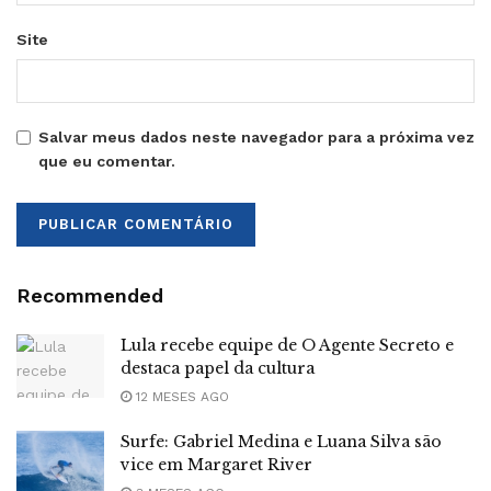
Site
Salvar meus dados neste navegador para a próxima vez
que eu comentar.
Recommended
Lula recebe equipe de O Agente Secreto e
destaca papel da cultura
12 MESES AGO
Surfe: Gabriel Medina e Luana Silva são
vice em Margaret River