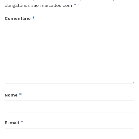
*
obrigatórios são marcados com
*
Comentário
*
Nome
*
E-mail