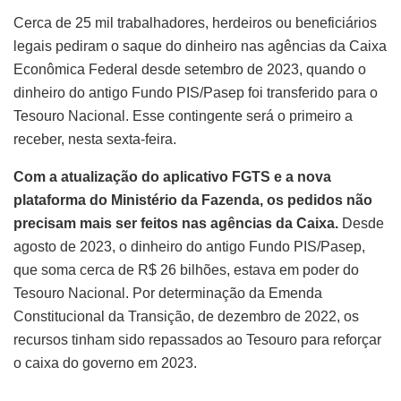
Cerca de 25 mil trabalhadores, herdeiros ou beneficiários
legais pediram o saque do dinheiro nas agências da Caixa
Econômica Federal desde setembro de 2023, quando o
dinheiro do antigo Fundo PIS/Pasep foi transferido para o
Tesouro Nacional. Esse contingente será o primeiro a
receber, nesta sexta-feira.
Com a atualização do aplicativo FGTS e a nova
plataforma do Ministério da Fazenda, os pedidos não
precisam mais ser feitos nas agências da Caixa.
Desde
agosto de 2023, o dinheiro do antigo Fundo PIS/Pasep,
que soma cerca de R$ 26 bilhões, estava em poder do
Tesouro Nacional. Por determinação da Emenda
Constitucional da Transição, de dezembro de 2022, os
recursos tinham sido repassados ao Tesouro para reforçar
o caixa do governo em 2023.