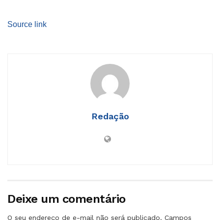
Source link
Redação
Deixe um comentário
O seu endereço de e-mail não será publicado.
Campos