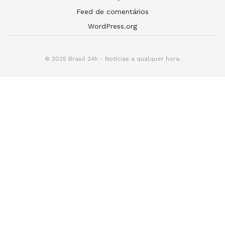
Feed de comentários
WordPress.org
© 2025 Brasil 24h - Notícias a qualquer hora.