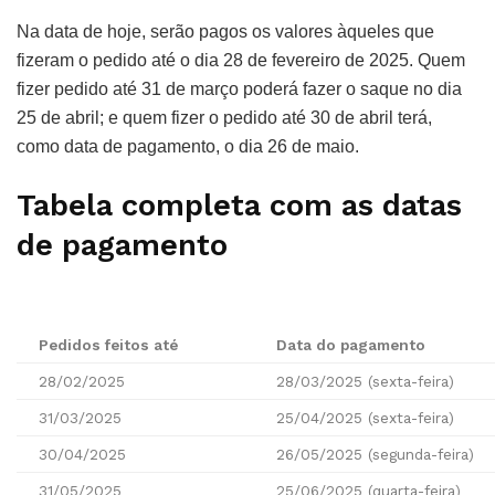
Na data de hoje, serão pagos os valores àqueles que
fizeram o pedido até o dia 28 de fevereiro de 2025. Quem
fizer pedido até 31 de março poderá fazer o saque no dia
25 de abril; e quem fizer o pedido até 30 de abril terá,
como data de pagamento, o dia 26 de maio.
Tabela completa com as datas
de pagamento
Pedidos feitos até
Data do pagamento
28/02/2025
28/03/2025 (sexta-feira)
31/03/2025
25/04/2025 (sexta-feira)
30/04/2025
26/05/2025 (segunda-feira)
31/05/2025
25/06/2025 (quarta-feira)