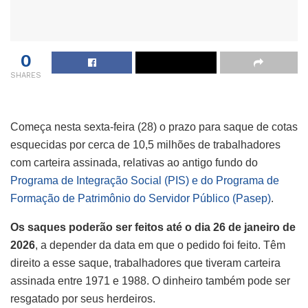
0
SHARES
Começa nesta sexta-feira (28) o prazo para saque de cotas
esquecidas por cerca de 10,5 milhões de trabalhadores
com carteira assinada, relativas ao antigo fundo do
Programa de Integração Social (PIS) e do Programa de
Formação de Patrimônio do Servidor Público (Pasep)
.
Os saques poderão ser feitos até o dia 26 de janeiro de
2026
, a depender da data em que o pedido foi feito. Têm
direito a esse saque, trabalhadores que tiveram carteira
assinada entre 1971 e 1988. O dinheiro também pode ser
resgatado por seus herdeiros.