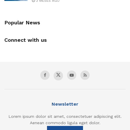
3 MESES AGO
Popular News
Connect with us
Newsletter
Lorem ipsum dolor sit amet, consectetuer adipiscing elit.
Aenean commodo ligula eget dolor.