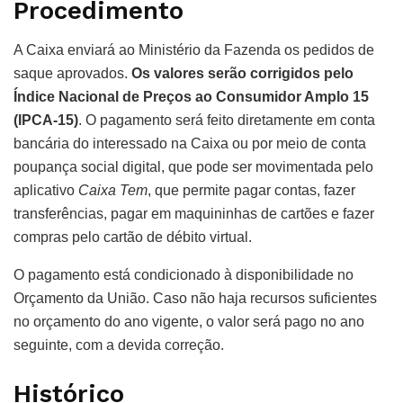
Procedimento
A Caixa enviará ao Ministério da Fazenda os pedidos de
saque aprovados.
Os valores serão corrigidos pelo
Índice Nacional de Preços ao Consumidor Amplo 15
(IPCA-15)
. O pagamento será feito diretamente em conta
bancária do interessado na Caixa ou por meio de conta
poupança social digital, que pode ser movimentada pelo
aplicativo
Caixa Tem
, que permite pagar contas, fazer
transferências, pagar em maquininhas de cartões e fazer
compras pelo cartão de débito virtual.
O pagamento está condicionado à disponibilidade no
Orçamento da União. Caso não haja recursos suficientes
no orçamento do ano vigente, o valor será pago no ano
seguinte, com a devida correção.
Histórico