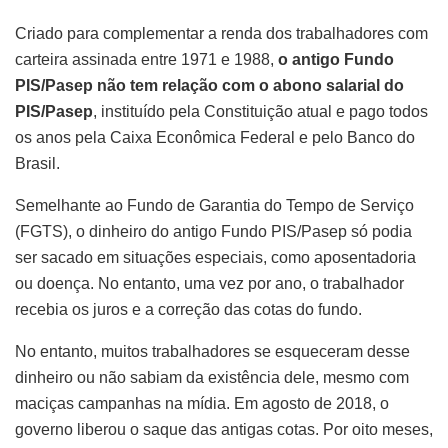
Criado para complementar a renda dos trabalhadores com
carteira assinada entre 1971 e 1988,
o antigo Fundo
PIS/Pasep não tem relação com o abono salarial do
PIS/Pasep
, instituído pela Constituição atual e pago todos
os anos pela Caixa Econômica Federal e pelo Banco do
Brasil.
Semelhante ao Fundo de Garantia do Tempo de Serviço
(FGTS), o dinheiro do antigo Fundo PIS/Pasep só podia
ser sacado em situações especiais, como aposentadoria
ou doença. No entanto, uma vez por ano, o trabalhador
recebia os juros e a correção das cotas do fundo.
No entanto, muitos trabalhadores se esqueceram desse
dinheiro ou não sabiam da existência dele, mesmo com
maciças campanhas na mídia. Em agosto de 2018, o
governo liberou o saque das antigas cotas. Por oito meses,