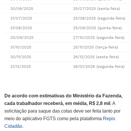
30/06/2025
25/07/2025 (sexta-feira)
31/07/2025
25/08/2025 (segunda-feira)
31/08/2025
25/09/2025 (quinta-feira)
30/09/2025
27/10/2025 (segunda-feira)
31/10/2025
25/11/2025 (terça-feira)
30/11/2025
26/12/2025 (sexta-feira)
31/12/2025
26/01/2026 (segunda-feira)
De acordo com estimativas do Ministério da Fazenda,
cada trabalhador receberá, em média, R$ 2,8 mil
. A
solicitação para saque das cotas deve ser feita tanto por
meio do aplicativo FGTS como pela plataforma
Repis
Cidadão
.