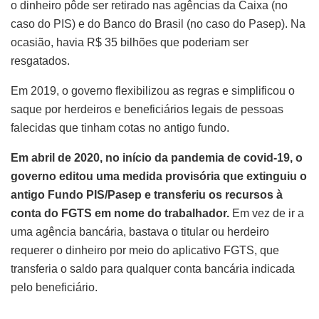
o dinheiro pôde ser retirado nas agências da Caixa (no
caso do PIS) e do Banco do Brasil (no caso do Pasep). Na
ocasião, havia R$ 35 bilhões que poderiam ser
resgatados.
Em 2019, o governo flexibilizou as regras e simplificou o
saque por herdeiros e beneficiários legais de pessoas
falecidas que tinham cotas no antigo fundo.
Em abril de 2020, no início da pandemia de covid-19, o
governo editou uma medida provisória que extinguiu o
antigo Fundo PIS/Pasep e transferiu os recursos à
conta do FGTS em nome do trabalhador.
Em vez de ir a
uma agência bancária, bastava o titular ou herdeiro
requerer o dinheiro por meio do aplicativo FGTS, que
transferia o saldo para qualquer conta bancária indicada
pelo beneficiário.