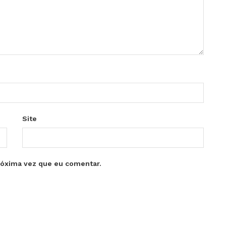
Site
róxima vez que eu comentar.