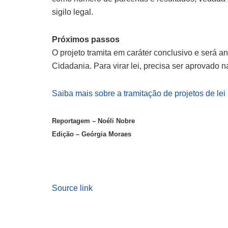
sigilo legal.
Próximos passos
O projeto tramita em
caráter conclusivo
e será an
Cidadania. Para virar lei, precisa ser aprovado
Saiba mais sobre a tramitação de projetos de lei
Reportagem – Noéli Nobre
Edição – Geórgia Moraes
Source link