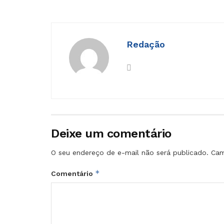
Redação
Deixe um comentário
O seu endereço de e-mail não será publicado.
Cam
*
Comentário