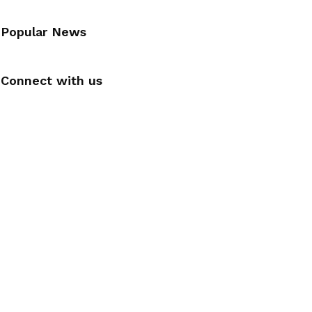
Popular News
Connect with us