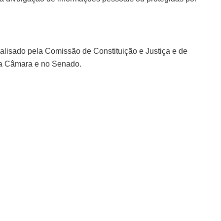
alisado pela Comissão de Constituição e Justiça e de
 na Câmara e no Senado.