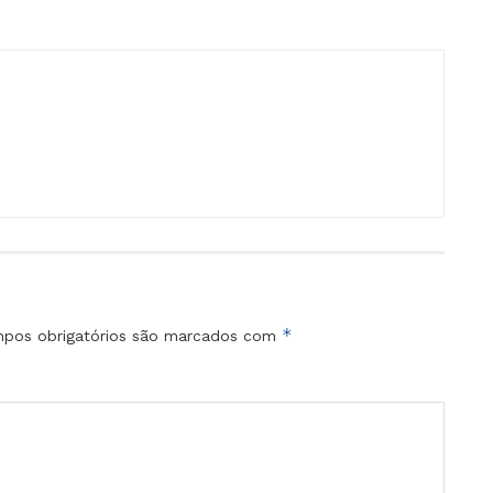
*
pos obrigatórios são marcados com