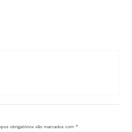
*
pos obrigatórios são marcados com