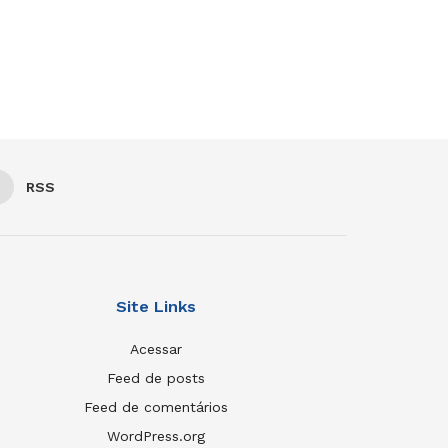
RSS
Site Links
Acessar
Feed de posts
Feed de comentários
WordPress.org