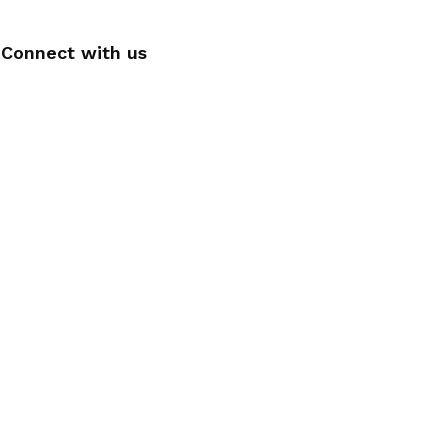
Connect with us