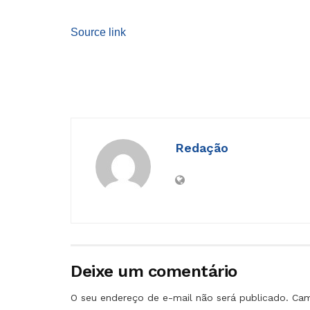
Source link
Redação
Deixe um comentário
O seu endereço de e-mail não será publicado.
Cam