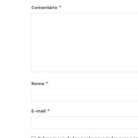
*
Comentário
*
Nome
*
E-mail