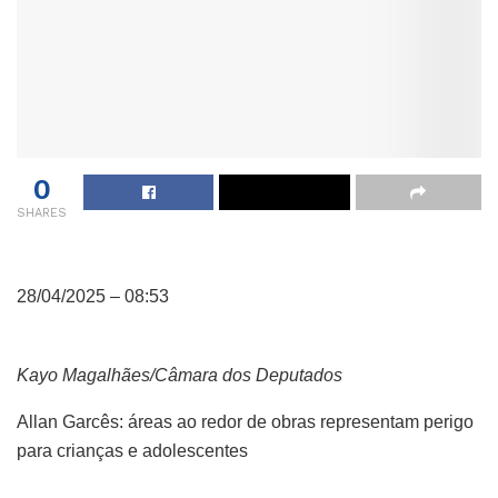
0
SHARES
28/04/2025 – 08:53
Kayo Magalhães/Câmara dos Deputados
Allan Garcês: áreas ao redor de obras representam perigo
para crianças e adolescentes