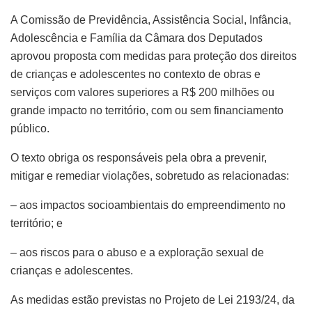
A Comissão de Previdência, Assistência Social, Infância,
Adolescência e Família da Câmara dos Deputados
aprovou proposta com medidas para proteção dos direitos
de crianças e adolescentes no contexto de obras e
serviços com valores superiores a R$ 200 milhões ou
grande impacto no território, com ou sem financiamento
público.
O texto obriga os responsáveis pela obra a prevenir,
mitigar e remediar violações, sobretudo as relacionadas:
– aos impactos socioambientais do empreendimento no
território; e
– aos riscos para o abuso e a exploração sexual de
crianças e adolescentes.
As medidas estão previstas no Projeto de Lei 2193/24, da