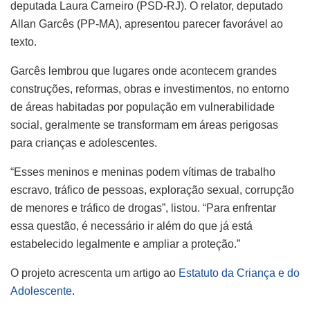
deputada Laura Carneiro (PSD-RJ). O relator, deputado
Allan Garcês (PP-MA), apresentou parecer favorável ao
texto.
Garcês lembrou que lugares onde acontecem grandes
construções, reformas, obras e investimentos, no entorno
de áreas habitadas por população em vulnerabilidade
social, geralmente se transformam em áreas perigosas
para crianças e adolescentes.
“Esses meninos e meninas podem vítimas de trabalho
escravo, tráfico de pessoas, exploração sexual, corrupção
de menores e tráfico de drogas”, listou. “Para enfrentar
essa questão, é necessário ir além do que já está
estabelecido legalmente e ampliar a proteção.”
O projeto acrescenta um artigo ao
Estatuto da Criança e do
Adolescente
.