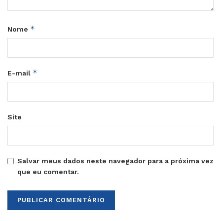
*
Nome
*
E-mail
Site
Salvar meus dados neste navegador para a próxima vez
que eu comentar.