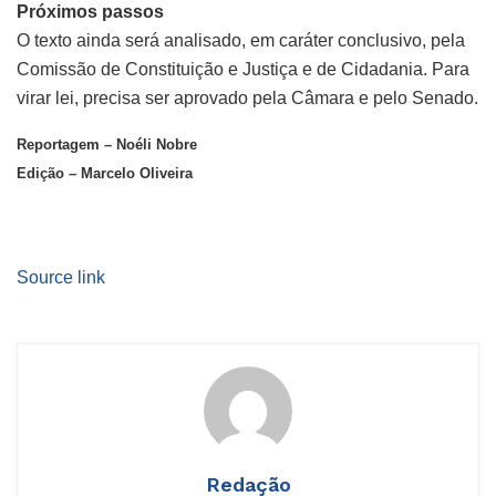
Próximos passos
O texto ainda será analisado, em
caráter conclusivo
, pela
Comissão de Constituição e Justiça e de Cidadania. Para
virar lei, precisa ser aprovado pela Câmara e pelo Senado.
Reportagem – Noéli Nobre
Edição – Marcelo Oliveira
Source link
Redação