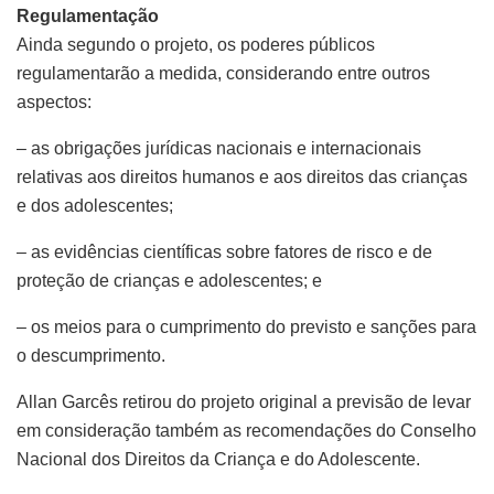
Regulamentação
Ainda segundo o projeto, os poderes públicos
regulamentarão a medida, considerando entre outros
aspectos:
– as obrigações jurídicas nacionais e internacionais
relativas aos direitos humanos e aos direitos das crianças
e dos adolescentes;
– as evidências científicas sobre fatores de risco e de
proteção de crianças e adolescentes; e
– os meios para o cumprimento do previsto e sanções para
o descumprimento.
Allan Garcês retirou do projeto original a previsão de levar
em consideração também as recomendações do Conselho
Nacional dos Direitos da Criança e do Adolescente.