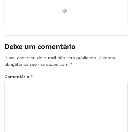
Deixe um comentário
O seu endereço de e-mail não será publicado.
Campos
*
obrigatórios são marcados com
*
Comentário