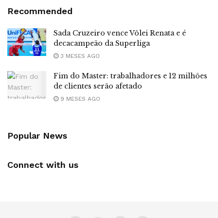
Recommended
Sada Cruzeiro vence Vôlei Renata e é
decacampeão da Superliga
3 MESES AGO
Fim do Master: trabalhadores e 12 milhões
de clientes serão afetado
9 MESES AGO
Popular News
Connect with us