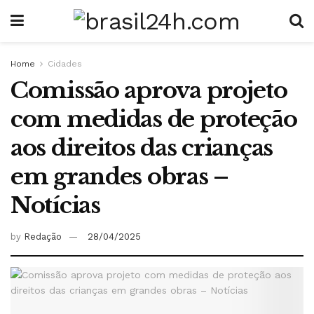
Home
Cidades
Comissão aprova projeto
com medidas de proteção
aos direitos das crianças
em grandes obras –
Notícias
by
Redação
28/04/2025