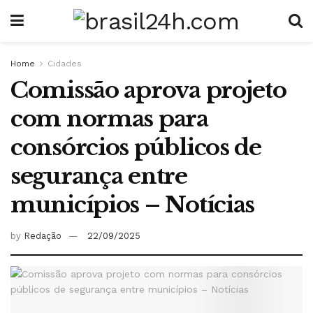
Home
Cidades
Comissão aprova projeto
com normas para
consórcios públicos de
segurança entre
municípios – Notícias
by
Redação
22/09/2025