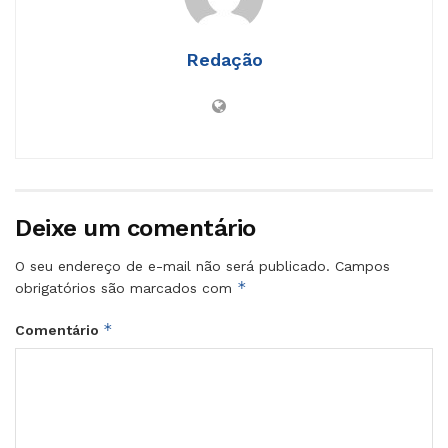
Redação
Deixe um comentário
O seu endereço de e-mail não será publicado.
Campos
*
obrigatórios são marcados com
*
Comentário