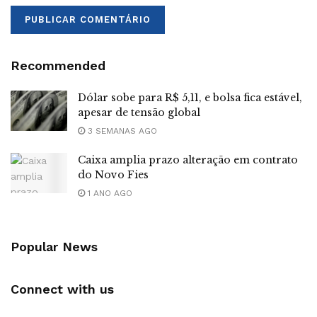
Recommended
Dólar sobe para R$ 5,11, e bolsa fica estável,
apesar de tensão global
3 SEMANAS AGO
Caixa amplia prazo alteração em contrato
do Novo Fies
1 ANO AGO
Popular News
Connect with us