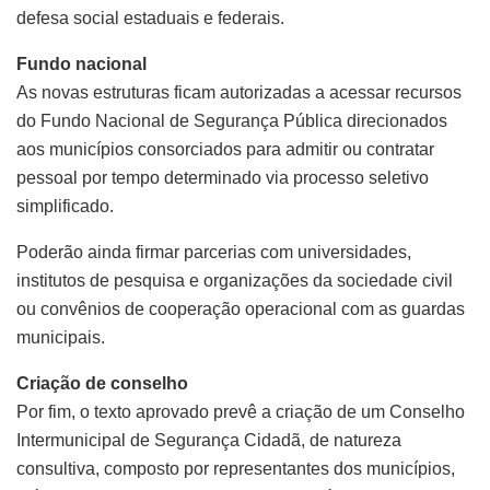
defesa social estaduais e federais.
Fundo nacional
As novas estruturas ficam autorizadas a acessar recursos
do Fundo Nacional de Segurança Pública direcionados
aos municípios consorciados para admitir ou contratar
pessoal por tempo determinado via processo seletivo
simplificado.
Poderão ainda firmar parcerias com universidades,
institutos de pesquisa e organizações da sociedade civil
ou convênios de cooperação operacional com as guardas
municipais.
Criação de conselho
Por fim, o texto aprovado prevê a criação de um Conselho
Intermunicipal de Segurança Cidadã, de natureza
consultiva, composto por representantes dos municípios,