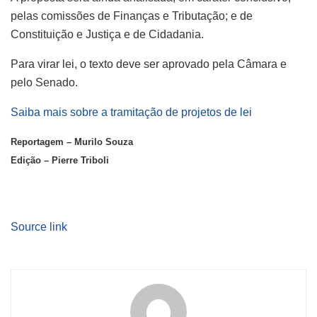
pelas comissões de Finanças e Tributação; e de
Constituição e Justiça e de Cidadania.
Para virar lei, o texto deve ser aprovado pela Câmara e
pelo Senado.
Saiba mais sobre a tramitação de projetos de lei
Reportagem – Murilo Souza
Edição – Pierre Triboli
Source link