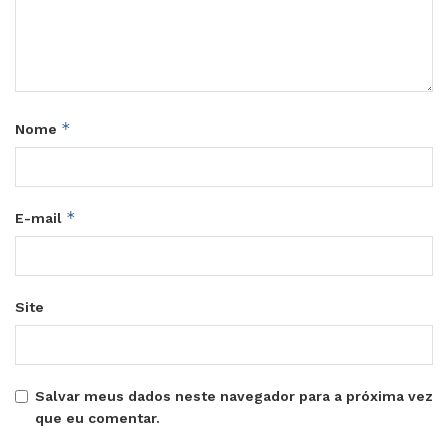
*
Nome
*
E-mail
Site
Salvar meus dados neste navegador para a próxima vez
que eu comentar.