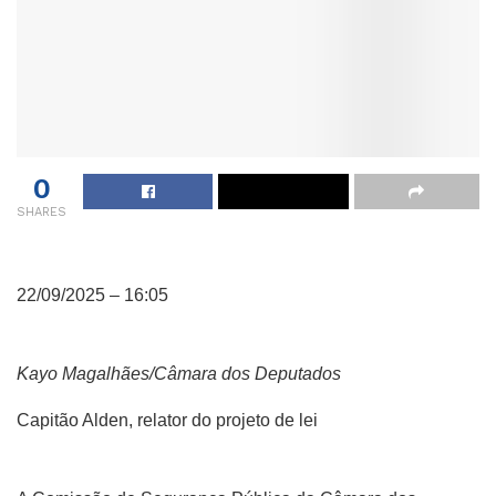
0
SHARES
22/09/2025 – 16:05
Kayo Magalhães/Câmara dos Deputados
Capitão Alden, relator do projeto de lei