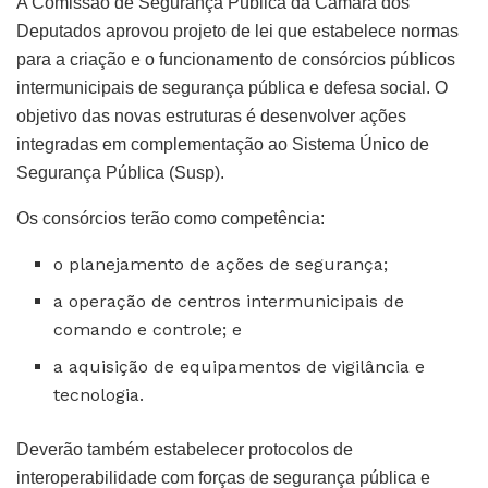
A Comissão de Segurança Pública da Câmara dos
Deputados aprovou projeto de lei que estabelece normas
para a criação e o funcionamento de consórcios públicos
intermunicipais de segurança pública e defesa social. O
objetivo das novas estruturas é desenvolver ações
integradas em complementação ao Sistema Único de
Segurança Pública (Susp).
Os consórcios terão como competência:
o planejamento de ações de segurança;
a operação de centros intermunicipais de
comando e controle; e
a aquisição de equipamentos de vigilância e
tecnologia.
Deverão também estabelecer protocolos de
interoperabilidade com forças de segurança pública e