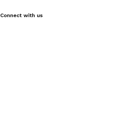
Connect with us