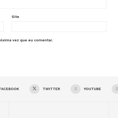
Site
róxima vez que eu comentar.
FACEBOOK
TWITTER
YOUTUBE