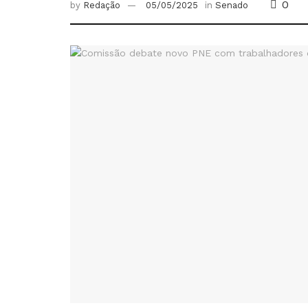
0
by
Redação
05/05/2025
in
Senado