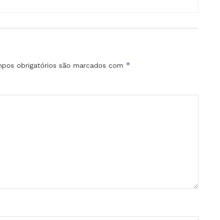
*
pos obrigatórios são marcados com