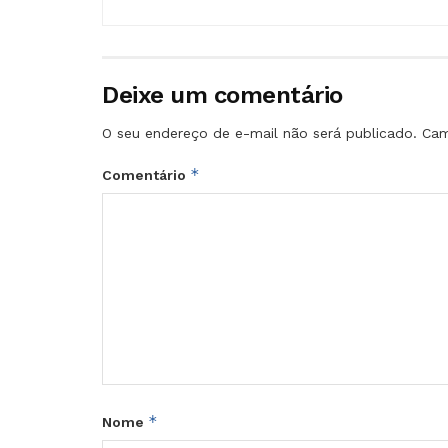
Deixe um comentário
O seu endereço de e-mail não será publicado.
Cam
*
Comentário
*
Nome