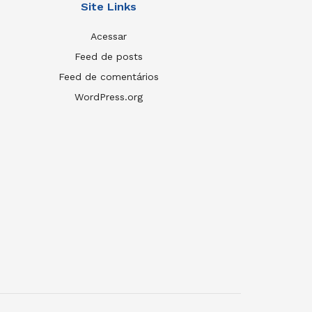
Site Links
Acessar
Feed de posts
Feed de comentários
WordPress.org