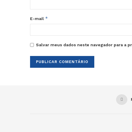
*
E-mail
Salvar meus dados neste navegador para a p