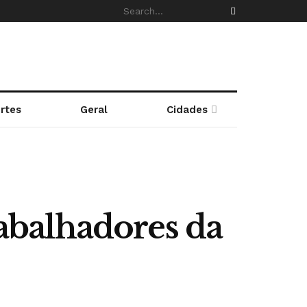
rtes
Geral
Cidades
abalhadores da