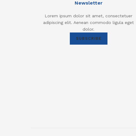
Newsletter
Lorem ipsum dolor sit amet, consectetuer
adipiscing elit. Aenean commodo ligula eget
dolor.
SUBSCRIBE