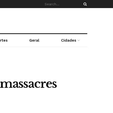
rtes
Geral
Cidades
 massacres