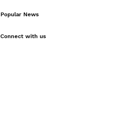
Popular News
Connect with us