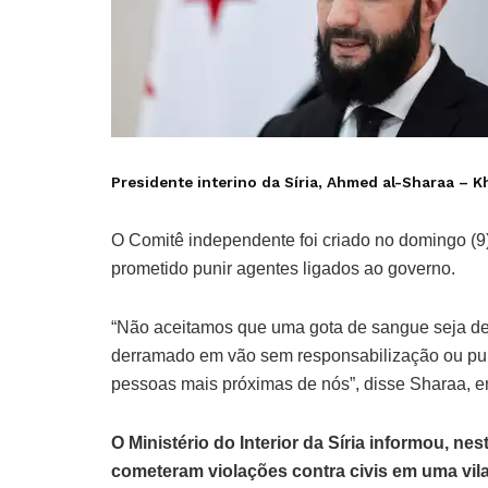
Presidente interino da Síria, Ahmed al-Sharaa –
K
O Comitê independente foi criado no domingo (9)
prometido punir agentes ligados ao governo.
“Não aceitamos que uma gota de sangue seja de
derramado em vão sem responsabilização ou pu
pessoas mais próximas de nós”, disse Sharaa, em
O Ministério do Interior da Síria informou, ne
cometeram violações contra civis em uma vila