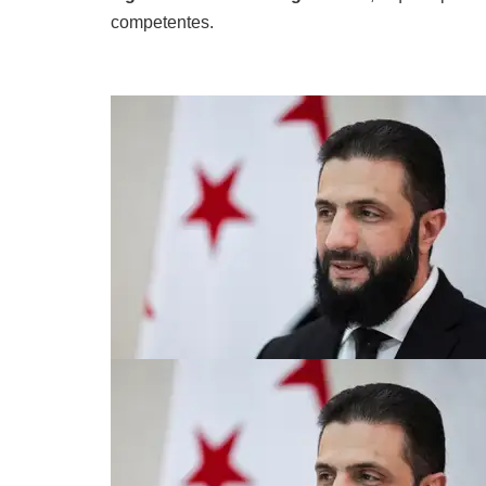
competentes.