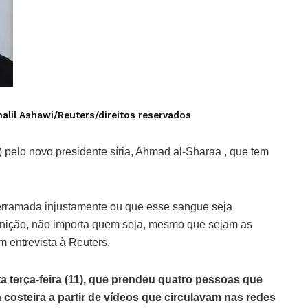
halil Ashawi/Reuters/direitos reservados
 pelo novo presidente síria, Ahmad al-Sharaa , que tem
rramada injustamente ou que esse sangue seja
nição, não importa quem seja, mesmo que sejam as
 entrevista à Reuters.
sta terça-feira (11), que prendeu quatro pessoas que
 costeira a partir de vídeos que circulavam nas redes