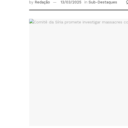
by
Redação
13/03/2025
in
Sub-Destaques