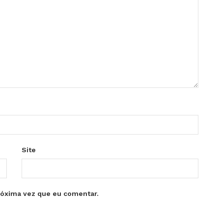
Site
róxima vez que eu comentar.