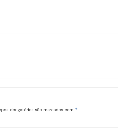
*
pos obrigatórios são marcados com