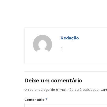
Redação
Deixe um comentário
O seu endereço de e-mail não será publicado.
Cam
*
Comentário