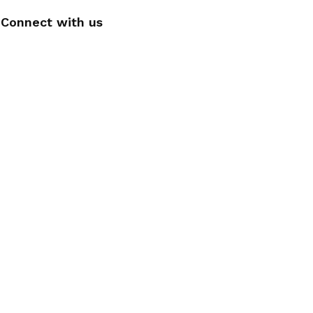
Connect with us