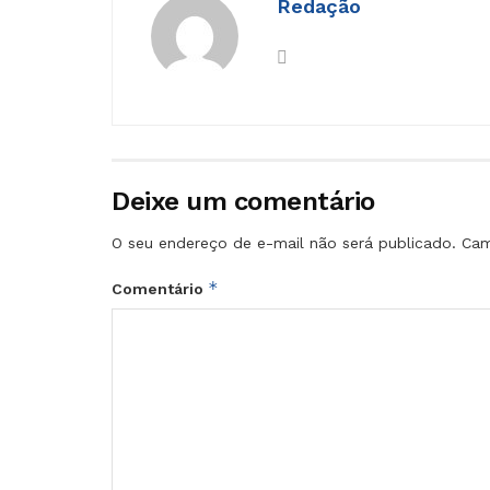
Redação
Deixe um comentário
O seu endereço de e-mail não será publicado.
Cam
*
Comentário