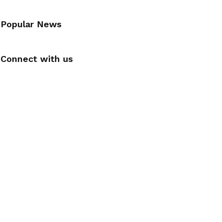
Popular News
Connect with us