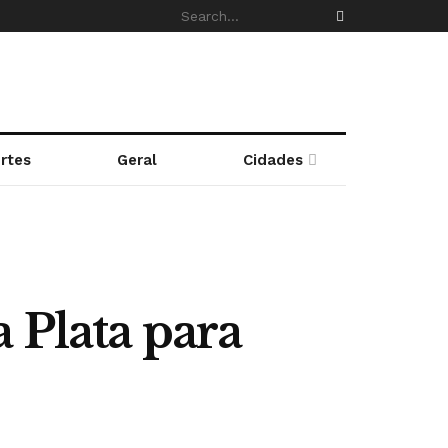
rtes
Geral
Cidades
 Plata para