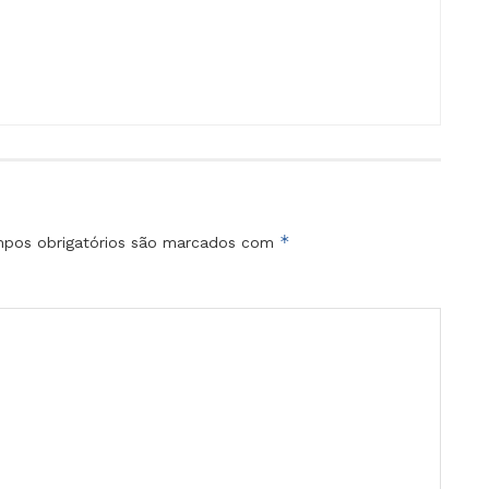
*
pos obrigatórios são marcados com