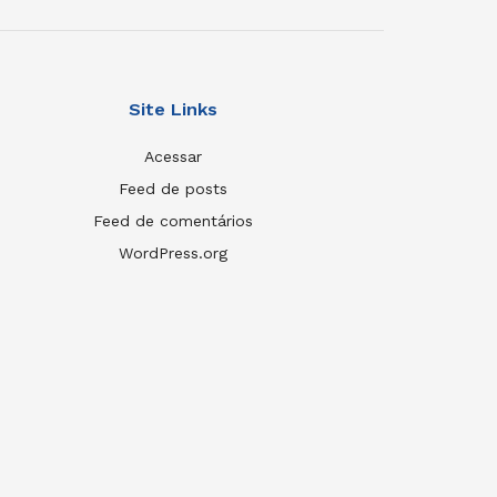
Site Links
Acessar
Feed de posts
Feed de comentários
WordPress.org