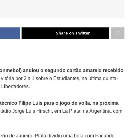
Share on Twitter
onmebol) anulou o segundo cartão amarelo recebido
 vitória por 2 a 1 sobre o Estudiantes, na última quinta-
a Libertadores.
técnico Filipe Luís para o jogo de volta, na próxima
stádio Jorge Luis Hirschi, em La Plata, na Argentina, com
Rio de Janeiro, Plata dividiu uma bola com Facundo