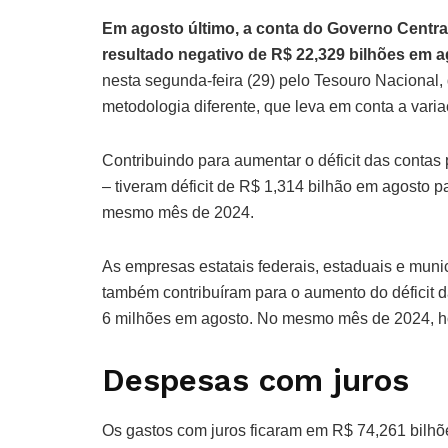
Em agosto último, a conta do Governo Central 
resultado negativo de R$ 22,329 bilhões em 
nesta segunda-feira (29) pelo Tesouro Nacional,
metodologia diferente, que leva em conta a varia
Contribuindo para aumentar o déficit das contas 
– tiveram déficit de R$ 1,314 bilhão em agosto 
mesmo mês de 2024.
As empresas estatais federais, estaduais e munic
também contribuíram para o aumento do déficit 
6 milhões em agosto. No mesmo mês de 2024, ho
Despesas com juros
Os gastos com juros ficaram em R$ 74,261 bilh