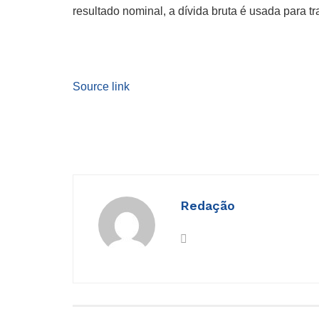
resultado nominal, a dívida bruta é usada para t
Source link
Redação