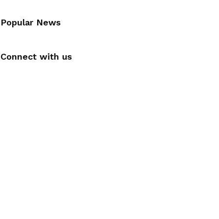
Popular News
Connect with us