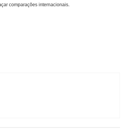
raçar comparações internacionais.