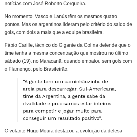
notícias com José Roberto Cerqueira.
No momento, Vasco e Lanús têm os mesmos quatro
pontos. Mas os argentinos lideram pelo critério do saldo de
gols, com dois a mais que a equipe brasileira.
Fábio Carille, técnico do Gigante da Colina defende que o
time tenha a mesma concentração que mostrou no último
sábado (19), no Maracanã, quando empatou sem gols com
o Flamengo, pelo Brasileirão.
“A gente tem um caminhãozinho de
areia para descarregar. Sul-Americana,
time da Argentina, a gente sabe da
rivalidade e precisamos estar inteiros
para competir e jogar muito para
conseguir um resultado positivo”.
O volante Hugo Moura destacou a evolução da defesa