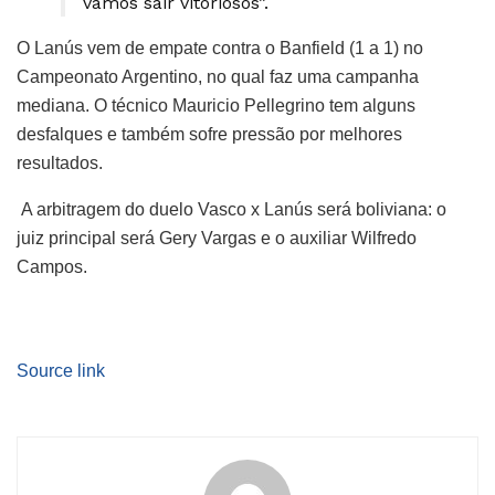
vamos sair vitoriosos”.
O Lanús vem de empate contra o Banfield (1 a 1) no
Campeonato Argentino, no qual faz uma campanha
mediana. O técnico Mauricio Pellegrino tem alguns
desfalques e também sofre pressão por melhores
resultados.
A arbitragem do duelo Vasco x Lanús será boliviana: o
juiz principal será Gery Vargas e o auxiliar Wilfredo
Campos.
Source link