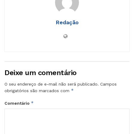
Redação
Deixe um comentário
O seu endereço de e-mail não será publicado.
Campos
*
obrigatórios são marcados com
*
Comentário