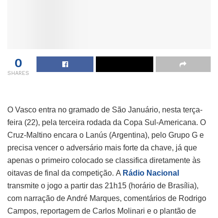
0
SHARES
O Vasco entra no gramado de São Januário, nesta terça-
feira (22), pela terceira rodada da Copa Sul-Americana. O
Cruz-Maltino encara o Lanús (Argentina), pelo Grupo G e
precisa vencer o adversário mais forte da chave, já que
apenas o primeiro colocado se classifica diretamente às
oitavas de final da competição. A
Rádio Nacional
transmite o jogo a partir das 21h15 (horário de Brasília),
com narração de André Marques, comentários de Rodrigo
Campos, reportagem de Carlos Molinari e o plantão de