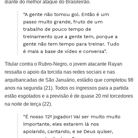
diante do melhor ataque do Brasileirão.
“A gente não tomou gol. Então é um
passo muito grande, fruto de um
trabalho de pouco tempo de
treinamento que a gente tem, porque a
gente não tem tempo para treinar. Tudo
é mais a base de vídeo e conversa”.
Titular contra o Rubro-Negro, o jovem atacante Rayan
ressalta o apoio da torcida nas redes sociais e nas
arquibancadas de São Januário, estádio que completou 98
anos na segunda (21). Todos os ingressos para a partida
estão esgotados e a previsão é de quase 20 mil torcedores
na noite de terça (22).
“É nosso 12º jogador! Vai ser muito muito
importante, eles estarem lá nos
apoiando, cantando, e se Deus quiser,