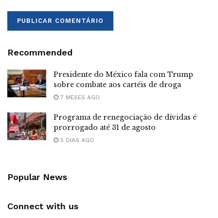
Recommended
Presidente do México fala com Trump
sobre combate aos cartéis de droga
7 MESES AGO
Programa de renegociação de dívidas é
prorrogado até 31 de agosto
5 DIAS AGO
Popular News
Connect with us