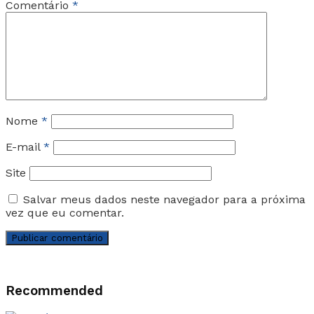
Comentário
*
Nome
*
E-mail
*
Site
Salvar meus dados neste navegador para a próxima
vez que eu comentar.
Recommended