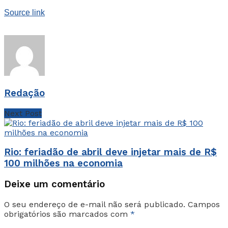
Source link
Redação
Next Post
Rio: feriadão de abril deve injetar mais de R$
100 milhões na economia
Deixe um comentário
O seu endereço de e-mail não será publicado.
Campos
obrigatórios são marcados com
*