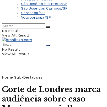
São José do Rio Preto/SP
São José dos Campos/SP
Sorocaba/SP
Votuporanga/SP
No Result
View All Result
No Result
View All Result
Home
Sub-Destaques
Corte de Londres marca
audiência sobre caso