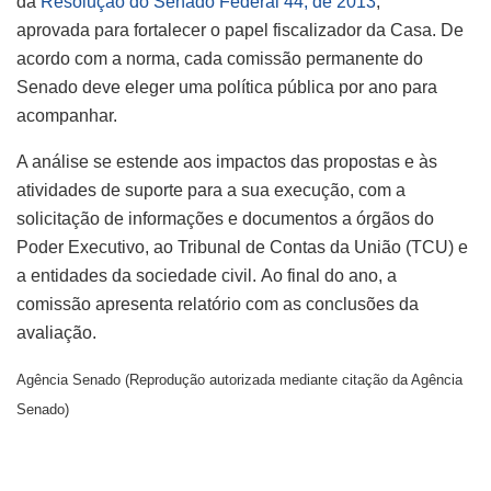
da
Resolução do Senado Federal 44, de 2013
,
aprovada para fortalecer o papel fiscalizador da Casa. De
acordo com a norma, cada comissão permanente do
Senado deve eleger uma política pública por ano para
acompanhar.
A análise se estende aos impactos das propostas e às
atividades de suporte para a sua execução, com a
solicitação de informações e documentos a órgãos do
Poder Executivo, ao Tribunal de Contas da União (TCU) e
a entidades da sociedade civil. Ao final do ano, a
comissão apresenta relatório com as conclusões da
avaliação.
Agência Senado (Reprodução autorizada mediante citação da Agência
Senado)