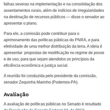
falhas severas na implementação e na consolidação dos
assentamentos rurais, além de indícios de irregularidades
na destinação de recursos públicos — disse o senador ao
apresentar o plano.
Para ele, a comissão pode contribuir para o
aprimoramento das políticas públicas do PNRA, e para
efetividade de uma melhor distribuição da terra. A ideia é
apresentar propostas de modificação no regime de posse
e de uso, para que sejam atendidos os princípios da
eficiência econômica e justiça social.
A reunião foi conduzida pelo presidente da comissão,
senador Zequinha Marinho (Podemos-PA).
Avaliação
A avaliação de políticas públicas no Senado é resultado