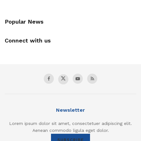
Popular News
Connect with us
Newsletter
Lorem ipsum dolor sit amet, consectetuer adipiscing elit.
Aenean commodo ligula eget dolor.
SUBSCRIBE