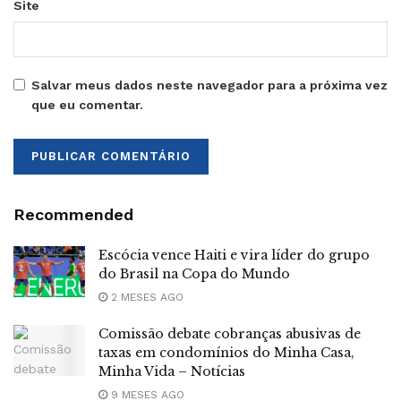
Site
Salvar meus dados neste navegador para a próxima vez
que eu comentar.
Recommended
Escócia vence Haiti e vira líder do grupo
do Brasil na Copa do Mundo
2 MESES AGO
Comissão debate cobranças abusivas de
taxas em condomínios do Minha Casa,
Minha Vida – Notícias
9 MESES AGO