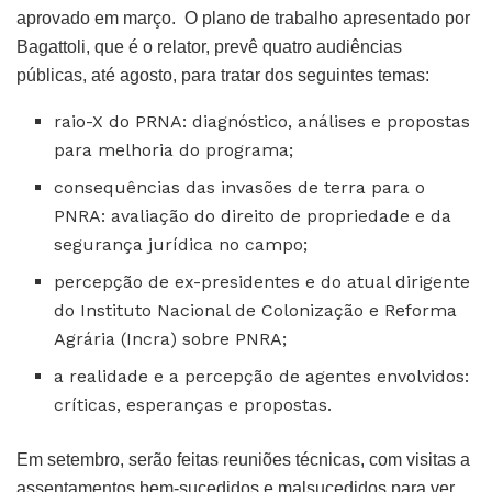
aprovado em março. O plano de trabalho apresentado por
Bagattoli, que é o relator, prevê quatro audiências
públicas, até agosto, para tratar dos seguintes temas:
raio-X do PRNA: diagnóstico, análises e propostas
para melhoria do programa;
consequências das invasões de terra para o
PNRA: avaliação do direito de propriedade e da
segurança jurídica no campo;
percepção de ex-presidentes e do atual dirigente
do Instituto Nacional de Colonização e Reforma
Agrária (Incra) sobre PNRA;
a realidade e a percepção de agentes envolvidos:
críticas, esperanças e propostas.
Em setembro, serão feitas reuniões técnicas, com visitas a
assentamentos bem-sucedidos e malsucedidos para ver