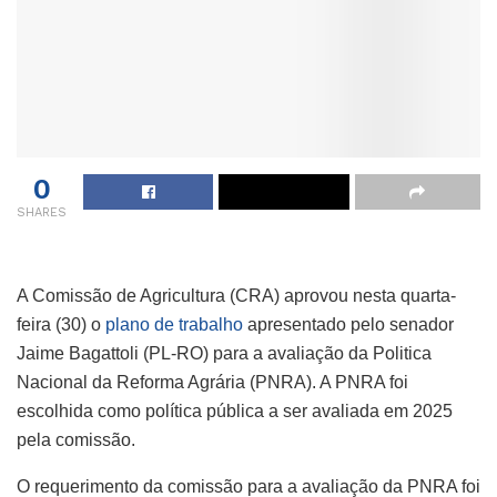
0
SHARES
A Comissão de Agricultura (CRA) aprovou nesta quarta-
feira (30) o
plano de trabalho
apresentado pelo senador
Jaime Bagattoli (PL-RO) para a avaliação da Politica
Nacional da Reforma Agrária (PNRA). A PNRA foi
escolhida como política pública a ser avaliada em 2025
pela comissão.
O requerimento da comissão para a avaliação da PNRA foi