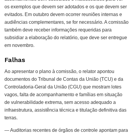
os exemplos que devem ser adotados e os que devem ser
evitados. Em outubro devem ocorrer reuniões internas e
audiências complementares, se for necessário. A comissão
também deve receber informações requeridas para
subsidiar a elaboração do relatório, que deve ser entregue
em novembro.
Falhas
Ao apresentar o plano à comissão, o relator apontou
documentos do Tribunal de Contas da União (TCU) e da
Controladoria-Geral da União (CGU) que mostram lotes
vagos, falta de acompanhamento e famílias em situação
de vulnerabilidade extrema, sem acesso adequado a
infraestrutura, assistência técnica e titulação definitiva das
terras.
— Auditorias recentes de órgãos de controle apontam para