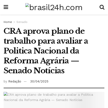
Home
Senado
CRA aprova plano de
trabalho para avaliar a
Politica Nacional da
Reforma Agrária —
Senado Notícias
by
Redação
30/04/2025