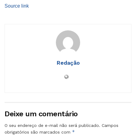
Source link
Redação
Deixe um comentário
O seu endereço de e-mail não será publicado.
Campos
*
obrigatórios são marcados com