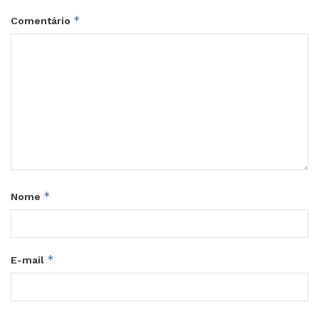
*
Comentário
*
Nome
*
E-mail