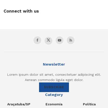
Connect with us
Newsletter
Lorem ipsum dolor sit amet, consectetuer adipiscing elit.
Aenean commodo ligula eget dolor.
SUBSCRIBE
Category
Araçatuba/SP
Economia
Política