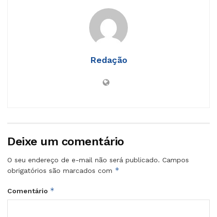
Redação
Deixe um comentário
O seu endereço de e-mail não será publicado.
Campos
*
obrigatórios são marcados com
*
Comentário