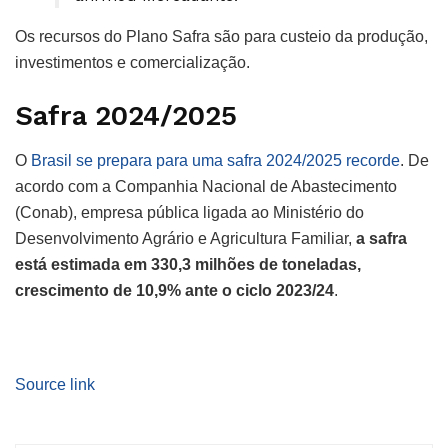
Os recursos do Plano Safra são para custeio da produção,
investimentos e comercialização.
Safra 2024/2025
O
Brasil se prepara para uma safra 2024/2025 recorde
. De
acordo com a Companhia Nacional de Abastecimento
(Conab), empresa pública ligada ao Ministério do
Desenvolvimento Agrário e Agricultura Familiar,
a safra
está estimada em 330,3 milhões de toneladas,
crescimento de 10,9% ante o ciclo 2023/24
.
Source link