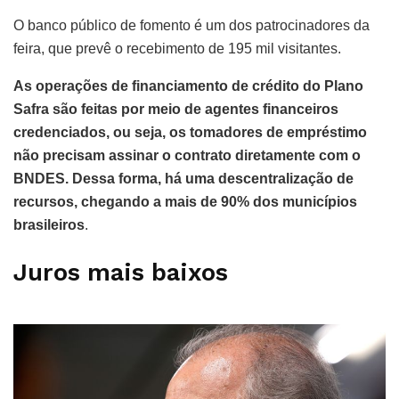
O banco público de fomento é um dos patrocinadores da
feira, que prevê o recebimento de 195 mil visitantes.
As operações de financiamento de crédito do Plano
Safra são feitas por meio de agentes financeiros
credenciados, ou seja, os tomadores de empréstimo
não precisam assinar o contrato diretamente com o
BNDES. Dessa forma, há uma descentralização de
recursos, chegando a mais de 90% dos municípios
brasileiros
.
Juros mais baixos