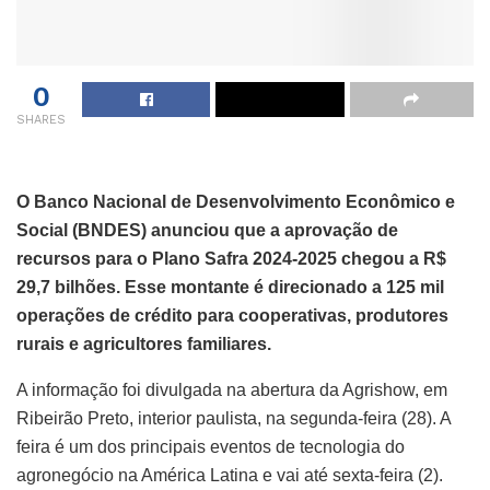
0
SHARES
O Banco Nacional de Desenvolvimento Econômico e
Social (BNDES) anunciou que a aprovação de
recursos para o Plano Safra 2024-2025 chegou a R$
29,7 bilhões. Esse montante é direcionado a 125 mil
operações de crédito para cooperativas, produtores
rurais e agricultores familiares.
A informação foi divulgada na abertura da Agrishow, em
Ribeirão Preto, interior paulista, na segunda-feira (28). A
feira é um dos principais eventos de tecnologia do
agronegócio na América Latina e vai até sexta-feira (2).