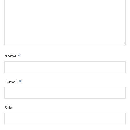
*
Nome
*
E-mail
Site