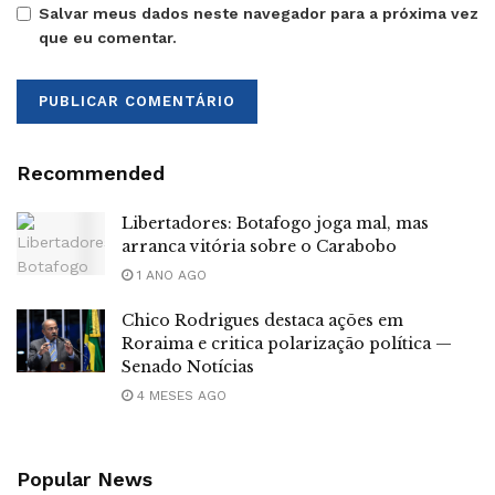
Salvar meus dados neste navegador para a próxima vez
que eu comentar.
Recommended
Libertadores: Botafogo joga mal, mas
arranca vitória sobre o Carabobo
1 ANO AGO
Chico Rodrigues destaca ações em
Roraima e critica polarização política —
Senado Notícias
4 MESES AGO
Popular News