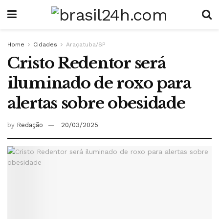
Home
Cidades
Araçatuba/SP
Cristo Redentor será
iluminado de roxo para
alertas sobre obesidade
by
Redação
20/03/2025