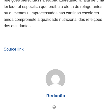
refeições oferecidas na escola. Entretanto, a falta de uma
lei federal específica que proíba a oferta de refrigerantes
ou alimentos ultraprocessados nas cantinas escolares
ainda compromete a qualidade nutricional das refeições
dos estudantes.
Source link
Redação