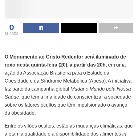
0
SHARES
O Monumento ao Cristo Redentor será iluminado de
roxo nesta quinta-feira (20), a partir das 20h,
em uma
ação da Associação Brasileira para o Estudo da
Obesidade e da Síndrome Metabólica (Abeso). A iniciativa
faz parte da campanha global
Mudar o Mundo pela Nossa
Saúde
, que tem a finalidade de conscientizar a sociedade
sobre os fatores ocultos que têm impulsionado o avanço
da obesidade.
Entre os vilões ocultos, estão as mudanças climáticas, que
afetam a qualidade e a disponibilidade dos alimentos
in