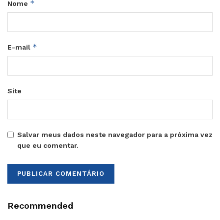
*
Nome
*
E-mail
Site
Salvar meus dados neste navegador para a próxima vez
que eu comentar.
Recommended