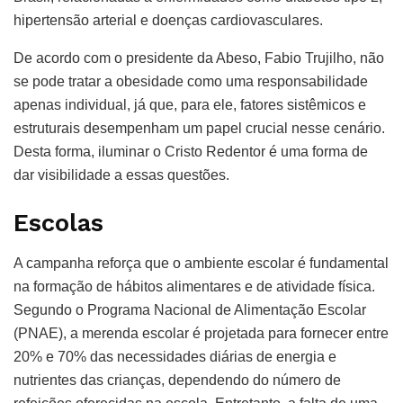
hipertensão arterial e doenças cardiovasculares.
De acordo com o presidente da Abeso, Fabio Trujilho, não
se pode tratar a obesidade como uma responsabilidade
apenas individual, já que, para ele, fatores sistêmicos e
estruturais desempenham um papel crucial nesse cenário.
Desta forma, iluminar o Cristo Redentor é uma forma de
dar visibilidade a essas questões.
Escolas
A campanha reforça que o ambiente escolar é fundamental
na formação de hábitos alimentares e de atividade física.
Segundo o Programa Nacional de Alimentação Escolar
(PNAE), a merenda escolar é projetada para fornecer entre
20% e 70% das necessidades diárias de energia e
nutrientes das crianças, dependendo do número de