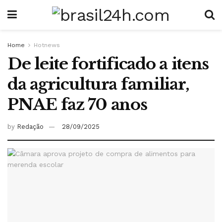
Home
Hotnews
De leite fortificado a itens
da agricultura familiar,
PNAE faz 70 anos
by
Redação
28/09/2025