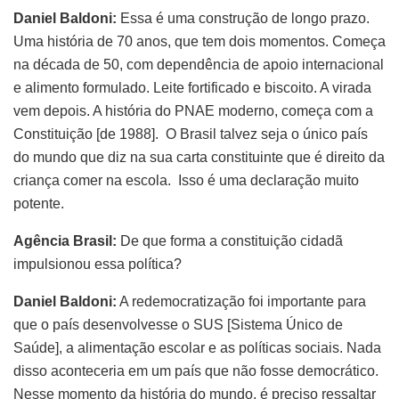
Daniel Baldoni:
Essa é uma construção de longo prazo.
Uma história de 70 anos, que tem dois momentos. Começa
na década de 50, com dependência de apoio internacional
e alimento formulado. Leite fortificado e biscoito. A virada
vem depois. A história do PNAE moderno, começa com a
Constituição [de 1988]. O Brasil talvez seja o único país
do mundo que diz na sua carta constituinte que é direito da
criança comer na escola. Isso é uma declaração muito
potente.
Agência Brasil:
De que forma a constituição cidadã
impulsionou essa política?
Daniel Baldoni:
A redemocratização foi importante para
que o país desenvolvesse o SUS [Sistema Único de
Saúde], a alimentação escolar e as políticas sociais. Nada
disso aconteceria em um país que não fosse democrático.
Nesse momento da história do mundo, é preciso ressaltar