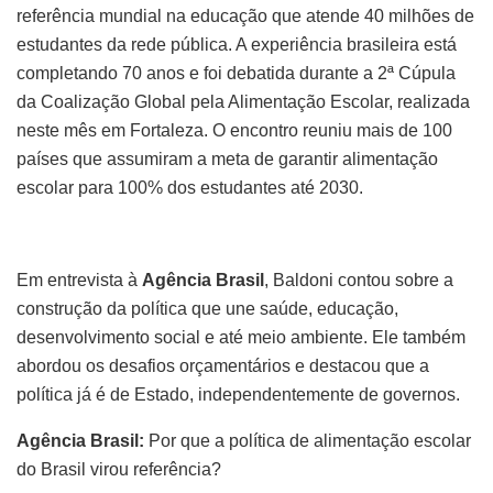
referência mundial na educação que atende 40 milhões de
estudantes da rede pública. A experiência brasileira está
completando 70 anos e foi debatida durante a 2ª Cúpula
da Coalização Global pela Alimentação Escolar, realizada
neste mês em Fortaleza. O encontro reuniu mais de 100
países que assumiram a meta de garantir alimentação
escolar para 100% dos estudantes até 2030.
Em entrevista à
Agência Brasil
, Baldoni contou sobre a
construção da política que une saúde, educação,
desenvolvimento social e até meio ambiente. Ele também
abordou os desafios orçamentários e destacou que a
política já é de Estado, independentemente de governos.
Agência Brasil:
Por que a política de alimentação escolar
do Brasil virou referência?