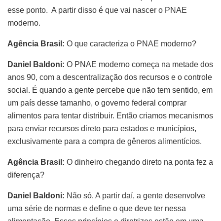
esse ponto. A partir disso é que vai nascer o PNAE
moderno.
Agência Brasil:
O que caracteriza o PNAE moderno?
Daniel Baldoni:
O PNAE moderno começa na metade dos
anos 90, com a descentralização dos recursos e o controle
social. É quando a gente percebe que não tem sentido, em
um país desse tamanho, o governo federal comprar
alimentos para tentar distribuir. Então criamos mecanismos
para enviar recursos direto para estados e municípios,
exclusivamente para a compra de gêneros alimentícios.
Agência Brasil:
O dinheiro chegando direto na ponta fez a
diferença?
Daniel Baldoni:
Não só. A partir daí, a gente desenvolve
uma série de normas e define o que deve ter nessa