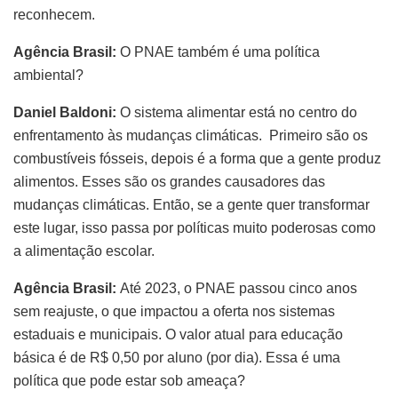
reconhecem.
Agência Brasil:
O PNAE também é uma política
ambiental?
Daniel Baldoni:
O sistema alimentar está no centro do
enfrentamento às mudanças climáticas. Primeiro são os
combustíveis fósseis, depois é a forma que a gente produz
alimentos. Esses são os grandes causadores das
mudanças climáticas. Então, se a gente quer transformar
este lugar, isso passa por políticas muito poderosas como
a alimentação escolar.
Agência Brasil:
Até 2023, o PNAE passou cinco anos
sem reajuste, o que impactou a oferta nos sistemas
estaduais e municipais. O valor atual para educação
básica é de R$ 0,50 por aluno (por dia). Essa é uma
política que pode estar sob ameaça?