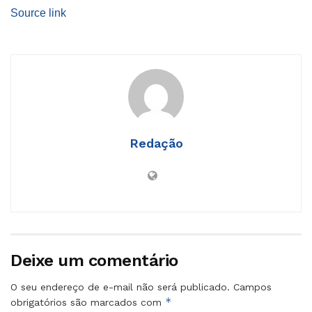
Source link
Redação
Deixe um comentário
O seu endereço de e-mail não será publicado.
Campos
*
obrigatórios são marcados com