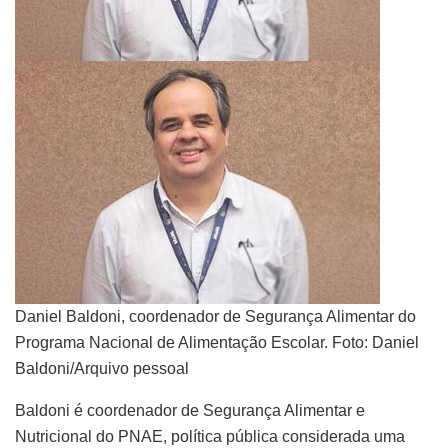
Daniel Baldoni, coordenador de Segurança Alimentar do
Programa Nacional de Alimentação Escolar. Foto: Daniel
Baldoni/Arquivo pessoal
Baldoni é coordenador de Segurança Alimentar e
Nutricional do PNAE, política pública considerada uma