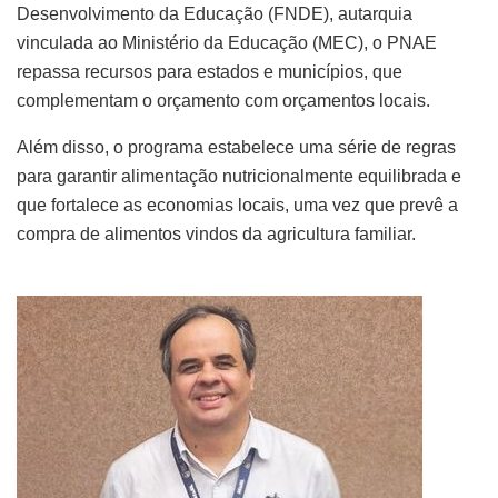
Desenvolvimento da Educação (FNDE), autarquia
vinculada ao Ministério da Educação (MEC), o PNAE
repassa recursos para estados e municípios, que
complementam o orçamento com orçamentos locais.
Além disso, o programa estabelece uma série de regras
para garantir alimentação nutricionalmente equilibrada e
que fortalece as economias locais, uma vez que prevê a
compra de alimentos vindos da agricultura familiar.