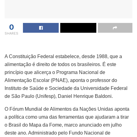
0
SHARES
A Constituição Federal estabelece, desde 1988, que a
alimentação é direito de todos os brasileiros. É este
princípio que alicerça o Programa Nacional de
Alimentação Escolar (PNAE), aponta o professor do
Instituto de Saúde e Sociedade da Universidade Federal
de São Paulo (Unifesp), Daniel Henrique Baldoni.
O Fórum Mundial de Alimentos da Nações Unidas aponta
a política como uma das ferramentas que ajudaram a tirar
o Brasil do Mapa da Fome, marco anunciado em julho
deste ano. Administrado pelo Fundo Nacional de