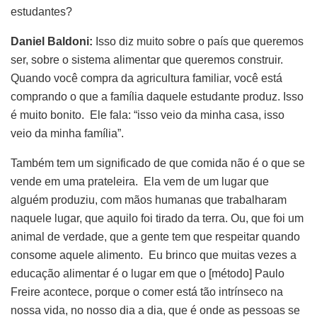
estudantes?
Daniel Baldoni:
Isso diz muito sobre o país que queremos
ser, sobre o sistema alimentar que queremos construir.
Quando você compra da agricultura familiar, você está
comprando o que a família daquele estudante produz. Isso
é muito bonito. Ele fala: “isso veio da minha casa, isso
veio da minha família”.
Também tem um significado de que comida não é o que se
vende em uma prateleira. Ela vem de um lugar que
alguém produziu, com mãos humanas que trabalharam
naquele lugar, que aquilo foi tirado da terra. Ou, que foi um
animal de verdade, que a gente tem que respeitar quando
consome aquele alimento. Eu brinco que muitas vezes a
educação alimentar é o lugar em que o [método] Paulo
Freire acontece, porque o comer está tão intrínseco na
nossa vida, no nosso dia a dia, que é onde as pessoas se