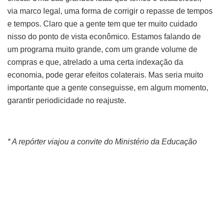
via marco legal, uma forma de corrigir o repasse de tempos
e tempos. Claro que a gente tem que ter muito cuidado
nisso do ponto de vista econômico. Estamos falando de
um programa muito grande, com um grande volume de
compras e que, atrelado a uma certa indexação da
economia, pode gerar efeitos colaterais. Mas seria muito
importante que a gente conseguisse, em algum momento,
garantir periodicidade no reajuste.
* A repórter viajou a convite do Ministério da Educação