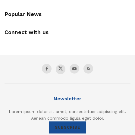
Popular News
Connect with us
Newsletter
Lorem ipsum dolor sit amet, consectetuer adipiscing elit.
Aenean commodo ligula eget dolor.
SUBSCRIBE