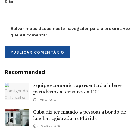
Site
Salvar meus dados neste navegador para a próxima vez
que eu comentar.
Recommended
Equipe econômica apresentará a líderes
partidários alternativas a IOF
1 ANO AGO
Cuba diz ter matado 4 pessoas a bordo de
lancha registrada na Flórida
5 MESES AGO