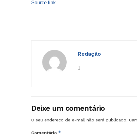
Source link
Redação
Deixe um comentário
O seu endereço de e-mail não será publicado.
Cam
*
Comentário