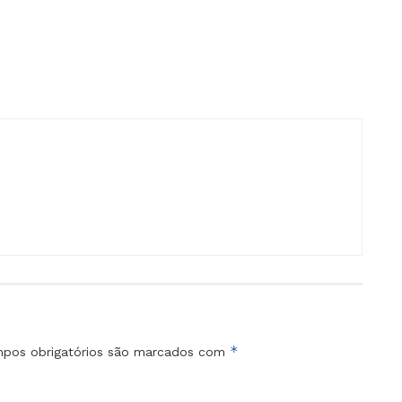
*
pos obrigatórios são marcados com