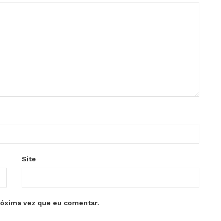
Site
róxima vez que eu comentar.