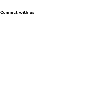
Connect with us