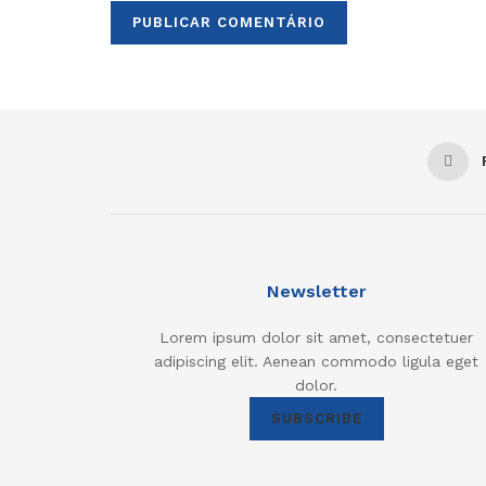
Newsletter
Lorem ipsum dolor sit amet, consectetuer
adipiscing elit. Aenean commodo ligula eget
dolor.
SUBSCRIBE