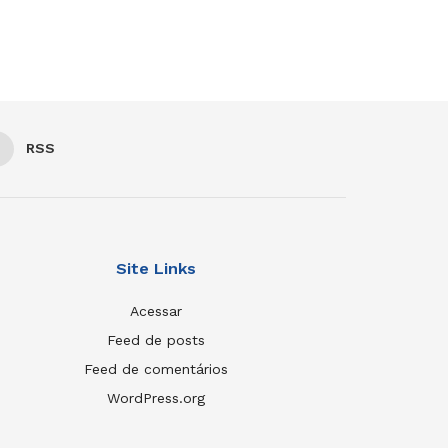
RSS
Site Links
Acessar
Feed de posts
Feed de comentários
WordPress.org