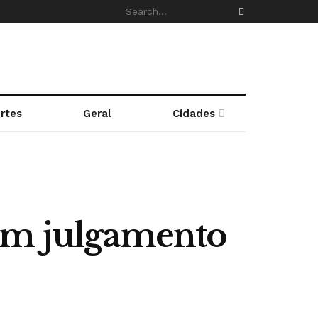
rtes
Geral
Cidades
dem julgamento