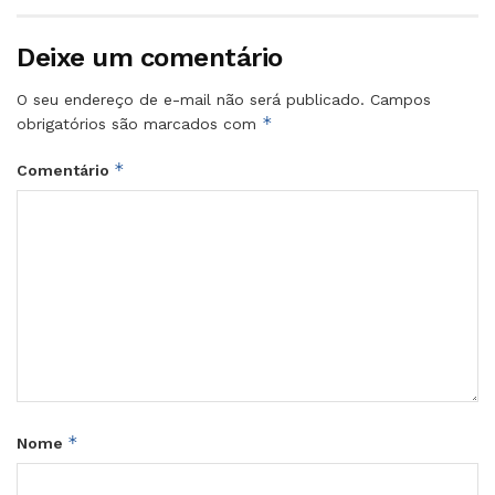
Deixe um comentário
O seu endereço de e-mail não será publicado.
Campos
*
obrigatórios são marcados com
*
Comentário
*
Nome