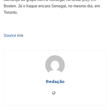
Boston. Já o Iraque encara Senegal, no mesmo dia, em
Toronto.
Source link
Redação