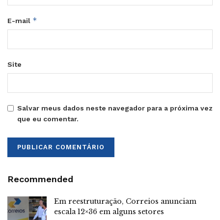
*
E-mail
Site
Salvar meus dados neste navegador para a próxima vez
que eu comentar.
Recommended
Em reestruturação, Correios anunciam
escala 12×36 em alguns setores