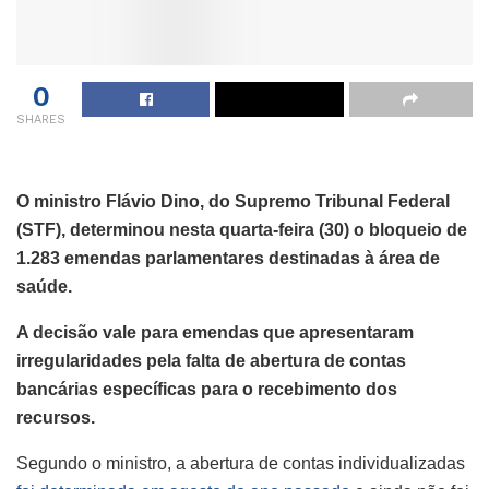
0
SHARES
O ministro Flávio Dino, do Supremo Tribunal Federal
(STF), determinou nesta quarta-feira (30) o bloqueio de
1.283 emendas parlamentares destinadas à área de
saúde.
A decisão vale para emendas que apresentaram
irregularidades pela falta de abertura de contas
bancárias específicas para o recebimento dos
recursos.
Segundo o ministro, a abertura de contas individualizadas