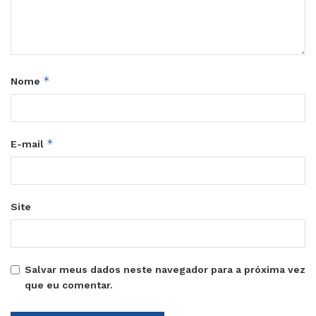
*
Nome
*
E-mail
Site
Salvar meus dados neste navegador para a próxima vez
que eu comentar.