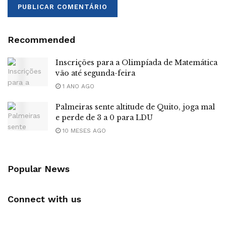
Recommended
Inscrições para a Olimpíada de Matemática
vão até segunda-feira
1 ANO AGO
Palmeiras sente altitude de Quito, joga mal
e perde de 3 a 0 para LDU
10 MESES AGO
Popular News
Connect with us