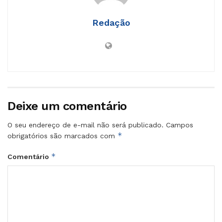
Redação
Deixe um comentário
O seu endereço de e-mail não será publicado.
Campos
*
obrigatórios são marcados com
*
Comentário