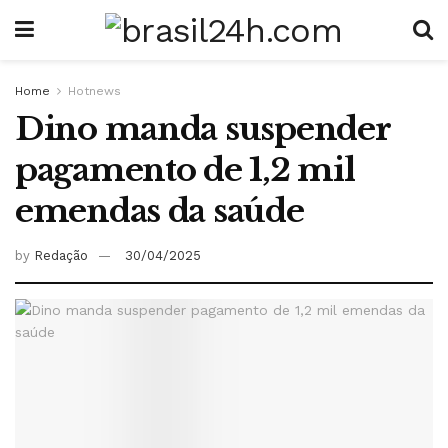
Home
Hotnews
Dino manda suspender
pagamento de 1,2 mil
emendas da saúde
by
Redação
30/04/2025