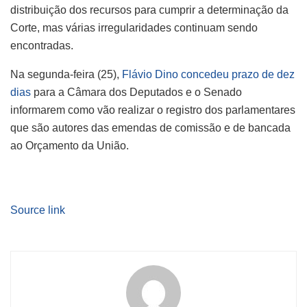
distribuição dos recursos para cumprir a determinação da
Corte, mas várias irregularidades continuam sendo
encontradas.
Na segunda-feira (25),
Flávio Dino concedeu prazo de dez
dias
para a Câmara dos Deputados e o Senado
informarem como vão realizar o registro dos parlamentares
que são autores das emendas de comissão e de bancada
ao Orçamento da União.
Source link