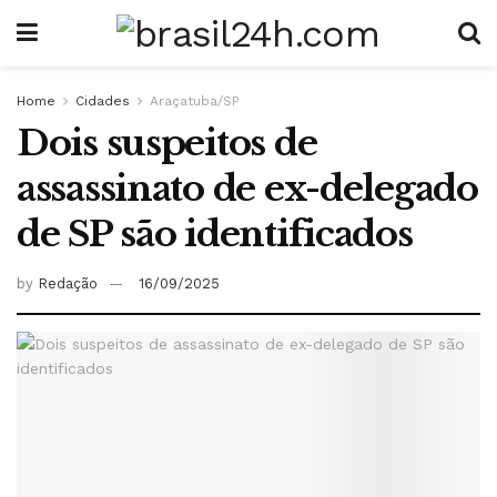
Home
Cidades
Araçatuba/SP
Dois suspeitos de
assassinato de ex-delegado
de SP são identificados
by
Redação
16/09/2025