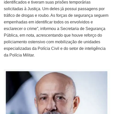
identificados e tiveram suas prisões temporárias
solicitadas à Justiça. Um deles já possui passagens por
tráfico de drogas e roubo. As forças de segurança seguem
empenhadas em identificar todos os envolvidos e
esclarecer o crime”, informou a Secretaria de Segurança
Pública, em nota, acrescentando que houve reforço do
policiamento ostensivo com mobilização de unidades
especializadas da Polícia Civil e do setor de inteligência
da Polícia Militar.