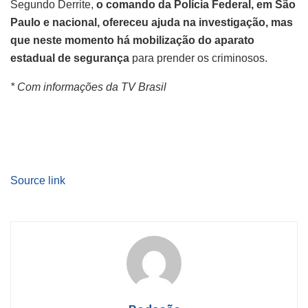
Segundo Derrite,
o comando da Polícia Federal, em São
Paulo e nacional, ofereceu ajuda na investigação, mas
que neste momento há mobilização do aparato
estadual de segurança
para prender os criminosos.
* Com informações da TV Brasil
Source link