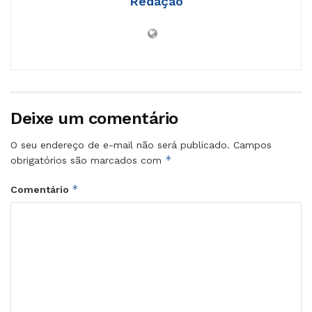
Redação
Deixe um comentário
O seu endereço de e-mail não será publicado.
Campos
*
obrigatórios são marcados com
*
Comentário