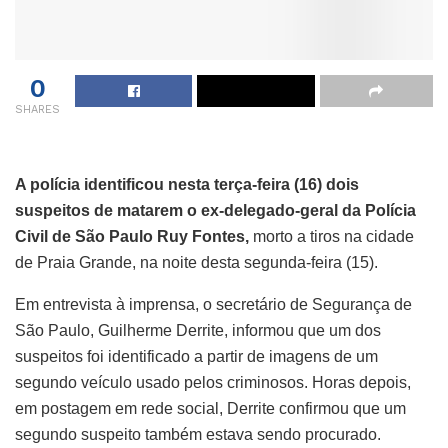
0
SHARES
A polícia identificou nesta terça-feira (16) dois
suspeitos de matarem o ex-delegado-geral da Polícia
Civil de São Paulo Ruy Fontes,
morto a tiros na cidade
de Praia Grande, na noite desta segunda-feira (15).
Em entrevista à imprensa, o secretário de Segurança de
São Paulo, Guilherme Derrite, informou que um dos
suspeitos foi identificado a partir de imagens de um
segundo veículo usado pelos criminosos. Horas depois,
em postagem em rede social, Derrite confirmou que um
segundo suspeito também estava sendo procurado.