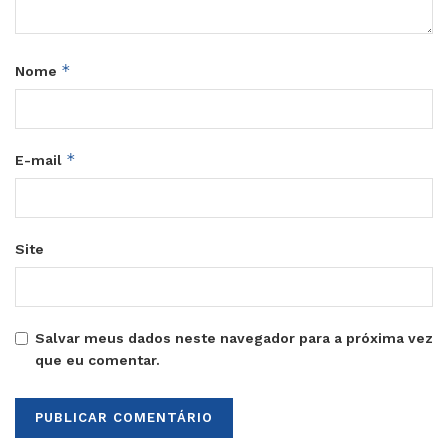
*
Nome
*
E-mail
Site
Salvar meus dados neste navegador para a próxima vez
que eu comentar.