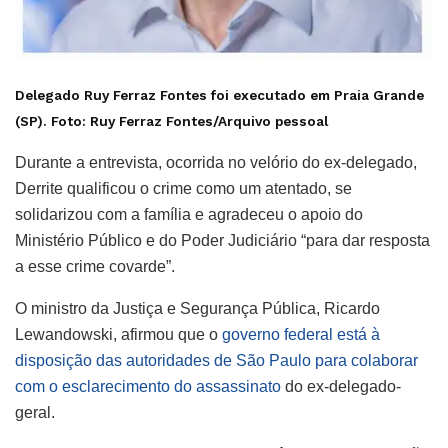
Delegado Ruy Ferraz Fontes foi executado em Praia Grande
(SP). Foto:
Ruy Ferraz Fontes/Arquivo pessoal
Durante a entrevista, ocorrida no velório do ex-delegado,
Derrite qualificou o crime como um atentado, se
solidarizou com a família e agradeceu o apoio do
Ministério Público e do Poder Judiciário “para dar resposta
a esse crime covarde”.
O ministro da Justiça e Segurança Pública, Ricardo
Lewandowski, afirmou que o
governo federal está à
disposição das autoridades de São Paulo para colaborar
com o esclarecimento do assassinato
do ex-delegado-
geral.