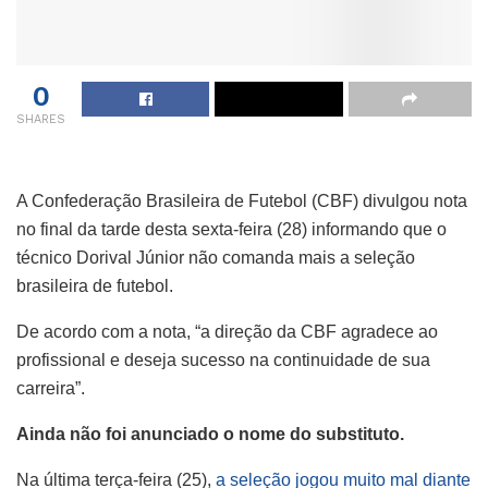
0
SHARES
A Confederação Brasileira de Futebol (CBF) divulgou nota
no final da tarde desta sexta-feira (28) informando que o
técnico Dorival Júnior não comanda mais a seleção
brasileira de futebol.
De acordo com a nota, “a direção da CBF agradece ao
profissional e deseja sucesso na continuidade de sua
carreira”.
Ainda não foi anunciado o nome do substituto.
Na última terça-feira (25),
a seleção jogou muito mal diante