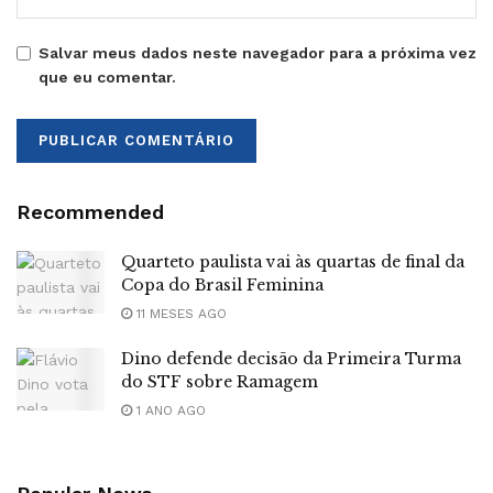
Salvar meus dados neste navegador para a próxima vez
que eu comentar.
Recommended
Quarteto paulista vai às quartas de final da
Copa do Brasil Feminina
11 MESES AGO
Dino defende decisão da Primeira Turma
do STF sobre Ramagem
1 ANO AGO