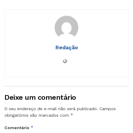
Redação
Deixe um comentário
O seu endereço de e-mail não será publicado.
Campos
*
obrigatórios são marcados com
*
Comentário