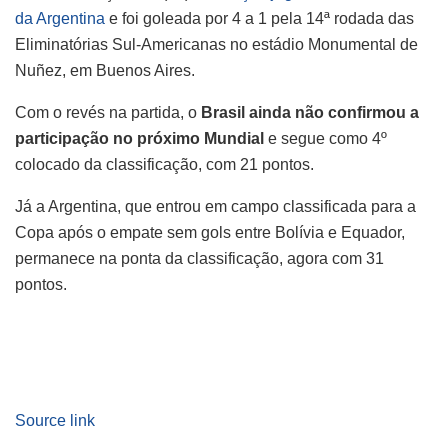
da Argentina
e foi goleada por 4 a 1 pela 14ª rodada das
Eliminatórias Sul-Americanas no estádio Monumental de
Nuñez, em Buenos Aires.
Com o revés na partida, o
Brasil ainda não confirmou a
participação no próximo Mundial
e segue como 4º
colocado da classificação, com 21 pontos.
Já a Argentina, que entrou em campo classificada para a
Copa após o empate sem gols entre Bolívia e Equador,
permanece na ponta da classificação, agora com 31
pontos.
Source link