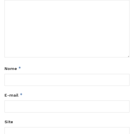
*
Nome
*
E-mail
Site