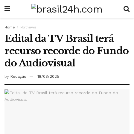
Home
Hotnews
Edital da TV Brasil terá
recurso recorde do Fundo
do Audiovisual
by
Redação
18/03/2025