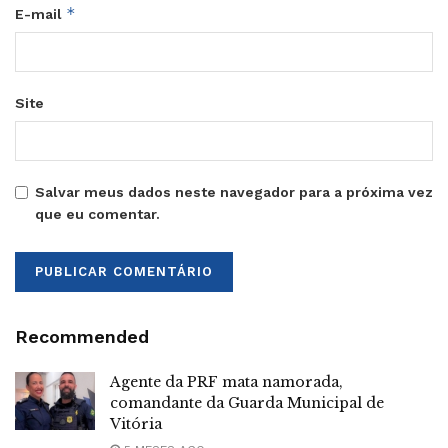
*
E-mail
Site
Salvar meus dados neste navegador para a próxima vez
que eu comentar.
Recommended
Agente da PRF mata namorada,
comandante da Guarda Municipal de
Vitória