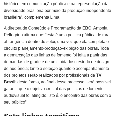
histórico em comunicação pública e na representação da
diversidade brasileira por meio da produção independente
brasileira”, complementa Lima.
A diretora de Conteúdo e Programação da
EBC
, Antonia
Pellegrino afirma que: “esta é uma política pública de rara
abrangência dentro do setor, uma vez que ela completa o
circuito planejamento-produção-exibição das obras. Toda
a demarcação das linhas de fomento foi feita a partir das
demandas de grade e de um cuidadoso estudo de design
de audiência; tanto a seleção quanto o acompanhamento
dos projetos serão realizados por profissionais da
TV
Brasil
; desta forma, ao final desse processo, será possível
garantir que o objetivo crucial das políticas de fomento
audiovisual foi atingido, isto é, o encontro das obras com o
seu público”.