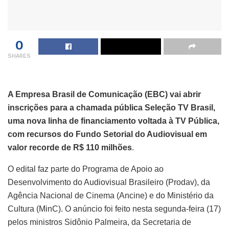
0
SHARES
A Empresa Brasil de Comunicação (EBC) vai abrir
inscrições para a chamada pública Seleção TV Brasil,
uma nova linha de financiamento voltada à TV Pública,
com recursos do Fundo Setorial do Audiovisual em
valor recorde de R$ 110 milhões
.
O edital faz parte do Programa de Apoio ao
Desenvolvimento do Audiovisual Brasileiro (Prodav), da
Agência Nacional de Cinema (Ancine) e do Ministério da
Cultura (MinC). O anúncio foi feito nesta segunda-feira (17)
pelos ministros Sidônio Palmeira, da Secretaria de