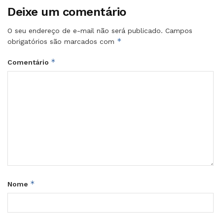
Deixe um comentário
O seu endereço de e-mail não será publicado.
Campos
*
obrigatórios são marcados com
*
Comentário
*
Nome