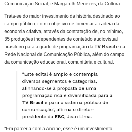
Comunicação Social, e Margareth Menezes, da Cultura.
Trata-se do maior investimento da história destinado ao
campo público, com o objetivo de fomentar a cadeia da
economia criativa, através da contratação de, no mínimo,
35 produções independentes de conteúdo audiovisual
brasileiro para a grade de programação da
TV Brasil
e da
Rede Nacional de Comunicação Pública, além do campo
da comunicação educacional, comunitária e cultural.
“Este edital é amplo e contempla
diversos segmentos e categorias,
alinhando-se à proposta de uma
programação rica e diversificada para a
TV Brasil
e para o sistema público de
comunicação”, afirma o diretor-
presidente da
EBC
, Jean Lima.
“Em parceria com a Ancine, esse é um investimento