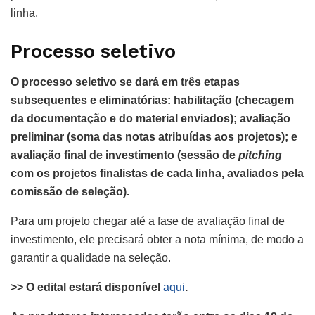
linha.
Processo seletivo
O processo seletivo se dará em três etapas
subsequentes e eliminatórias: habilitação (checagem
da documentação e do material enviados); avaliação
preliminar (soma das notas atribuídas aos projetos); e
avaliação final de investimento (sessão de
pitching
com os projetos finalistas de cada linha, avaliados pela
comissão de seleção).
Para um projeto chegar até a fase de avaliação final de
investimento, ele precisará obter a nota mínima, de modo a
garantir a qualidade na seleção.
>> O edital estará disponível
aqui
.