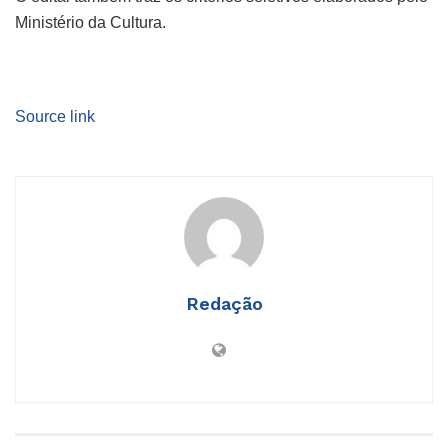
Ministério da Cultura.
Source link
Redação