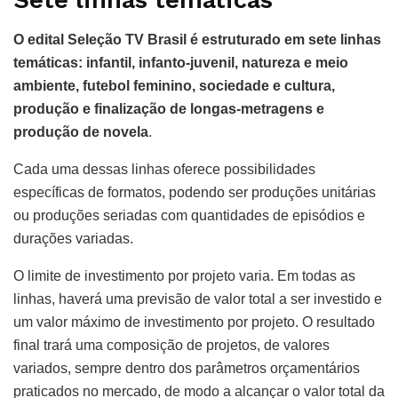
Sete linhas temáticas
O edital Seleção TV Brasil é estruturado em sete linhas
temáticas: infantil, infanto-juvenil, natureza e meio
ambiente, futebol feminino, sociedade e cultura,
produção e finalização de longas-metragens e
produção de novela
.
Cada uma dessas linhas oferece possibilidades
específicas de formatos, podendo ser produções unitárias
ou produções seriadas com quantidades de episódios e
durações variadas.
O limite de investimento por projeto varia. Em todas as
linhas, haverá uma previsão de valor total a ser investido e
um valor máximo de investimento por projeto. O resultado
final trará uma composição de projetos, de valores
variados, sempre dentro dos parâmetros orçamentários
praticados no mercado, de modo a alcançar o valor total da