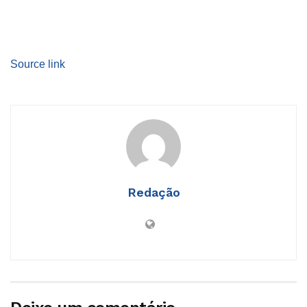
Source link
Redação