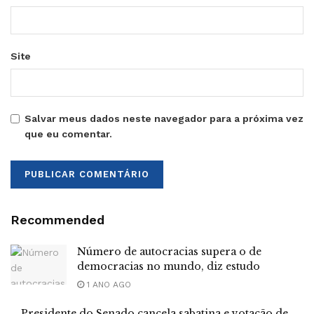
Site
Salvar meus dados neste navegador para a próxima vez
que eu comentar.
Recommended
Número de autocracias supera o de
democracias no mundo, diz estudo
1 ANO AGO
Presidente do Senado cancela sabatina e votação de