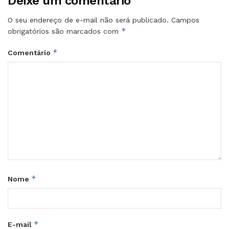
Deixe um comentário
O seu endereço de e-mail não será publicado.
Campos
*
obrigatórios são marcados com
*
Comentário
*
Nome
*
E-mail