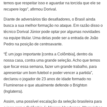
temos que respeitar isso e aguardar na torcida que ele se
recupere logo”, afirmou Dorival.
Diante de adversários tão desafiadores, o Brasil ainda
busca a sua melhor formação no ataque. Em razão disso o
técnico Dorival Júnior pode optar por algumas novidades
na equipe titular. Uma delas pode ser a entrada de João
Pedro na posição de centroavante.
“É um jogo importante [contra a Colômbia], dentro da
nossa casa, contra uma grande seleção. Acho que temos
que focar essa semana, fazer um grande trabalho, para
apresentar um bom futebol e poder vencer a partida”,
declarou o jogador de 23 anos de idade formado no
Fluminense e que atualmente defende o Brighton
(Inglaterra).
Assim, uma possível escalação da seleção brasileira para