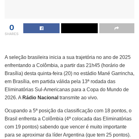
0
SHARES
A seleção brasileira inicia a sua trajetória no ano de 2025
enfrentando a Colômbia, a partir das 21h45 (horário de
Brasília) desta quinta-feira (20) no estádio Mané Garrincha,
em Brasília, em partida válida pela 13ª rodada das
Eliminatórias Sul-Americanas para a Copa do Mundo de
2026. A
Rádio Nacional
transmite ao vivo.
Ocupando a 5ª posição da classificação com 18 pontos, o
Brasil enfrenta a Colômbia (4ª colocada das Eliminatórias
com 19 pontos) sabendo que vencer é muito importante
para se aproximar da líder Argentina (que tem 25 pontos).