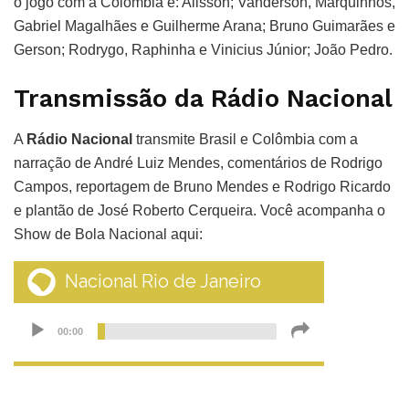
o jogo com a Colômbia é: Alisson; Vanderson, Marquinhos,
Gabriel Magalhães e Guilherme Arana; Bruno Guimarães e
Gerson; Rodrygo, Raphinha e Vinicius Júnior; João Pedro.
Transmissão da Rádio Nacional
A
Rádio Nacional
transmite Brasil e Colômbia com a
narração de André Luiz Mendes, comentários de Rodrigo
Campos, reportagem de Bruno Mendes e Rodrigo Ricardo
e plantão de José Roberto Cerqueira. Você acompanha o
Show de Bola Nacional aqui: