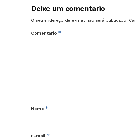
Deixe um comentário
O seu endereço de e-mail não será publicado.
Cam
*
Comentário
*
Nome
*
E-mail