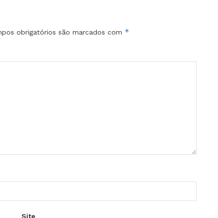
*
pos obrigatórios são marcados com
Site