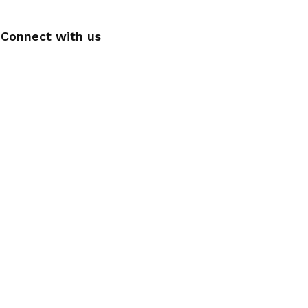
Connect with us