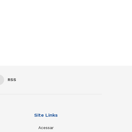
RSS
Site Links
Acessar