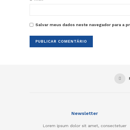
Salvar meus dados neste navegador para a p
Newsletter
Lorem ipsum dolor sit amet, consectetuer