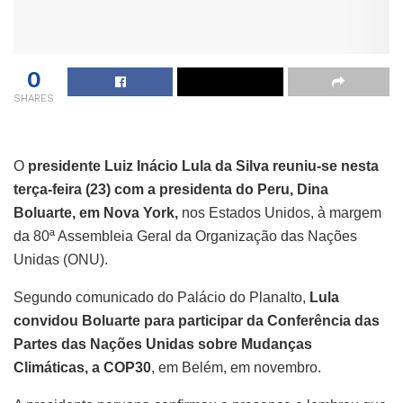
0
SHARES
O
presidente Luiz Inácio Lula da Silva reuniu-se nesta
terça-feira (23) com a presidenta do Peru, Dina
Boluarte, em Nova York,
nos Estados Unidos, à margem
da 80ª Assembleia Geral da Organização das Nações
Unidas (ONU).
Segundo comunicado do Palácio do Planalto,
Lula
convidou Boluarte para participar da Conferência das
Partes das Nações Unidas sobre Mudanças
Climáticas, a COP30
, em Belém, em novembro.