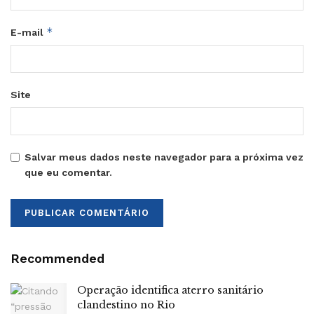
*
E-mail
Site
Salvar meus dados neste navegador para a próxima vez
que eu comentar.
Recommended
Operação identifica aterro sanitário
clandestino no Rio