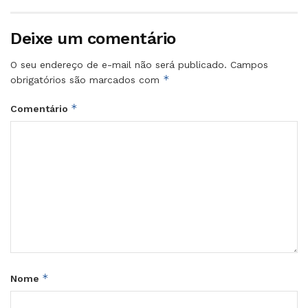
Deixe um comentário
O seu endereço de e-mail não será publicado.
Campos
*
obrigatórios são marcados com
*
Comentário
*
Nome