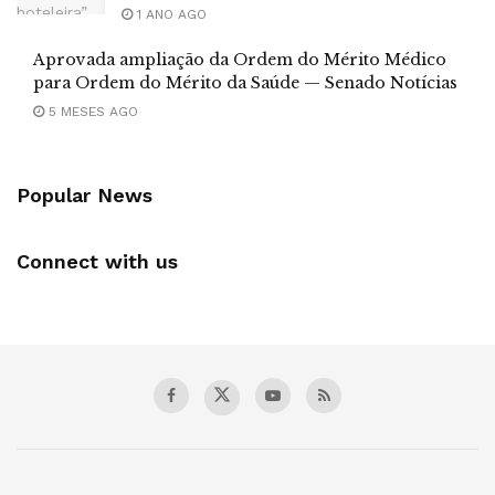
1 ANO AGO
Aprovada ampliação da Ordem do Mérito Médico
para Ordem do Mérito da Saúde — Senado Notícias
5 MESES AGO
Popular News
Connect with us