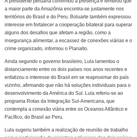
A presidente peruana confirmou a presença e lembrou que
a maior parte da Amazônia encontra-se justamente nos
territórios do Brasil e do Peru. Boluarte também expressou
interesse em fortalecer a cooperação bilateral para superar
alguns dos desafios que afetam a região, como a
insegurança alimentar, a escassez de conexões viárias e o
crime organizado, informou o Planalto.
Ainda segundo o governo brasileiro, Lula lamentou o
distanciamento entre os dois países nos anos recentes e
enfatizou o interesse do Brasil em se reaproximar do país
vizinho, afirmando que não há soluções individuais para o
desenvolvimento da América do Sul. Lula referiu-se ao
programa Rotas da Integração Sul-Americana, que
contempla a conexão viária entre os Oceanos Atlântico e
Pacífico, do Brasil ao Peru.
Lula sugeriu também a realização de reunião de trabalho