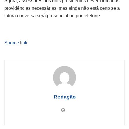
Agora, assessores dos dois presidentes devem tomar as
providências necessárias, mas ainda não está certo se a
futura conversa será presencial ou por telefone.
Source link
Redação