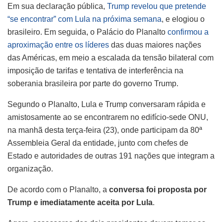
Em sua declaração pública,
Trump revelou que pretende
“se encontrar” com Lula na próxima semana
, e elogiou o
brasileiro. Em seguida, o Palácio do Planalto
confirmou a
aproximação entre os líderes
das duas maiores nações
das Américas, em meio a escalada da tensão bilateral com
imposição de tarifas e tentativa de interferência na
soberania brasileira por parte do governo Trump.
Segundo o Planalto, Lula e Trump conversaram rápida e
amistosamente ao se encontrarem no edifício-sede ONU,
na manhã desta terça-feira (23), onde participam da 80ª
Assembleia Geral da entidade, junto com chefes de
Estado e autoridades de outras 191 nações que integram a
organização.
De acordo com o Planalto, a
conversa foi proposta por
Trump e imediatamente aceita por Lula
.