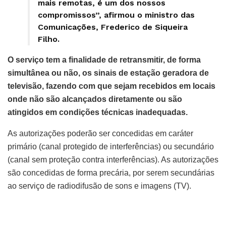
mais remotas, é um dos nossos
compromissos”, afirmou o ministro das
Comunicações, Frederico de Siqueira
Filho.
O serviço tem a finalidade de retransmitir, de forma
simultânea ou não, os sinais de estação geradora de
televisão, fazendo com que sejam recebidos em locais
onde não são alcançados diretamente ou são
atingidos em condições técnicas inadequadas.
As autorizações poderão ser concedidas em caráter
primário (canal protegido de interferências) ou secundário
(canal sem proteção contra interferências). As autorizações
são concedidas de forma precária, por serem secundárias
ao serviço de radiodifusão de sons e imagens (TV).