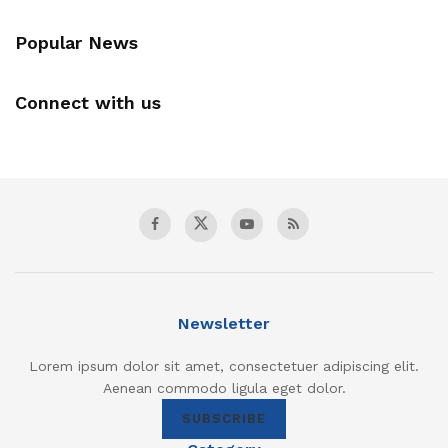
Popular News
Connect with us
Newsletter
Lorem ipsum dolor sit amet, consectetuer adipiscing elit.
Aenean commodo ligula eget dolor.
SUBSCRIBE