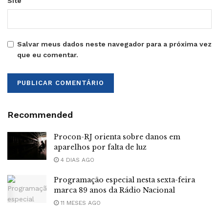
Site
Salvar meus dados neste navegador para a próxima vez
que eu comentar.
Recommended
Procon-RJ orienta sobre danos em
aparelhos por falta de luz
4 DIAS AGO
Programação especial nesta sexta-feira
marca 89 anos da Rádio Nacional
11 MESES AGO