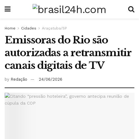
Home
Cidades
Araçatuba/SP
Emissoras do Rio são
autorizadas a retransmitir
canais digitais de TV
by
Redação
24/06/2026