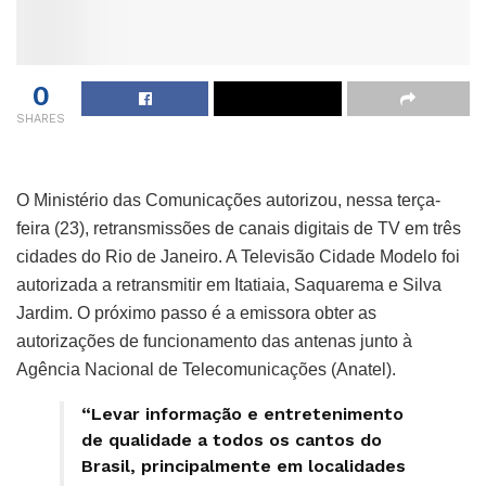
0
SHARES
O Ministério das Comunicações autorizou, nessa terça-
feira (23), retransmissões de canais digitais de TV em três
cidades do Rio de Janeiro. A Televisão Cidade Modelo foi
autorizada a retransmitir em Itatiaia, Saquarema e Silva
Jardim. O próximo passo é a emissora obter as
autorizações de funcionamento das antenas junto à
Agência Nacional de Telecomunicações (Anatel).
“Levar informação e entretenimento
de qualidade a todos os cantos do
Brasil, principalmente em localidades