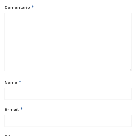
*
Comentário
*
Nome
*
E-mail