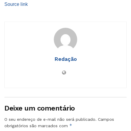
Source link
Redação
Deixe um comentário
O seu endereço de e-mail não será publicado.
Campos
*
obrigatórios são marcados com