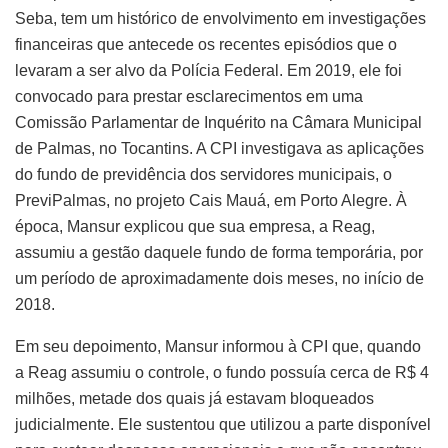
Seba, tem um histórico de envolvimento em investigações
financeiras que antecede os recentes episódios que o
levaram a ser alvo da Polícia Federal. Em 2019, ele foi
convocado para prestar esclarecimentos em uma
Comissão Parlamentar de Inquérito na Câmara Municipal
de Palmas, no Tocantins. A CPI investigava as aplicações
do fundo de previdência dos servidores municipais, o
PreviPalmas, no projeto Cais Mauá, em Porto Alegre. À
época, Mansur explicou que sua empresa, a Reag,
assumiu a gestão daquele fundo de forma temporária, por
um período de aproximadamente dois meses, no início de
2018.
Em seu depoimento, Mansur informou à CPI que, quando
a Reag assumiu o controle, o fundo possuía cerca de R$ 4
milhões, metade dos quais já estavam bloqueados
judicialmente. Ele sustentou que utilizou a parte disponível