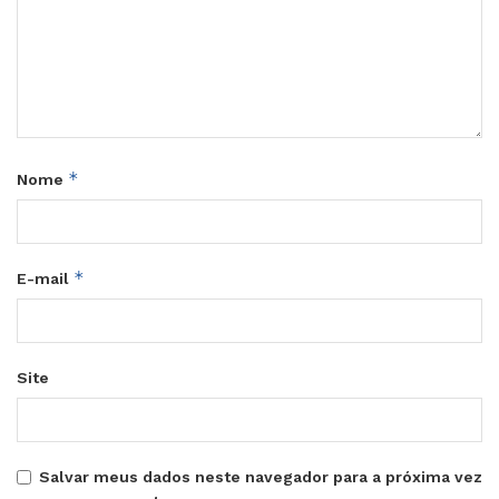
*
Nome
*
E-mail
Site
Salvar meus dados neste navegador para a próxima vez