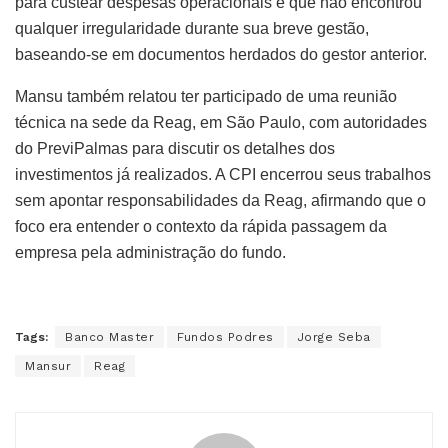
para custear despesas operacionais e que não encontrou
qualquer irregularidade durante sua breve gestão,
baseando-se em documentos herdados do gestor anterior.
Mansu também relatou ter participado de uma reunião
técnica na sede da Reag, em São Paulo, com autoridades
do PreviPalmas para discutir os detalhes dos
investimentos já realizados. A CPI encerrou seus trabalhos
sem apontar responsabilidades da Reag, afirmando que o
foco era entender o contexto da rápida passagem da
empresa pela administração do fundo.
Tags:
Banco Master
Fundos Podres
Jorge Seba
Mansur
Reag