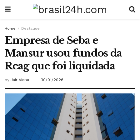
Home
Destaque
Empresa de Seba e
Mansur usou fundos da
Reag que foi liquidada
by
Jair Viana
30/01/2026