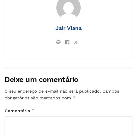
Jair Viana
Deixe um comentário
O seu endereço de e-mail não será publicado.
Campos
*
obrigatórios são marcados com
*
Comentário