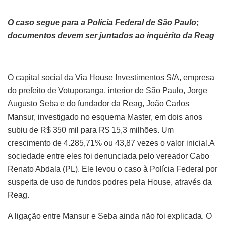
O caso segue para a Polícia Federal de São Paulo;
documentos devem ser juntados ao inquérito da Reag
O capital social da Via House Investimentos S/A, empresa
do prefeito de Votuporanga, interior de São Paulo, Jorge
Augusto Seba e do fundador da Reag, João Carlos
Mansur, investigado no esquema Master, em dois anos
subiu de R$ 350 mil para R$ 15,3 milhões. Um
crescimento de 4.285,71% ou 43,87 vezes o valor inicial.A
sociedade entre eles foi denunciada pelo vereador Cabo
Renato Abdala (PL). Ele levou o caso à Polícia Federal por
suspeita de uso de fundos podres pela House, através da
Reag.
A ligação entre Mansur e Seba ainda não foi explicada. O