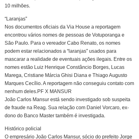
10 milhões.
“Laranjas”
Nos documentos oficiais da Via House a reportagem
encontrou vários nomes de pessoas de Votuporanga e
São Paulo. Para o vereador Cabo Renato, os nomes
podem estar relacionados a “laranjas” usados para
mascarar a realidade de eventuais ações ilegais. Entre os
nomes estão Luiz Henrique Constâncio Borges, Lucas
Marega, Cristiane Márcia Ghisi Diana e Thiago Augusto
Marques Cecílio. A reportagem não conseguiu contato com
nenhum deles.PF X MANSUR
João Carlos Mansur está sendo investigado sob suspeita
de fraude na Reag. Sua relação com Daniel Vorcaro, ex-
dono do Banco Master também é investigada.
Histórico policial
O empresário João Carlos Mansur, sócio do prefeito Jorge