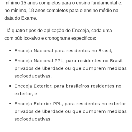
mínimo 15 anos completos para o ensino fundamental e,
no mínimo, 18 anos completos para o ensino médio na
data do Exame,
Há quatro tipos de aplicação do Encceja, cada uma
com público-alvo e cronograma específicos:
Encceja Nacional para residentes no Brasil,
Encceja Nacional PPL, para residentes no Brasil
privados de liberdade ou que cumprem medidas
socioeducativas,
Encceja Exterior, para brasileiros residentes no
exterior, e
Encceja Exterior PPL, para residentes no exterior
privados de liberdade ou que cumprem medidas
socioeducativas.