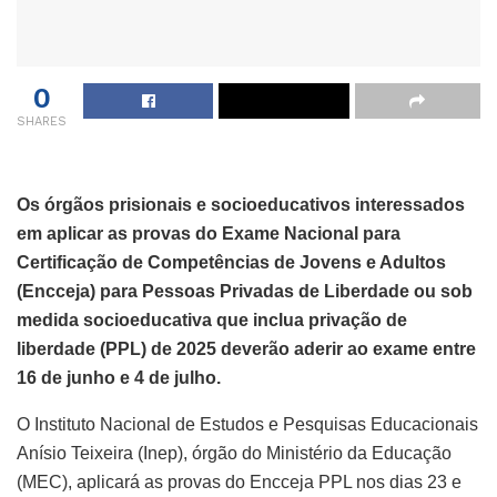
0
SHARES
Os órgãos prisionais e socioeducativos interessados
em aplicar as provas do Exame Nacional para
Certificação de Competências de Jovens e Adultos
(Encceja) para Pessoas Privadas de Liberdade ou sob
medida socioeducativa que inclua privação de
liberdade (PPL) de 2025 deverão aderir ao exame entre
16 de junho e 4 de julho.
O Instituto Nacional de Estudos e Pesquisas Educacionais
Anísio Teixeira (Inep), órgão do Ministério da Educação
(MEC), aplicará as provas do Encceja PPL nos dias 23 e