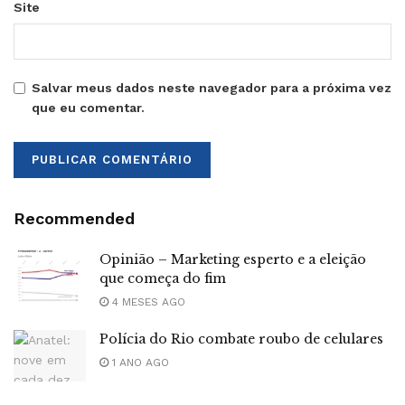
Site
Salvar meus dados neste navegador para a próxima vez
que eu comentar.
Recommended
Opinião – Marketing esperto e a eleição
que começa do fim
4 MESES AGO
Polícia do Rio combate roubo de celulares
1 ANO AGO