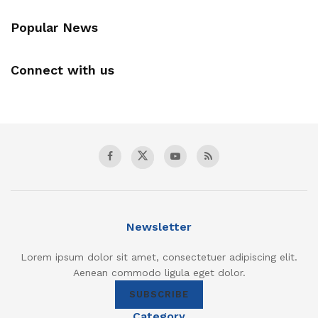
Popular News
Connect with us
Newsletter
Lorem ipsum dolor sit amet, consectetuer adipiscing elit.
Aenean commodo ligula eget dolor.
SUBSCRIBE
Category