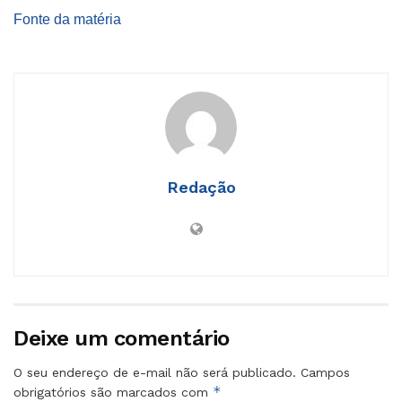
Fonte da matéria
Redação
Deixe um comentário
O seu endereço de e-mail não será publicado.
Campos
*
obrigatórios são marcados com