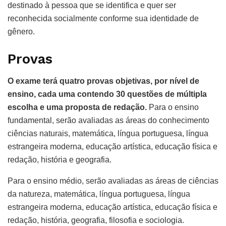
destinado à pessoa que se identifica e quer ser
reconhecida socialmente conforme sua identidade de
gênero.
Provas
O exame terá quatro provas objetivas, por nível de
ensino, cada uma contendo 30 questões de múltipla
escolha e uma proposta de redação.
Para o ensino
fundamental, serão avaliadas as áreas do conhecimento
ciências naturais, matemática, língua portuguesa, língua
estrangeira moderna, educação artística, educação física e
redação, história e geografia.
Para o ensino médio, serão avaliadas as áreas de ciências
da natureza, matemática, língua portuguesa, língua
estrangeira moderna, educação artística, educação física e
redação, história, geografia, filosofia e sociologia.