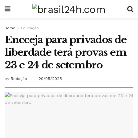
Home
Educação
Encceja para privados de
liberdade terá provas em
23 e 24 de setembro
by
Redação
20/05/2025