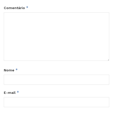
*
Comentário
*
Nome
*
E-mail