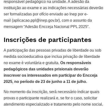
responsável pedagógico na unidade. A adesão da
instituição ao exame e as indicações necessárias deverão
ser formalizadas por ofício enviado ao Inep por e-
mail (aplicacao.ppl@inep.gov.br), com o assunto da
mensagem “Adesão Encceja Nacional PPL 2025”.
Inscrições de participantes
A participação das pessoas privadas de liberdade ou sob
medida socioeducativa que inclua privação de liberdade
no exame é voluntária e gratuita.
Os responsáveis
pedagógicos das unidades prisionais deverão
inscrever os interessados em participar do Encceja
2025, no período de 23 de junho a 11 de julho.
No momento da inscrição, será necessário indicar quais
provas o participante realizará e, se for o caso, solicitar
atendimento especializado e tratamento pelo nome social,