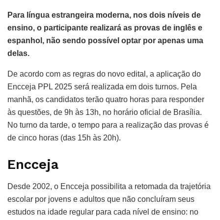
Para língua estrangeira moderna, nos dois níveis de
ensino, o participante realizará as provas de inglês e
espanhol, não sendo possível optar por apenas uma
delas.
De acordo com as regras do novo edital, a aplicação do
Encceja PPL 2025 será realizada em dois turnos. Pela
manhã, os candidatos terão quatro horas para responder
às questões, de 9h às 13h, no horário oficial de Brasília.
No turno da tarde, o tempo para a realização das provas é
de cinco horas (das 15h às 20h).
Encceja
Desde 2002, o Encceja possibilita a retomada da trajetória
escolar por jovens e adultos que não concluíram seus
estudos na idade regular para cada nível de ensino: no