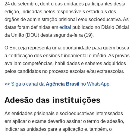
24 de setembro, dentro das unidades participantes desta
edição, indicadas pelos responsáveis estaduais dos
órgãos de administração prisional e/ou socioeducativa. As
datas foram definidas em
edital
publicado no Diário Oficial
da União (DOU) desta segunda-feira (19).
O Encceja representa uma oportunidade para quem busca
a certificação dos ensinos fundamental e médio. As provas
avaliam competências, habilidades e saberes adquiridos
pelos candidatos no processo escolar e/ou extraescolar.
>> Siga o canal da
Agência Brasil
no WhatsApp
Adesão das instituições
As entidades prisionais e socioeducativas interessadas
em aplicar o exame deverão assinar o termo de adesão,
indicar as unidades para a aplicação e, também, o