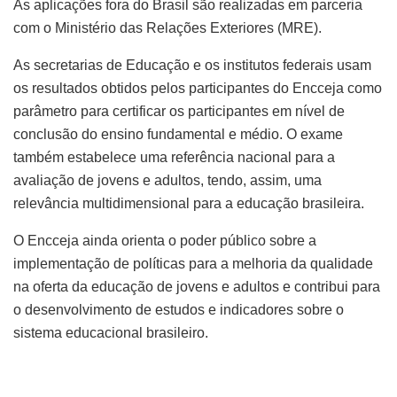
As aplicações fora do Brasil são realizadas em parceria
com o Ministério das Relações Exteriores (MRE).
As secretarias de Educação e os institutos federais usam
os resultados obtidos pelos participantes do Encceja como
parâmetro para certificar os participantes em nível de
conclusão do ensino fundamental e médio. O exame
também estabelece uma referência nacional para a
avaliação de jovens e adultos, tendo, assim, uma
relevância multidimensional para a educação brasileira.
O Encceja ainda orienta o poder público sobre a
implementação de políticas para a melhoria da qualidade
na oferta da educação de jovens e adultos e contribui para
o desenvolvimento de estudos e indicadores sobre o
sistema educacional brasileiro.