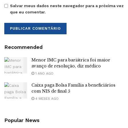
Salvar meus dados neste navegador para a próxima vez
que eu comentar.
Recommended
Menor IMC para bariátrica foi maior
avanço de resolução, diz médico
1 ANO AGO
Caixa paga Bolsa Família a beneficiários
com NIS de final 5
4 MESES AGO
Popular News