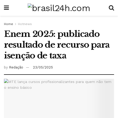
Home
Hotnews
Enem 2025: publicado
resultado de recurso para
isenção de taxa
by
Redação
23/05/2025