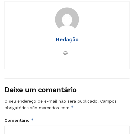
Redação
Deixe um comentário
O seu endereço de e-mail não será publicado.
Campos
*
obrigatórios são marcados com
*
Comentário