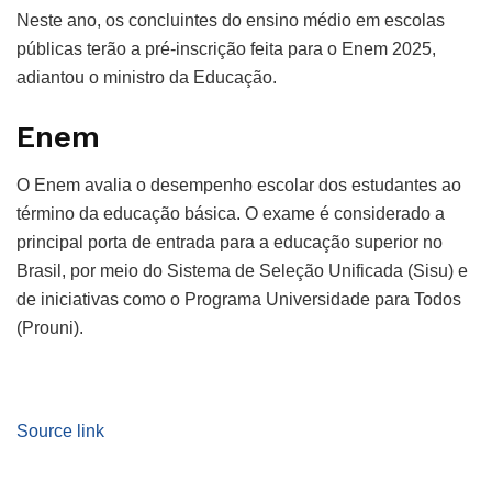
Neste ano, os concluintes do ensino médio em escolas
públicas terão a pré-inscrição feita para o Enem 2025,
adiantou o ministro da Educação.
Enem
O Enem avalia o desempenho escolar dos estudantes ao
término da educação básica. O exame é considerado a
principal porta de entrada para a educação superior no
Brasil, por meio do Sistema de Seleção Unificada (Sisu) e
de iniciativas como o Programa Universidade para Todos
(Prouni).
Source link