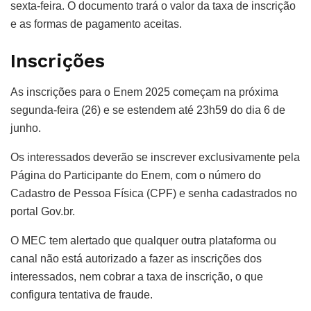
sexta-feira. O documento trará o valor da taxa de inscrição
e as formas de pagamento aceitas.
Inscrições
As inscrições para o Enem 2025 começam na próxima
segunda-feira (26) e se estendem até 23h59 do dia 6 de
junho.
Os interessados deverão se inscrever exclusivamente pela
Página do Participante do Enem, com o número do
Cadastro de Pessoa Física (CPF) e senha cadastrados no
portal Gov.br.
O MEC tem alertado que qualquer outra plataforma ou
canal não está autorizado a fazer as inscrições dos
interessados, nem cobrar a taxa de inscrição, o que
configura tentativa de fraude.