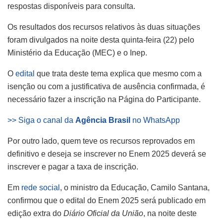
respostas disponíveis para consulta.
Os resultados dos recursos relativos às duas situações
foram divulgados na noite desta quinta-feira (22) pelo
Ministério da Educação (MEC) e o Inep.
O
edital
que trata deste tema explica que mesmo com a
isenção ou com a justificativa de ausência confirmada, é
necessário fazer a inscrição na Página do Participante.
>> Siga o canal da
Agência Brasil
no WhatsApp
Por outro lado, quem teve os recursos reprovados em
definitivo e deseja se inscrever no Enem 2025 deverá se
inscrever e pagar a taxa de inscrição.
Em
rede social
, o ministro da Educação, Camilo Santana,
confirmou que o edital do Enem 2025 será publicado em
edição extra do
Diário Oficial da União
, na noite deste