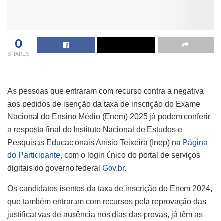
0
SHARES
As pessoas que entraram com recurso contra a negativa
aos pedidos de isenção da taxa de inscrição do Exame
Nacional do Ensino Médio (Enem) 2025 já podem conferir
a resposta final do Instituto Nacional de Estudos e
Pesquisas Educacionais Anísio Teixeira (Inep) na
Página
do Participante
, com o login único do portal de serviços
digitais do governo federal
Gov.br.
Os candidatos isentos da taxa de inscrição do Enem 2024,
que também entraram com recursos pela reprovação das
justificativas de ausência nos dias das provas, já têm as